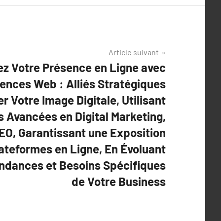
Article suivant
ez Votre Présence en Ligne avec
gences Web : Alliés Stratégiques
 Votre Image Digitale, Utilisant
 Avancées en Digital Marketing,
EO, Garantissant une Exposition
lateformes en Ligne, En Évoluant
ndances et Besoins Spécifiques
de Votre Business