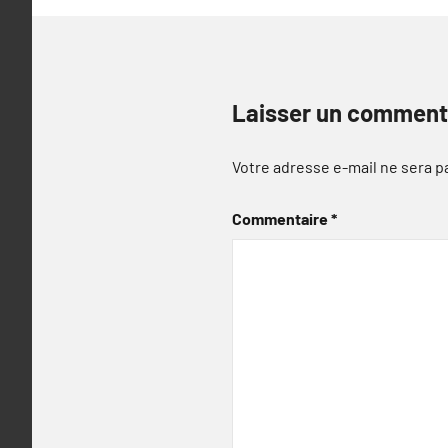
Laisser un comment
Votre adresse e-mail ne sera p
Commentaire
*