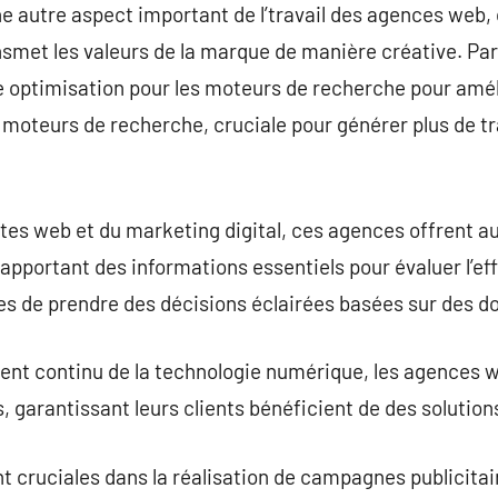
e autre aspect important de l’travail des agences web
smet les valeurs de la marque de manière créative. Par a
 optimisation pour les moteurs de recherche pour amélior
 moteurs de recherche, cruciale pour générer plus de tr
sites web et du marketing digital, ces agences offrent
 apportant des informations essentiels pour évaluer l’e
s de prendre des décisions éclairées basées sur des do
ent continu de la technologie numérique, les agences we
garantissant leurs clients bénéficient de des solutions 
t cruciales dans la réalisation de campagnes publicitai