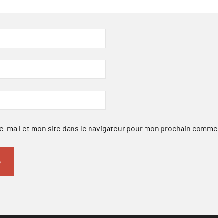
-mail et mon site dans le navigateur pour mon prochain comme