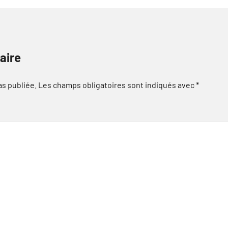
aire
as publiée.
Les champs obligatoires sont indiqués avec
*