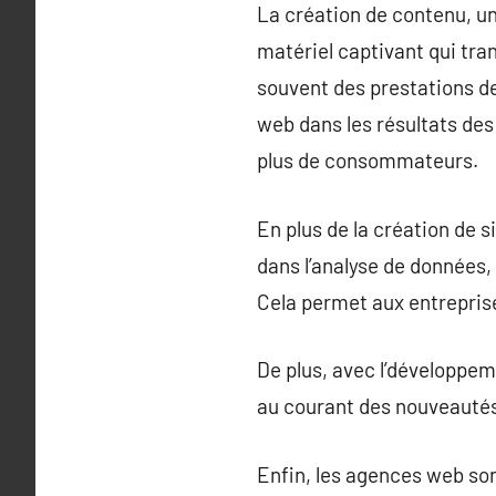
La création de contenu, un
matériel captivant qui tran
souvent des prestations de
web dans les résultats des
plus de consommateurs.
En plus de la création de 
dans l’analyse de données,
Cela permet aux entreprise
De plus, avec l’développem
au courant des nouveautés, 
Enfin, les agences web son