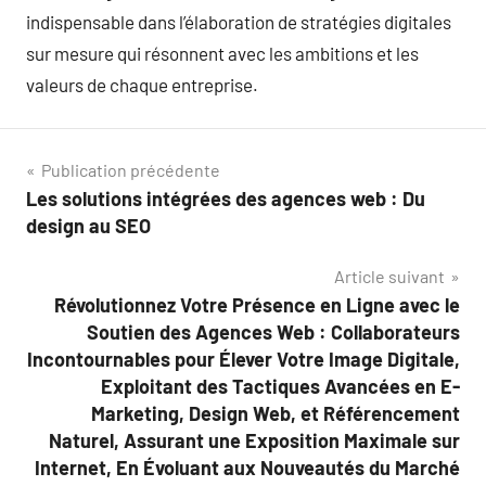
indispensable dans l’élaboration de stratégies digitales
sur mesure qui résonnent avec les ambitions et les
valeurs de chaque entreprise.
Navigation
Publication précédente
Les solutions intégrées des agences web : Du
de
design au SEO
l’article
Article suivant
Révolutionnez Votre Présence en Ligne avec le
Soutien des Agences Web : Collaborateurs
Incontournables pour Élever Votre Image Digitale,
Exploitant des Tactiques Avancées en E-
Marketing, Design Web, et Référencement
Naturel, Assurant une Exposition Maximale sur
Internet, En Évoluant aux Nouveautés du Marché