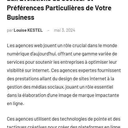
Préférences Particulières de Votre
Business
par
Louise KESTEL
mai 3, 2024
Aucun
commentaire
Les agences web jouent un rôle crucial dans le monde
numérique d’aujourd’hui, offrant une gamme variée de
services pour soutenir les entreprises à optimiser leur
visibilité sur internet. Ces agences expertes fournissent
des prestations allant du design de sites internet à la
gestion des médias sociaux, jouant un rôle essentiel
dans la élaboration d’une image de marque impactante
en ligne.
Ces agences utilisent des technologies de pointe et des
tactiques créatives pour créer des plateformes en ligne