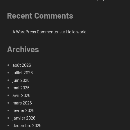
Recent Comments
A WordPress Commenter
sur
Hello world!
Archives
août 2026
juillet 2026
juin 2026
mai 2026
avril 2026
mars 2026
février 2026
janvier 2026
décembre 2025