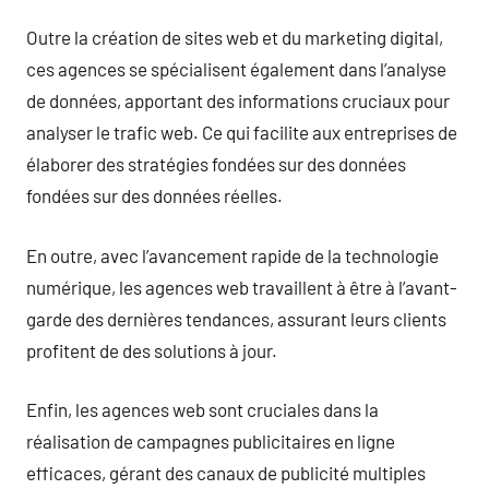
Outre la création de sites web et du marketing digital,
ces agences se spécialisent également dans l’analyse
de données, apportant des informations cruciaux pour
analyser le trafic web. Ce qui facilite aux entreprises de
élaborer des stratégies fondées sur des données
fondées sur des données réelles.
En outre, avec l’avancement rapide de la technologie
numérique, les agences web travaillent à être à l’avant-
garde des dernières tendances, assurant leurs clients
profitent de des solutions à jour.
Enfin, les agences web sont cruciales dans la
réalisation de campagnes publicitaires en ligne
efficaces, gérant des canaux de publicité multiples