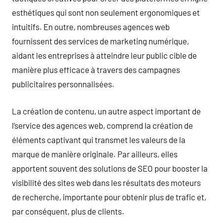
esthétiques qui sont non seulement ergonomiques et
intuitifs. En outre, nombreuses agences web
fournissent des services de marketing numérique,
aidant les entreprises à atteindre leur public cible de
manière plus efficace à travers des campagnes
publicitaires personnalisées.
La création de contenu, un autre aspect important de
l’service des agences web, comprend la création de
éléments captivant qui transmet les valeurs de la
marque de manière originale. Par ailleurs, elles
apportent souvent des solutions de SEO pour booster la
visibilité des sites web dans les résultats des moteurs
de recherche, importante pour obtenir plus de trafic et,
par conséquent, plus de clients.