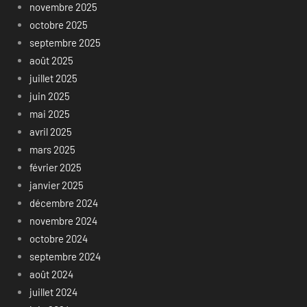
novembre 2025
octobre 2025
septembre 2025
août 2025
juillet 2025
juin 2025
mai 2025
avril 2025
mars 2025
février 2025
janvier 2025
décembre 2024
novembre 2024
octobre 2024
septembre 2024
août 2024
juillet 2024