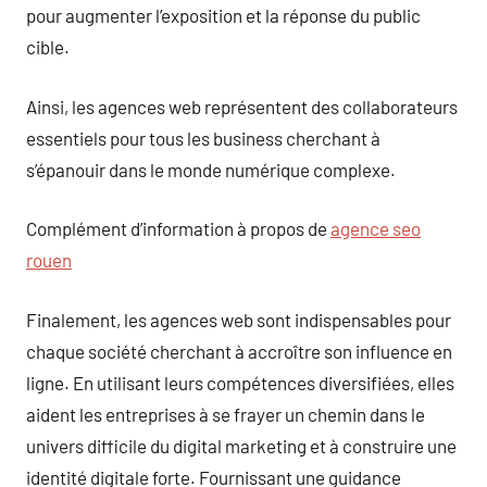
pour augmenter l’exposition et la réponse du public
cible.
Ainsi, les agences web représentent des collaborateurs
essentiels pour tous les business cherchant à
s’épanouir dans le monde numérique complexe.
Complément d’information à propos de
agence seo
rouen
Finalement, les agences web sont indispensables pour
chaque société cherchant à accroître son influence en
ligne. En utilisant leurs compétences diversifiées, elles
aident les entreprises à se frayer un chemin dans le
univers difficile du digital marketing et à construire une
identité digitale forte. Fournissant une guidance