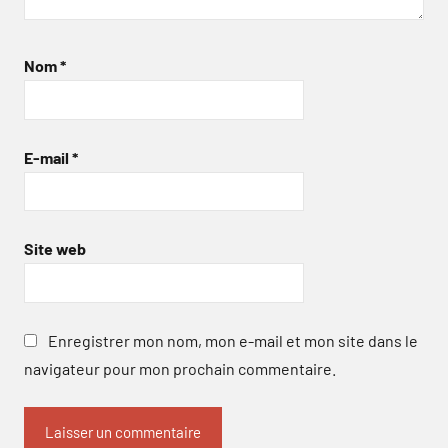
Nom
*
E-mail
*
Site web
Enregistrer mon nom, mon e-mail et mon site dans le
navigateur pour mon prochain commentaire.