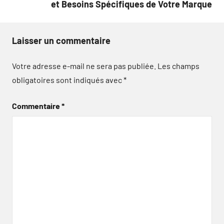
et Besoins Spécifiques de Votre Marque
Laisser un commentaire
Votre adresse e-mail ne sera pas publiée.
Les champs
obligatoires sont indiqués avec
*
Commentaire
*