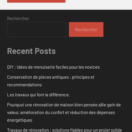
Rechercher
Rechercher
Recent Posts
DIY : Idées de menuiserie faciles pour les novices
Conservation de pièces antiques : principes et
recommandations
Les travaux qui font la différence.
Pourquoi une rénovation de maison bien pensée allie gain de
valeur, amélioration du confort et réduction des dépenses
énergétiques
Travaux de rénovation : solutions fiables pour un projet solide