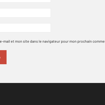
-mail et mon site dans le navigateur pour mon prochain comme