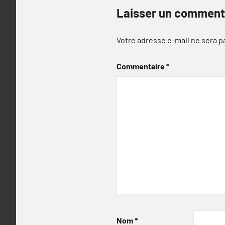
Laisser un comment
Votre adresse e-mail ne sera p
Commentaire
*
Nom
*