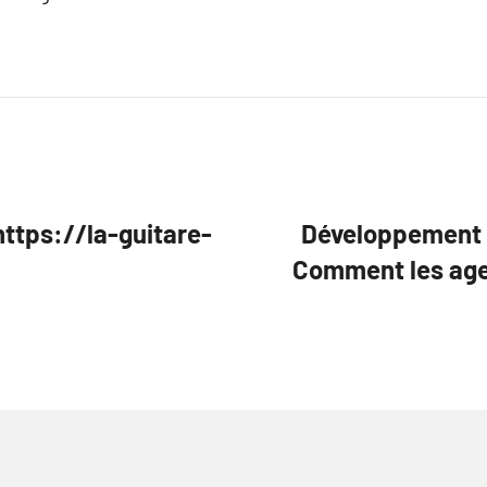
https://la-guitare-
Développement 
Comment les age