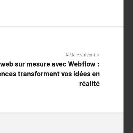
Article suivant
web sur mesure avec Webflow :
nces transforment vos idées en
réalité