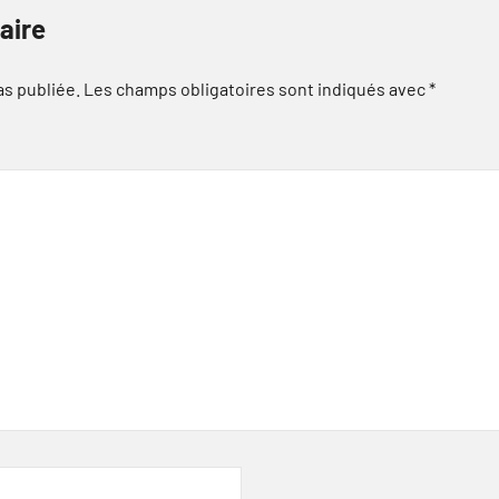
aire
as publiée.
Les champs obligatoires sont indiqués avec
*