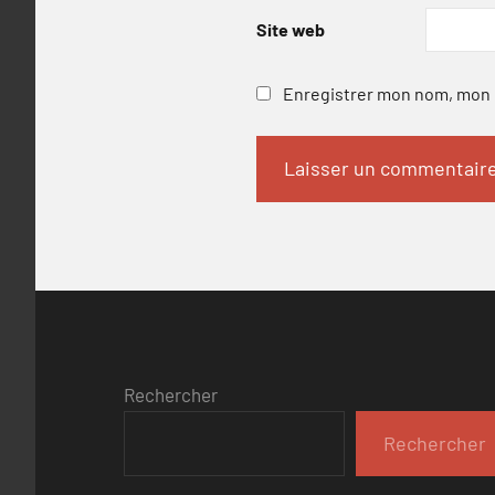
Site web
Enregistrer mon nom, mon e
Rechercher
Rechercher