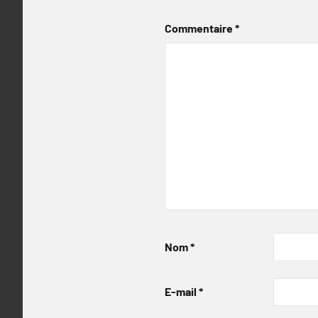
Commentaire
*
Nom
*
E-mail
*