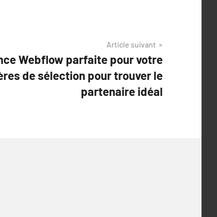
Article suivant
nce Webflow parfaite pour votre
tères de sélection pour trouver le
partenaire idéal