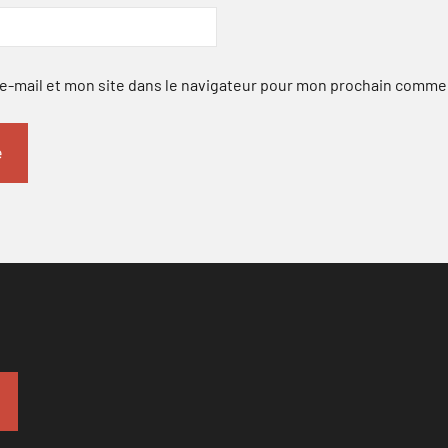
-mail et mon site dans le navigateur pour mon prochain comme