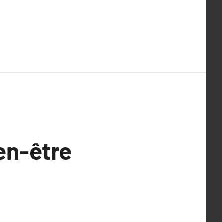
en-être