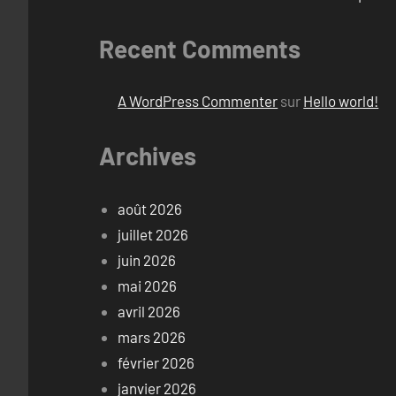
Recent Comments
A WordPress Commenter
sur
Hello world!
Archives
août 2026
juillet 2026
juin 2026
mai 2026
avril 2026
mars 2026
février 2026
janvier 2026