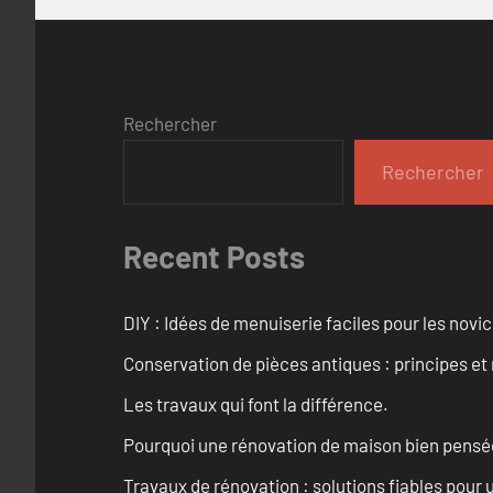
Rechercher
Rechercher
Recent Posts
DIY : Idées de menuiserie faciles pour les novi
Conservation de pièces antiques : principes 
Les travaux qui font la différence.
Pourquoi une rénovation de maison bien pensée 
Travaux de rénovation : solutions fiables pour u