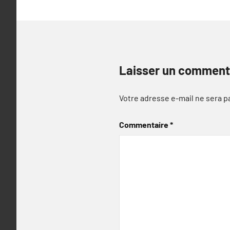
Laisser un comment
Votre adresse e-mail ne sera p
Commentaire
*