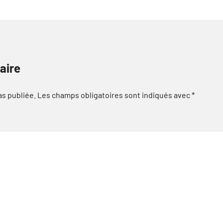
aire
as publiée.
Les champs obligatoires sont indiqués avec
*