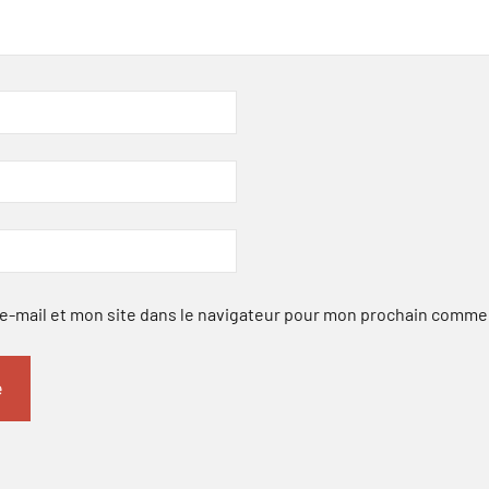
-mail et mon site dans le navigateur pour mon prochain comme