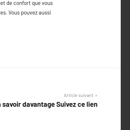
 et de confort que vous
res. Vous pouvez aussi
Article suivant
n savoir davantage Suivez ce lien