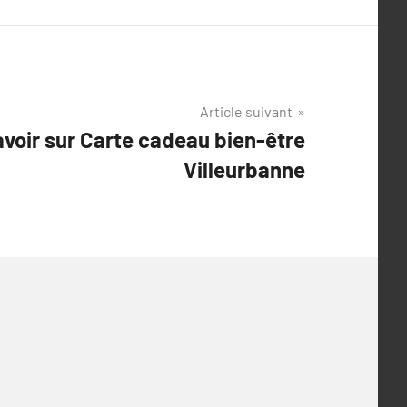
Article suivant
avoir sur Carte cadeau bien-être
Villeurbanne