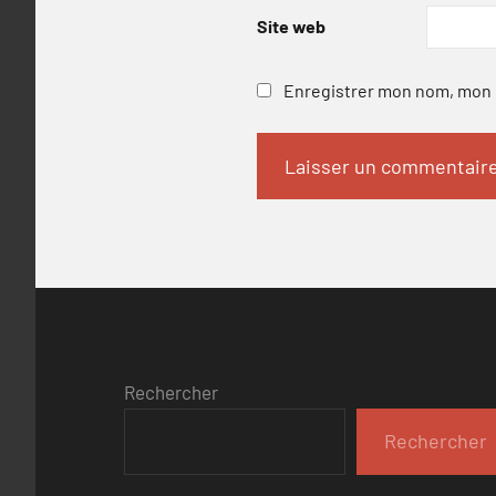
Site web
Enregistrer mon nom, mon e
Rechercher
Rechercher