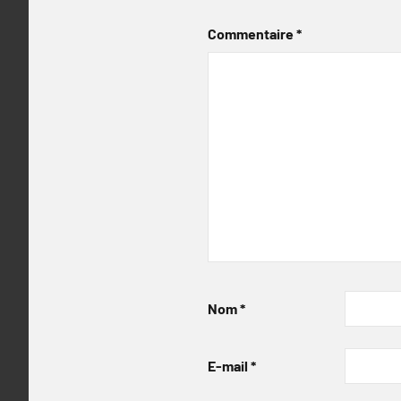
Commentaire
*
Nom
*
E-mail
*