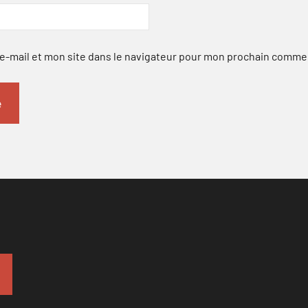
-mail et mon site dans le navigateur pour mon prochain comme