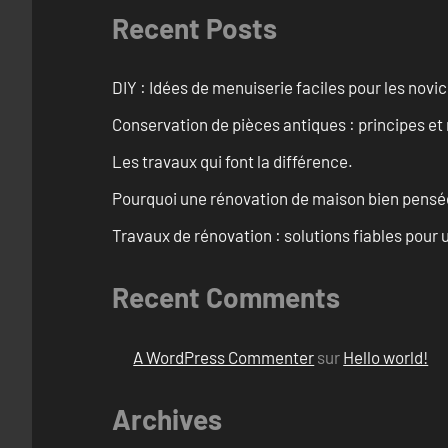
Recent Posts
DIY : Idées de menuiserie faciles pour les novi
Conservation de pièces antiques : principes 
Les travaux qui font la différence.
Pourquoi une rénovation de maison bien pensée 
Travaux de rénovation : solutions fiables pour u
Recent Comments
A WordPress Commenter
sur
Hello world!
Archives