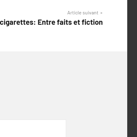
Article suivant
cigarettes: Entre faits et fiction