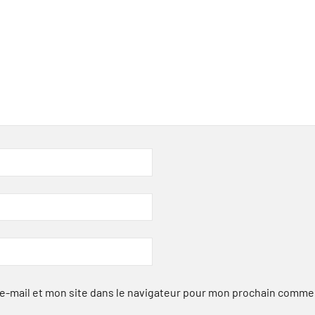
-mail et mon site dans le navigateur pour mon prochain comme