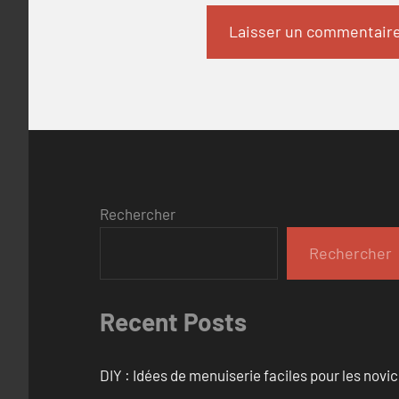
Rechercher
Rechercher
Recent Posts
DIY : Idées de menuiserie faciles pour les novi