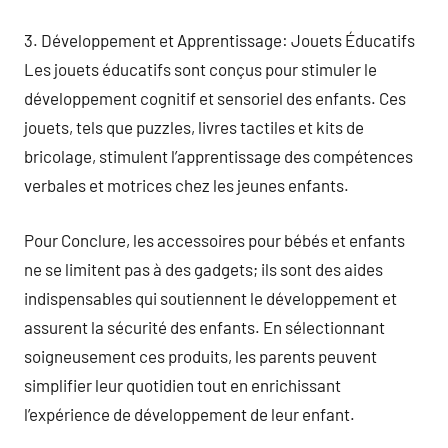
3. Développement et Apprentissage: Jouets Éducatifs
Les jouets éducatifs sont conçus pour stimuler le
développement cognitif et sensoriel des enfants. Ces
jouets, tels que puzzles, livres tactiles et kits de
bricolage, stimulent l’apprentissage des compétences
verbales et motrices chez les jeunes enfants.
Pour Conclure, les accessoires pour bébés et enfants
ne se limitent pas à des gadgets; ils sont des aides
indispensables qui soutiennent le développement et
assurent la sécurité des enfants. En sélectionnant
soigneusement ces produits, les parents peuvent
simplifier leur quotidien tout en enrichissant
l’expérience de développement de leur enfant.