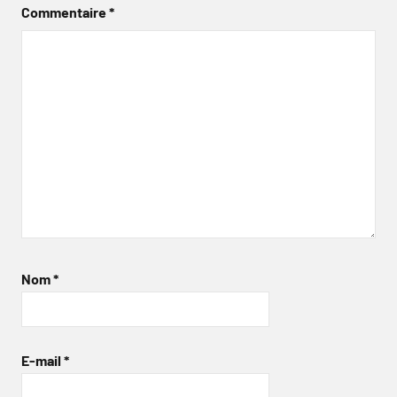
Commentaire
*
Nom
*
E-mail
*