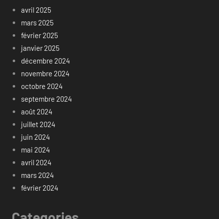
avril 2025
mars 2025
février 2025
janvier 2025
décembre 2024
novembre 2024
octobre 2024
septembre 2024
août 2024
juillet 2024
juin 2024
mai 2024
avril 2024
mars 2024
février 2024
Categories