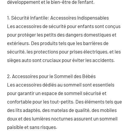
développement et le bien-être de l’enfant.
1. Sécurité Infantile: Accessoires Indispensables
Les accessoires de sécurité pour enfants sont conçus
pour protéger les petits des dangers domestiques et
extérieurs. Des produits tels que les barrières de
sécurité, les protections pour prises électriques, et les
sièges auto sont cruciaux pour éviter les accidents.
2. Accessoires pour le Sommeil des Bébés
Les accessoires dédiés au sommeil sont essentiels
pour garantir un espace de sommeil sécurisé et
confortable pour les tout-petits. Des éléments tels que
des lits adaptés, des matelas de qualité, des mobiles
doux et des lumières nocturnes assurent un sommeil
paisible et sans risques.