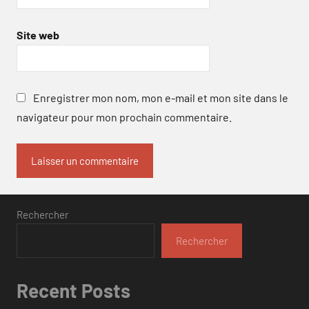
Site web
Enregistrer mon nom, mon e-mail et mon site dans le
navigateur pour mon prochain commentaire.
Rechercher
Rechercher
Recent Posts