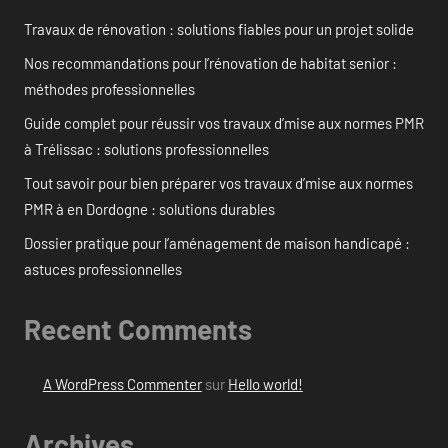
Travaux de rénovation : solutions fiables pour un projet solide
Nos recommandations pour l’rénovation de habitat senior :
méthodes professionnelles
Guide complet pour réussir vos travaux d’mise aux normes PMR
à Trélissac : solutions professionnelles
Tout savoir pour bien préparer vos travaux d’mise aux normes
PMR à en Dordogne : solutions durables
Dossier pratique pour l’aménagement de maison handicapé :
astuces professionnelles
Recent Comments
A WordPress Commenter
sur
Hello world!
Archives