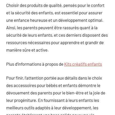
Choisir des produits de qualité, pensés pour le confort
et la sécurité des enfants, est essentiel pour assurer
une enfance heureuse et un développement optimal.
Ainsi, les parents peuvent être rassurés quant à la
sécurité de leurs enfants, et ces derniers disposent des
ressources nécessaires pour apprendre et grandir de
manière sûre et active.
Plus d’informations à propos de
Kits créatifs enfants
Pour finir, l’attention portée aux détails dans le choix
des accessoires pour bébés et enfants démontre le
dévouement des parents pour le bien-être et la joie de
leur progéniture. En fournissant à leurs enfants les
meilleurs outils adaptés à leur développement, les