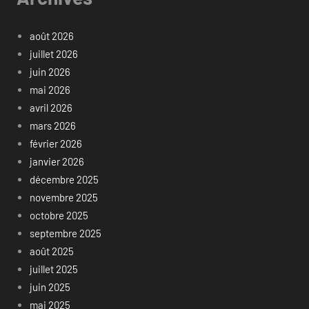
août 2026
juillet 2026
juin 2026
mai 2026
avril 2026
mars 2026
février 2026
janvier 2026
décembre 2025
novembre 2025
octobre 2025
septembre 2025
août 2025
juillet 2025
juin 2025
mai 2025