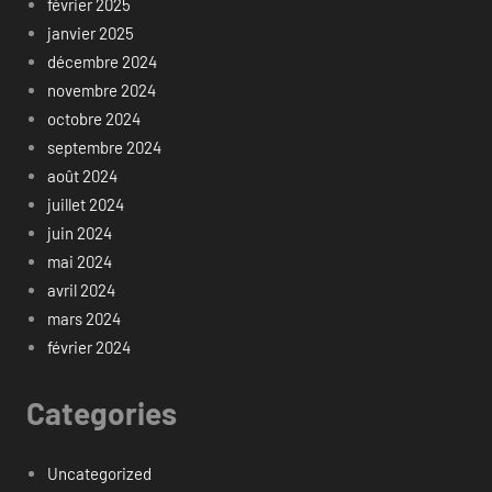
février 2025
janvier 2025
décembre 2024
novembre 2024
octobre 2024
septembre 2024
août 2024
juillet 2024
juin 2024
mai 2024
avril 2024
mars 2024
février 2024
Categories
Uncategorized