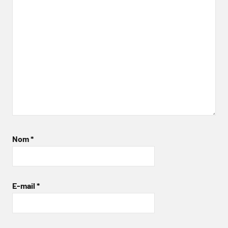
Nom
*
E-mail
*