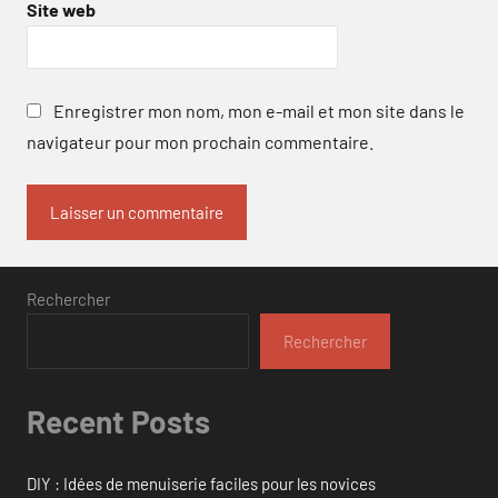
Site web
Enregistrer mon nom, mon e-mail et mon site dans le
navigateur pour mon prochain commentaire.
Rechercher
Rechercher
Recent Posts
DIY : Idées de menuiserie faciles pour les novices