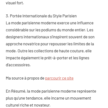
visuel fort.
3. Portée Internationale du Style Parisien
La mode parisienne moderne exerce une influence
considérable sur les podiums du monde entier. Les
designers internationaux s’inspirent souvent de son
approche novatrice pour repousser les limites de la
mode. Outre les collections de haute couture, elle
impacte également le prêt-à-porter et les lignes
d’accessoires.
Ma source à propos de
parcourir ce site
En Résumé, la mode parisienne moderne représente
plus qu’une tendance, elle incarne un mouvement
culturel riche et novateur.