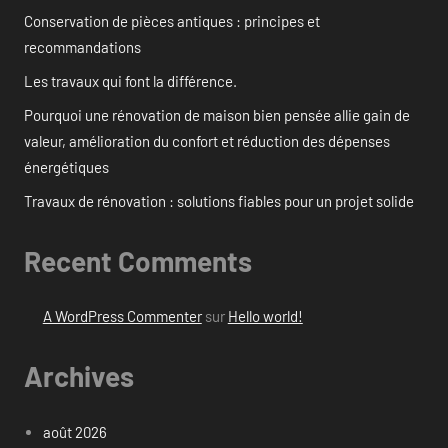
Conservation de pièces antiques : principes et
recommandations
Les travaux qui font la différence.
Pourquoi une rénovation de maison bien pensée allie gain de
valeur, amélioration du confort et réduction des dépenses
énergétiques
Travaux de rénovation : solutions fiables pour un projet solide
Recent Comments
A WordPress Commenter
sur
Hello world!
Archives
août 2026