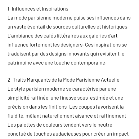
1. Influences et Inspirations
La mode parisienne moderne puise ses influences dans
un vaste éventail de sources culturelles et historiques.
L’ambiance des cafés littéraires aux galeries d’art
influence fortement les designers. Ces inspirations se
traduisent par des designs innovants qui revisitent le
patrimoine avec une touche contemporaine.
2. Traits Marquants de la Mode Parisienne Actuelle
Le style parisien moderne se caractérise par une
simplicité raffinée, une finesse sous-estimée et une
précision dans les finitions. Les coupes favorisent la
fluidité, mêlant naturellement aisance et raffinement.
Les palettes de couleurs tendent vers le neutre
ponctué de touches audacieuses pour créer un impact