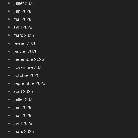
juillet 2026
juin 2026
mai 2026
avril 2026
mars 2026
février 2026
janvier 2026
décembre 2025
novembre 2025
octobre 2025
septembre 2025
août 2025
juillet 2025
juin 2025
mai 2025
avril 2025
mars 2025