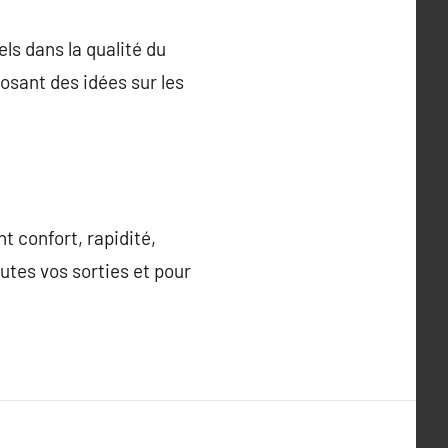
ls dans la qualité du
osant des idées sur les
t confort, rapidité,
utes vos sorties et pour