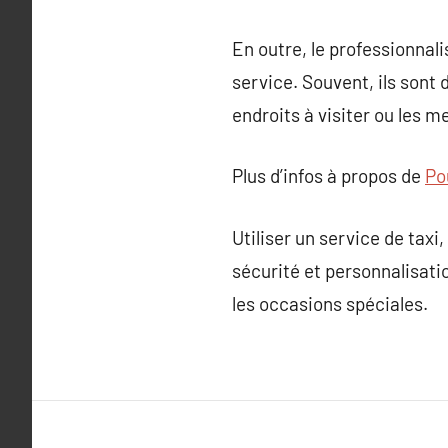
En outre, le professionnali
service. Souvent, ils sont
endroits à visiter ou les me
Plus d’infos à propos de
Pou
Utiliser un service de taxi
sécurité et personnalisatio
les occasions spéciales.