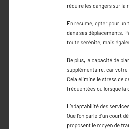
réduire les dangers sur la r
En résumé, opter pour un t
dans ses déplacements. Par
toute sérénité, mais égal
De plus, la capacité de plan
supplémentaire, car votre
Cela élimine le stress de 
fréquentées ou lorsque la
L’adaptabilité des service
Que l’on parle d’un court 
proposent le moyen de tran