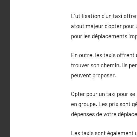
L’utilisation d’un taxi off
atout majeur d’opter pour 
pour les déplacements im
En outre, les taxis offrent
trouver son chemin. Ils pe
peuvent proposer.
Opter pour un taxi pour s
en groupe. Les prix sont g
dépenses de votre déplac
Les taxis sont également 