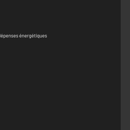
s dépenses énergétiques