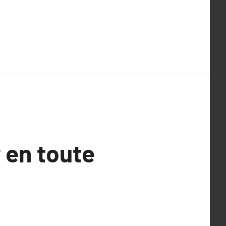
 en toute