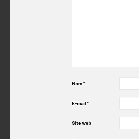
Nom
*
E-mail
*
Site web