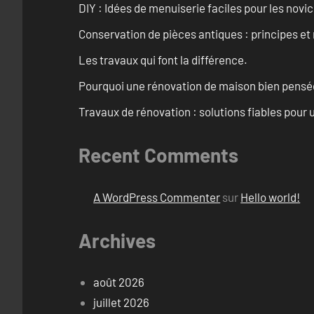
DIY : Idées de menuiserie faciles pour les novi
Conservation de pièces antiques : principes 
Les travaux qui font la différence.
Pourquoi une rénovation de maison bien pensée 
Travaux de rénovation : solutions fiables pour u
Recent Comments
A WordPress Commenter
sur
Hello world!
Archives
août 2026
juillet 2026