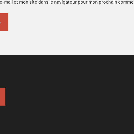
-mail et mon site dans le navigateur pour mon prochain comme