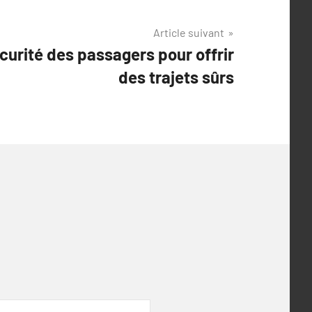
Article suivant
écurité des passagers pour offrir
des trajets sûrs