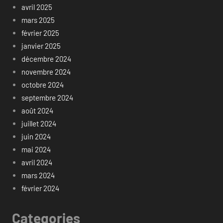
avril 2025
mars 2025
février 2025
janvier 2025
décembre 2024
novembre 2024
octobre 2024
septembre 2024
août 2024
juillet 2024
juin 2024
mai 2024
avril 2024
mars 2024
février 2024
Categories