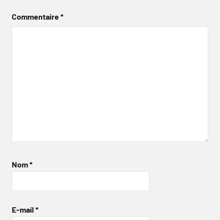
Commentaire
*
Nom
*
E-mail
*