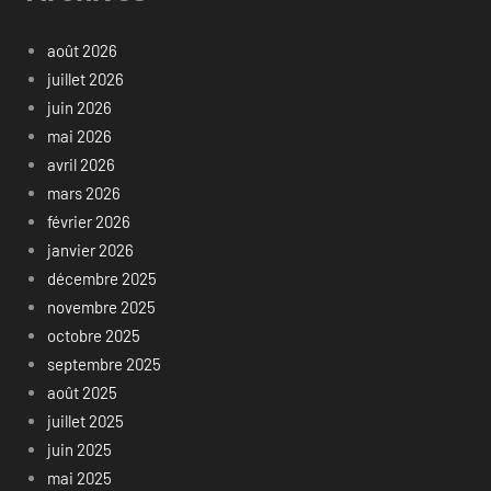
août 2026
juillet 2026
juin 2026
mai 2026
avril 2026
mars 2026
février 2026
janvier 2026
décembre 2025
novembre 2025
octobre 2025
septembre 2025
août 2025
juillet 2025
juin 2025
mai 2025