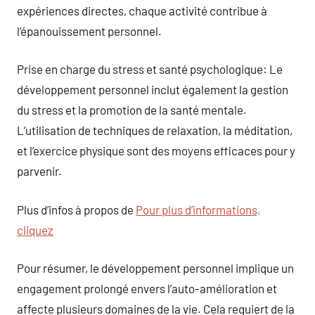
expériences directes, chaque activité contribue à
l’épanouissement personnel.
Prise en charge du stress et santé psychologique: Le
développement personnel inclut également la gestion
du stress et la promotion de la santé mentale.
L’utilisation de techniques de relaxation, la méditation,
et l’exercice physique sont des moyens efficaces pour y
parvenir.
Plus d’infos à propos de
Pour plus d’informations,
cliquez
Pour résumer, le développement personnel implique un
engagement prolongé envers l’auto-amélioration et
affecte plusieurs domaines de la vie. Cela requiert de la