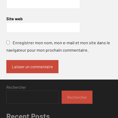
Site web
Enregistrer mon nom, mon e-mail et mon site dans le
navigateur pour mon prochain commentaire.
Rechercher
Rechercher
Recent Posts