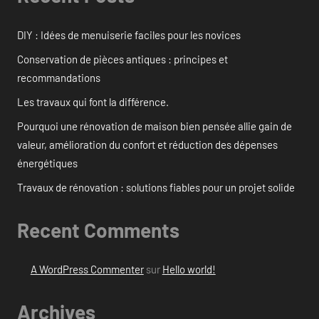
DIY : Idées de menuiserie faciles pour les novices
Conservation de pièces antiques : principes et
recommandations
Les travaux qui font la différence.
Pourquoi une rénovation de maison bien pensée allie gain de
valeur, amélioration du confort et réduction des dépenses
énergétiques
Travaux de rénovation : solutions fiables pour un projet solide
Recent Comments
A WordPress Commenter
sur
Hello world!
Archives