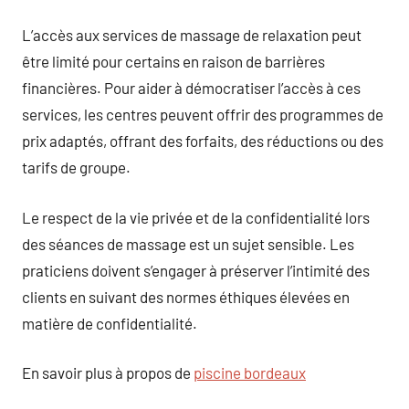
L’accès aux services de massage de relaxation peut
être limité pour certains en raison de barrières
financières. Pour aider à démocratiser l’accès à ces
services, les centres peuvent offrir des programmes de
prix adaptés, offrant des forfaits, des réductions ou des
tarifs de groupe.
Le respect de la vie privée et de la confidentialité lors
des séances de massage est un sujet sensible. Les
praticiens doivent s’engager à préserver l’intimité des
clients en suivant des normes éthiques élevées en
matière de confidentialité.
En savoir plus à propos de
piscine bordeaux