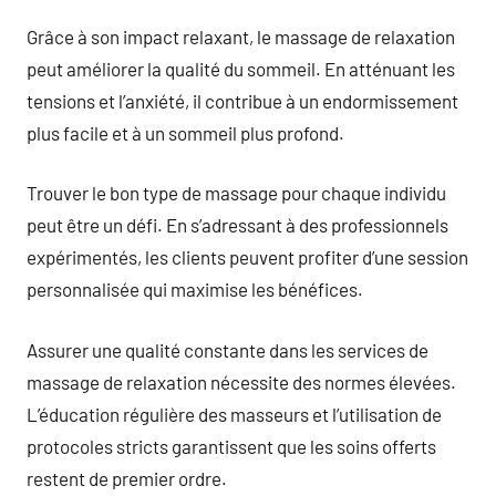
Grâce à son impact relaxant, le massage de relaxation
peut améliorer la qualité du sommeil. En atténuant les
tensions et l’anxiété, il contribue à un endormissement
plus facile et à un sommeil plus profond.
Trouver le bon type de massage pour chaque individu
peut être un défi. En s’adressant à des professionnels
expérimentés, les clients peuvent profiter d’une session
personnalisée qui maximise les bénéfices.
Assurer une qualité constante dans les services de
massage de relaxation nécessite des normes élevées.
L’éducation régulière des masseurs et l’utilisation de
protocoles stricts garantissent que les soins offerts
restent de premier ordre.