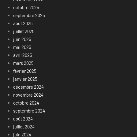
octobre 2025
septembre 2025
août 2025
juillet 2025
juin 2025
mai 2025
avril 2025
mars 2025
février 2025
janvier 2025
décembre 2024
novembre 2024
octobre 2024
septembre 2024
août 2024
juillet 2024
juin 2024