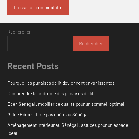
Rechercher
Rechercher
Recent Posts
Pourquoi les punaises de lit deviennent envahissantes
Comprendre le problème des punaises de lit
Eden Sénégal : mobilier de qualité pour un sommeil optimal
Guide Eden : literie pas chère au Sénégal
Aménagement intérieur au Sénégal : astuces pour un espace
idéal