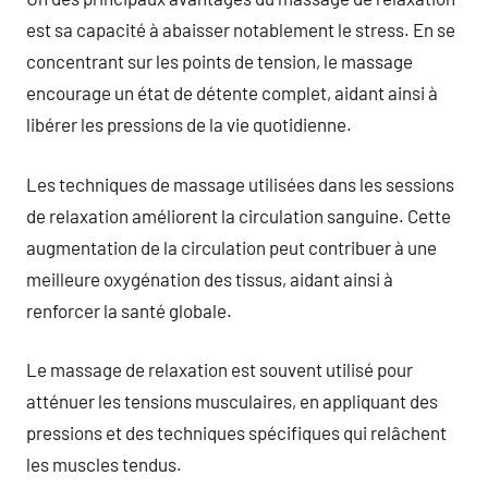
est sa capacité à abaisser notablement le stress. En se
concentrant sur les points de tension, le massage
encourage un état de détente complet, aidant ainsi à
libérer les pressions de la vie quotidienne.
Les techniques de massage utilisées dans les sessions
de relaxation améliorent la circulation sanguine. Cette
augmentation de la circulation peut contribuer à une
meilleure oxygénation des tissus, aidant ainsi à
renforcer la santé globale.
Le massage de relaxation est souvent utilisé pour
atténuer les tensions musculaires, en appliquant des
pressions et des techniques spécifiques qui relâchent
les muscles tendus.