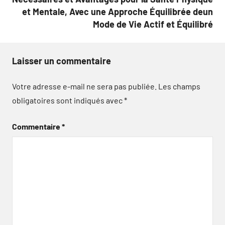
et Mentale, Avec une Approche Équilibrée deun
Mode de Vie Actif et Équilibré
Laisser un commentaire
Votre adresse e-mail ne sera pas publiée.
Les champs
obligatoires sont indiqués avec
*
Commentaire
*