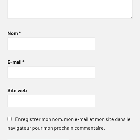
Nom
*
E-mail
*
Site web
Enregistrer mon nom, mon e-mail et mon site dans le
navigateur pour mon prochain commentaire.