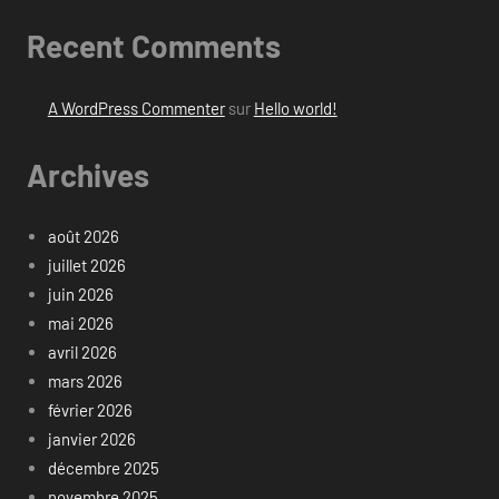
Recent Comments
A WordPress Commenter
sur
Hello world!
Archives
août 2026
juillet 2026
juin 2026
mai 2026
avril 2026
mars 2026
février 2026
janvier 2026
décembre 2025
novembre 2025