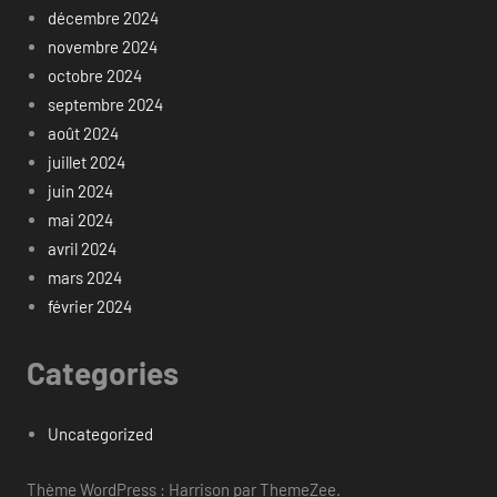
décembre 2024
novembre 2024
octobre 2024
septembre 2024
août 2024
juillet 2024
juin 2024
mai 2024
avril 2024
mars 2024
février 2024
Categories
Uncategorized
Thème WordPress : Harrison par ThemeZee.