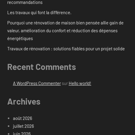
recommandations
Les travaux qui font la différence.
Pourquoi une rénovation de maison bien pensée allie gain de
valeur, amélioration du confort et réduction des dépenses
énergétiques
Travaux de rénovation : solutions fiables pour un projet solide
Recent Comments
A WordPress Commenter
sur
Hello world!
Archives
août 2026
juillet 2026
juin 2026