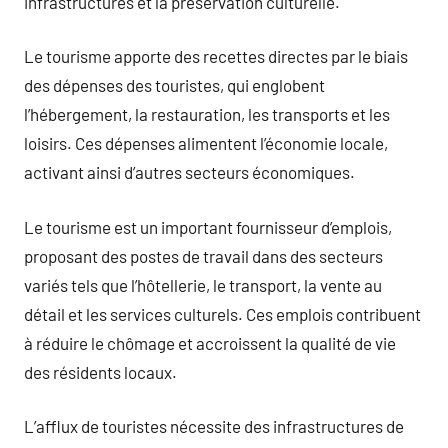
infrastructures et la préservation culturelle.
Le tourisme apporte des recettes directes par le biais
des dépenses des touristes, qui englobent
l’hébergement, la restauration, les transports et les
loisirs. Ces dépenses alimentent l’économie locale,
activant ainsi d’autres secteurs économiques.
Le tourisme est un important fournisseur d’emplois,
proposant des postes de travail dans des secteurs
variés tels que l’hôtellerie, le transport, la vente au
détail et les services culturels. Ces emplois contribuent
à réduire le chômage et accroissent la qualité de vie
des résidents locaux.
L’afflux de touristes nécessite des infrastructures de