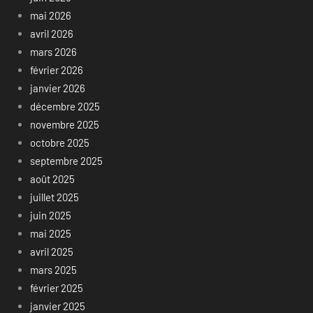
mai 2026
avril 2026
mars 2026
février 2026
janvier 2026
décembre 2025
novembre 2025
octobre 2025
septembre 2025
août 2025
juillet 2025
juin 2025
mai 2025
avril 2025
mars 2025
février 2025
janvier 2025