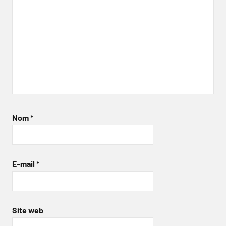
Nom
*
E-mail
*
Site web