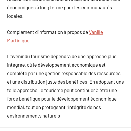
économiques à long terme pour les communautés
locales.
Complément d’information à propos de
Vanille
Martinique
L’avenir du tourisme dépendra de une approche plus
intégrée, où le développement économique est
complété par une gestion responsable des ressources
et une distribution juste des bénéfices. En adoptant une
telle approche, le tourisme peut continuer à être une
force bénéfique pour le développement économique
mondial, tout en protégeant l’intégrité de nos
environnements naturels.