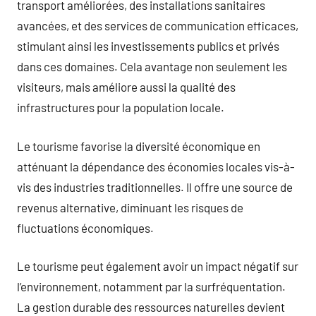
transport améliorées, des installations sanitaires
avancées, et des services de communication efficaces,
stimulant ainsi les investissements publics et privés
dans ces domaines. Cela avantage non seulement les
visiteurs, mais améliore aussi la qualité des
infrastructures pour la population locale.
Le tourisme favorise la diversité économique en
atténuant la dépendance des économies locales vis-à-
vis des industries traditionnelles. Il offre une source de
revenus alternative, diminuant les risques de
fluctuations économiques.
Le tourisme peut également avoir un impact négatif sur
l’environnement, notamment par la surfréquentation.
La gestion durable des ressources naturelles devient