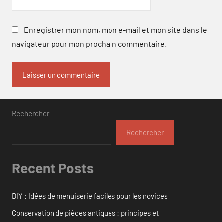
Enregistrer mon nom, mon e-mail et mon site dans le
navigateur pour mon prochain commentaire.
Rechercher
Rechercher
Recent Posts
DIY : Idées de menuiserie faciles pour les novices
Conservation de pièces antiques : principes et