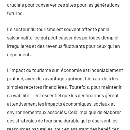
cruciale pour conserver ces sites pour les générations
futures.
Le secteur du tourisme est souvent affecté par la
saisonnalité, ce qui peut causer des périodes d’emploi
irrégulières et des revenus fluctuants pour ceux qui en
dépendent.
L’impact du tourisme sur l’économie est indéniablement
profond, avec des avantages qui vont bien au-delà les
simples recettes financières. Toutefois, pour maintenir
sa viabilité, il est essentiel que les destinations gèrent
attentivement les impacts économiques, sociaux et
environnementaux associés. Cela implique de élaborer
des stratégies de tourisme durable qui préservent les
ressources naturelles, tout en assurant des bénéfices