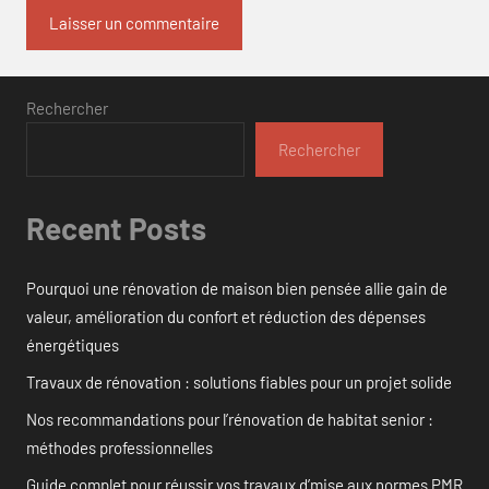
Rechercher
Rechercher
Recent Posts
Pourquoi une rénovation de maison bien pensée allie gain de
valeur, amélioration du confort et réduction des dépenses
énergétiques
Travaux de rénovation : solutions fiables pour un projet solide
Nos recommandations pour l’rénovation de habitat senior :
méthodes professionnelles
Guide complet pour réussir vos travaux d’mise aux normes PMR