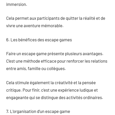
immersion.
Cela permet aux participants de quitter la réalité et de
vivre une aventure mémorable.
6. Les bénéfices des escape games
Faire un escape game présente plusieurs avantages.
C’est une méthode efficace pour renforcer les relations
entre amis, famille ou collègues.
Cela stimule également la créativité et la pensée
critique. Pour finir, c’est une expérience ludique et
engageante qui se distingue des activités ordinaires.
7. L’organisation d’un escape game