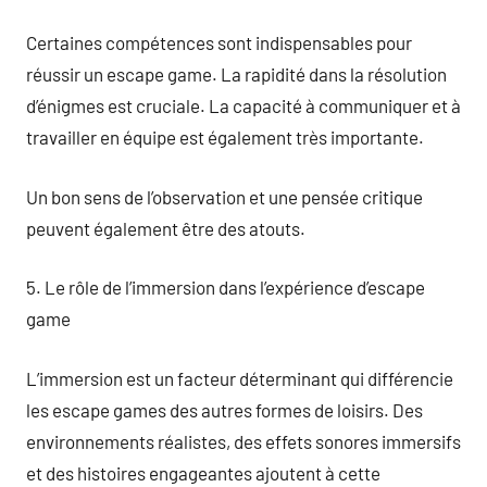
Certaines compétences sont indispensables pour
réussir un escape game. La rapidité dans la résolution
d’énigmes est cruciale. La capacité à communiquer et à
travailler en équipe est également très importante.
Un bon sens de l’observation et une pensée critique
peuvent également être des atouts.
5. Le rôle de l’immersion dans l’expérience d’escape
game
L’immersion est un facteur déterminant qui différencie
les escape games des autres formes de loisirs. Des
environnements réalistes, des effets sonores immersifs
et des histoires engageantes ajoutent à cette