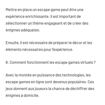
Mettre en place un escape game peut être une
expérience enrichissante. Il est important de
sélectionner un thème engageant et de créer des
énigmes adéquates.
Ensuite, il est nécessaire de préparer le décor et les
éléments nécessaires pour l’expérience.
8. Comment fonctionnent les escape games virtuels ?
Avec la montée en puissance des technologies, les
escape games en ligne sont devenus populaires. Ces
jeux donnent aux joueurs la chance de déchiffrer des
énigmes à domicile.