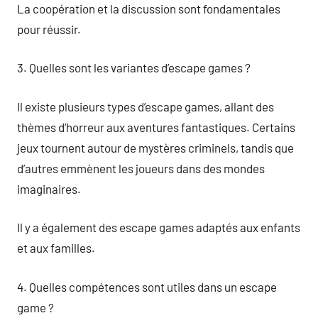
La coopération et la discussion sont fondamentales
pour réussir.
3. Quelles sont les variantes d’escape games ?
Il existe plusieurs types d’escape games, allant des
thèmes d’horreur aux aventures fantastiques. Certains
jeux tournent autour de mystères criminels, tandis que
d’autres emmènent les joueurs dans des mondes
imaginaires.
Il y a également des escape games adaptés aux enfants
et aux familles.
4. Quelles compétences sont utiles dans un escape
game ?