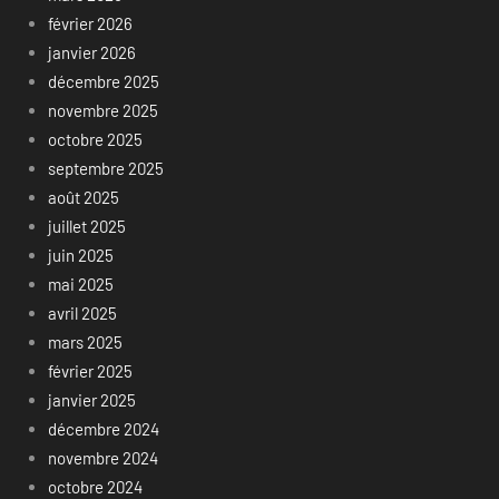
février 2026
janvier 2026
décembre 2025
novembre 2025
octobre 2025
septembre 2025
août 2025
juillet 2025
juin 2025
mai 2025
avril 2025
mars 2025
février 2025
janvier 2025
décembre 2024
novembre 2024
octobre 2024