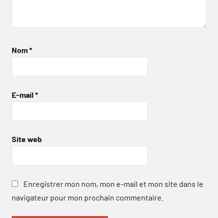
Nom
*
E-mail
*
Site web
Enregistrer mon nom, mon e-mail et mon site dans le
navigateur pour mon prochain commentaire.