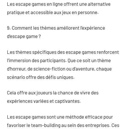
Les escape games en ligne offrent une alternative
pratique et accessible aux jeux en personne.
9. Comment les thèmes améliorent l’expérience
d’escape game ?
Les thèmes spécifiques des escape games renforcent
l’immersion des participants. Que ce soit un thème
d’horreur, de science-fiction ou d’aventure, chaque
scénario offre des défis uniques.
Cela offre aux joueurs la chance de vivre des
expériences variées et captivantes.
Les escape games sont une méthode efficace pour
favoriser le team-building au sein des entreprises. Ces