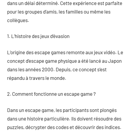
dans un délai déterminé. Cette expérience est parfaite
pour les groupes d’amis, les familles ou même les
collègues.
1. L’histoire des jeux d’évasion
L’origine des escape games remonte aux jeux vidéo. Le
concept d’escape game physique a été lancé au Japon
dans les années 2000. Depuis, ce concept s’est
répandu à travers le monde.
2. Comment fonctionne un escape game ?
Dans un escape game, les participants sont plongés
dans une histoire particulière. Ils doivent résoudre des
puzzles, décrypter des codes et découvrir des indices.