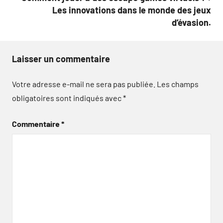
Les innovations dans le monde des jeux
d’évasion.
Laisser un commentaire
Votre adresse e-mail ne sera pas publiée.
Les champs
obligatoires sont indiqués avec
*
Commentaire
*