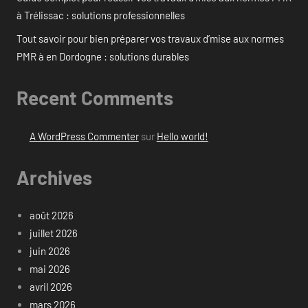
à Trélissac : solutions professionnelles
Tout savoir pour bien préparer vos travaux d’mise aux normes
PMR à en Dordogne : solutions durables
Recent Comments
A WordPress Commenter
sur
Hello world!
Archives
août 2026
juillet 2026
juin 2026
mai 2026
avril 2026
mars 2026