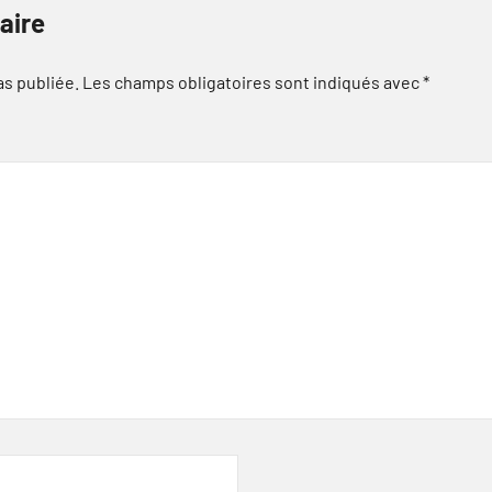
aire
as publiée.
Les champs obligatoires sont indiqués avec
*