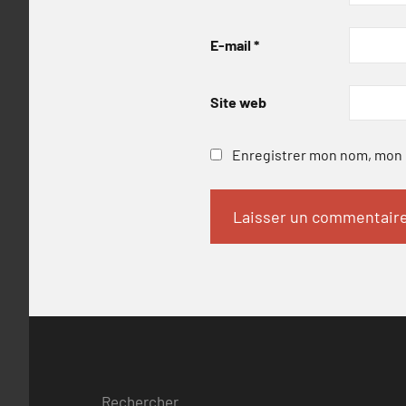
E-mail
*
Site web
Enregistrer mon nom, mon e
Rechercher