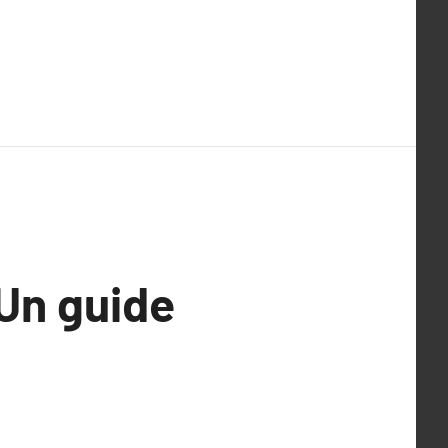
 Un guide