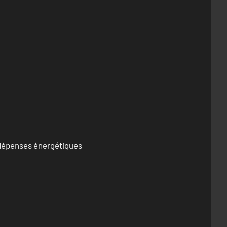
s dépenses énergétiques