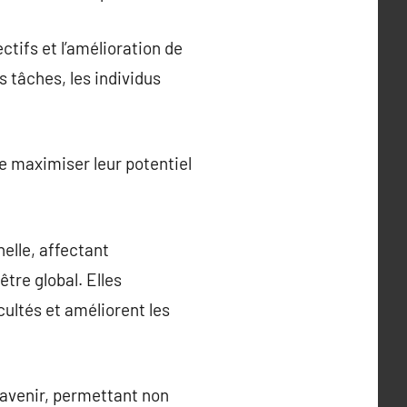
ectifs et l’amélioration de
s tâches, les individus
e maximiser leur potentiel
elle, affectant
être global. Elles
cultés et améliorent les
 avenir, permettant non