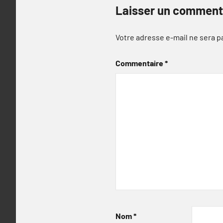
Laisser un comment
Votre adresse e-mail ne sera p
Commentaire
*
Nom
*