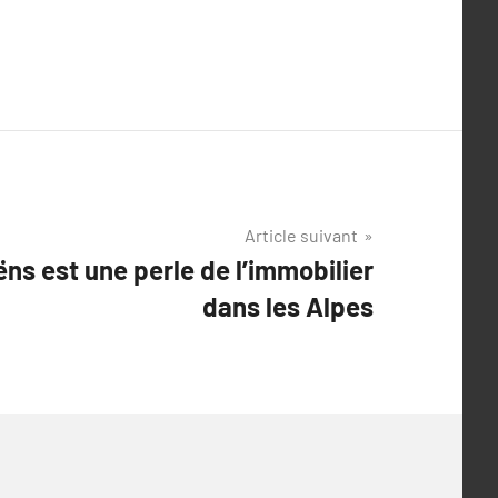
Article suivant
s est une perle de l’immobilier
dans les Alpes