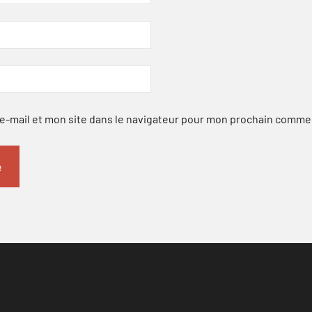
-mail et mon site dans le navigateur pour mon prochain comme