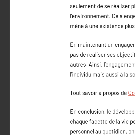
seulement de se réaliser p
l’environnement. Cela eng
mène à une existence plus 
En maintenant un engagem
pas de réaliser ses objecti
autres. Ainsi, l’engagemen
l’individu mais aussi à la 
Tout savoir à propos de
Co
En conclusion, le dévelop
chaque facette de la vie 
personnel au quotidien, on