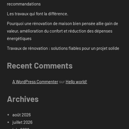
recommandations
Les travaux qui font la différence.
Pourquoi une rénovation de maison bien pensée allie gain de
valeur, amélioration du confort et réduction des dépenses
énergétiques
Travaux de rénovation : solutions fiables pour un projet solide
Recent Comments
A WordPress Commenter
sur
Hello world!
Archives
août 2026
juillet 2026