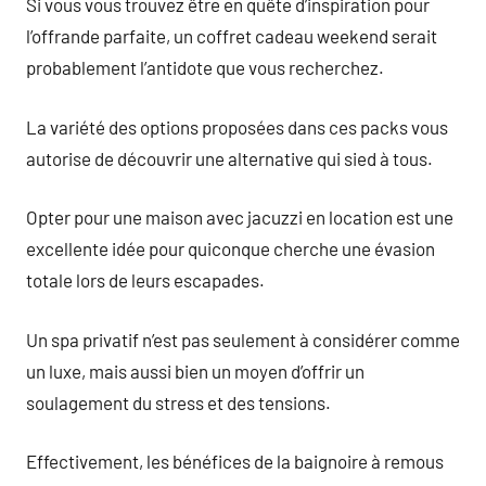
Si vous vous trouvez être en quête d’inspiration pour
l’offrande parfaite, un coffret cadeau weekend serait
probablement l’antidote que vous recherchez.
La variété des options proposées dans ces packs vous
autorise de découvrir une alternative qui sied à tous.
Opter pour une maison avec jacuzzi en location est une
excellente idée pour quiconque cherche une évasion
totale lors de leurs escapades.
Un spa privatif n’est pas seulement à considérer comme
un luxe, mais aussi bien un moyen d’offrir un
soulagement du stress et des tensions.
Effectivement, les bénéfices de la baignoire à remous