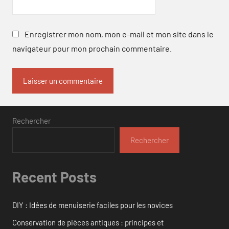
Enregistrer mon nom, mon e-mail et mon site dans le
navigateur pour mon prochain commentaire.
Rechercher
Rechercher
Recent Posts
DIY : Idées de menuiserie faciles pour les novices
Conservation de pièces antiques : principes et