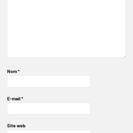
Nom
*
E-mail
*
Site web