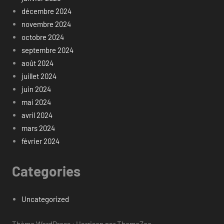
décembre 2024
novembre 2024
octobre 2024
septembre 2024
août 2024
juillet 2024
juin 2024
mai 2024
avril 2024
mars 2024
février 2024
Categories
Uncategorized
Thème WordPress : Harrison par ThemeZee.