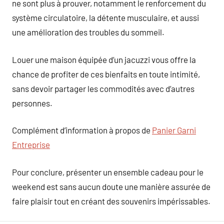
ne sont plus à prouver, notamment le renforcement du
système circulatoire, la détente musculaire, et aussi
une amélioration des troubles du sommeil.
Louer une maison équipée d’un jacuzzi vous offre la
chance de profiter de ces bienfaits en toute intimité,
sans devoir partager les commodités avec d’autres
personnes.
Complément d’information à propos de
Panier Garni
Entreprise
Pour conclure, présenter un ensemble cadeau pour le
weekend est sans aucun doute une manière assurée de
faire plaisir tout en créant des souvenirs impérissables.