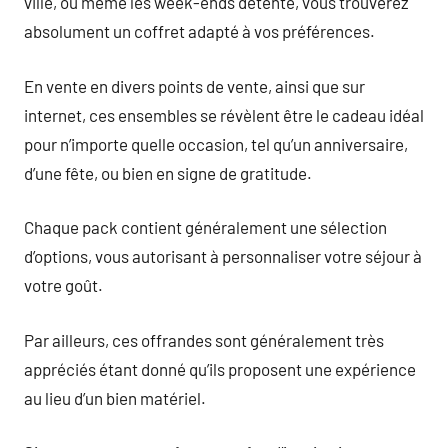
ville, ou même les week-ends détente, vous trouverez
absolument un coffret adapté à vos préférences.
En vente en divers points de vente, ainsi que sur
internet, ces ensembles se révèlent être le cadeau idéal
pour n’importe quelle occasion, tel qu’un anniversaire,
d’une fête, ou bien en signe de gratitude.
Chaque pack contient généralement une sélection
d’options, vous autorisant à personnaliser votre séjour à
votre goût.
Par ailleurs, ces offrandes sont généralement très
appréciés étant donné qu’ils proposent une expérience
au lieu d’un bien matériel.