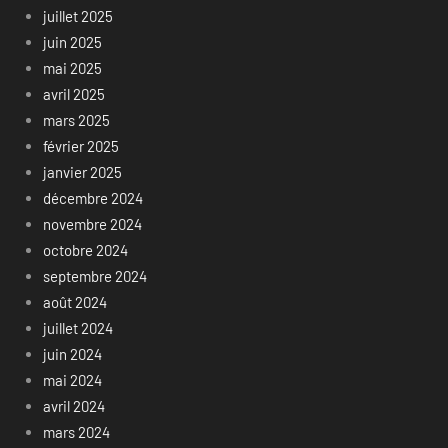
juillet 2025
juin 2025
mai 2025
avril 2025
mars 2025
février 2025
janvier 2025
décembre 2024
novembre 2024
octobre 2024
septembre 2024
août 2024
juillet 2024
juin 2024
mai 2024
avril 2024
mars 2024