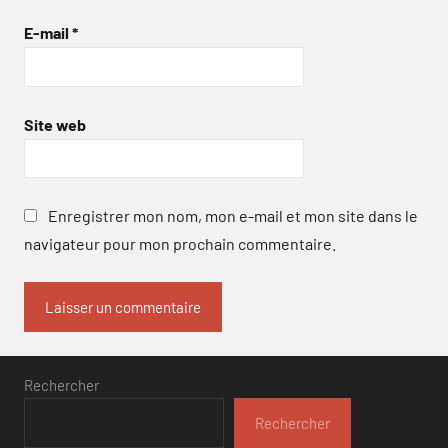
E-mail
*
Site web
Enregistrer mon nom, mon e-mail et mon site dans le
navigateur pour mon prochain commentaire.
Rechercher
Rechercher