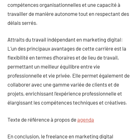
compétences organisationnelles et une capacité à
travailler de manière autonome tout en respectant des
délais serrés.
Attraits du travail indépendant en marketing digital:
L’un des principaux avantages de cette carrière est la
flexibilité en termes d’horaires et de lieu de travail,
permettant un meilleur équilibre entre vie
professionnelle et vie privée. Elle permet également de
collaborer avec une gamme variée de clients et de
projets, enrichissant l’expérience professionnelle et
élargissant les compétences techniques et créatives.
Texte de référence à propos de
agenda
En conclusion, le freelance en marketing digital