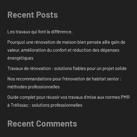
Recent Posts
Les travaux qui font la différence.
Pourquoi une rénovation de maison bien pensée allie gain de
valeur, amélioration du confort et réduction des dépenses
énergétiques
Travaux de rénovation : solutions fiables pour un projet solide
Nos recommandations pour l’rénovation de habitat senior :
méthodes professionnelles
Guide complet pour réussir vos travaux d’mise aux normes PMR
à Trélissac : solutions professionnelles
Recent Comments