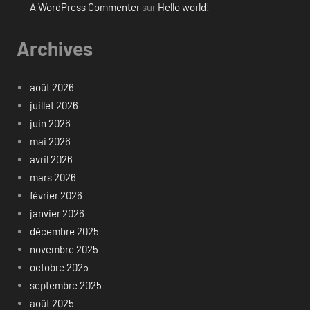
A WordPress Commenter
sur
Hello world!
Archives
août 2026
juillet 2026
juin 2026
mai 2026
avril 2026
mars 2026
février 2026
janvier 2026
décembre 2025
novembre 2025
octobre 2025
septembre 2025
août 2025