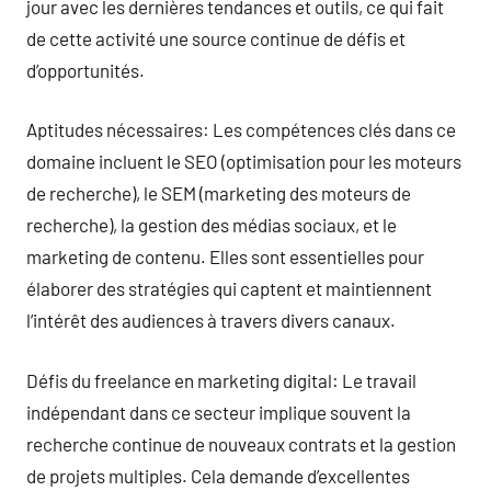
jour avec les dernières tendances et outils, ce qui fait
de cette activité une source continue de défis et
d’opportunités.
Aptitudes nécessaires: Les compétences clés dans ce
domaine incluent le SEO (optimisation pour les moteurs
de recherche), le SEM (marketing des moteurs de
recherche), la gestion des médias sociaux, et le
marketing de contenu. Elles sont essentielles pour
élaborer des stratégies qui captent et maintiennent
l’intérêt des audiences à travers divers canaux.
Défis du freelance en marketing digital: Le travail
indépendant dans ce secteur implique souvent la
recherche continue de nouveaux contrats et la gestion
de projets multiples. Cela demande d’excellentes