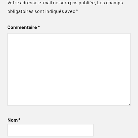
Votre adresse e-mail ne sera pas publiée.
Les champs
obligatoires sont indiqués avec
*
Commentaire
*
Nom
*