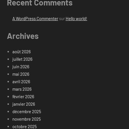
Recent Comments
A WordPress Commenter
sur
Hello world!
Archives
août 2026
juillet 2026
juin 2026
mai 2026
avril 2026
mars 2026
février 2026
janvier 2026
décembre 2025
novembre 2025
octobre 2025