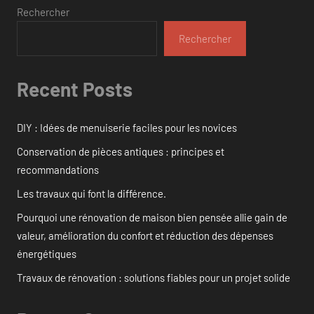
Rechercher
Rechercher
Recent Posts
DIY : Idées de menuiserie faciles pour les novices
Conservation de pièces antiques : principes et
recommandations
Les travaux qui font la différence.
Pourquoi une rénovation de maison bien pensée allie gain de
valeur, amélioration du confort et réduction des dépenses
énergétiques
Travaux de rénovation : solutions fiables pour un projet solide