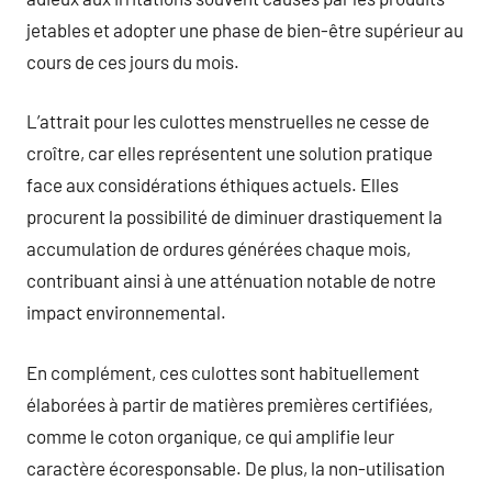
jetables et adopter une phase de bien-être supérieur au
cours de ces jours du mois.
L’attrait pour les culottes menstruelles ne cesse de
croître, car elles représentent une solution pratique
face aux considérations éthiques actuels. Elles
procurent la possibilité de diminuer drastiquement la
accumulation de ordures générées chaque mois,
contribuant ainsi à une atténuation notable de notre
impact environnemental.
En complément, ces culottes sont habituellement
élaborées à partir de matières premières certifiées,
comme le coton organique, ce qui amplifie leur
caractère écoresponsable. De plus, la non-utilisation