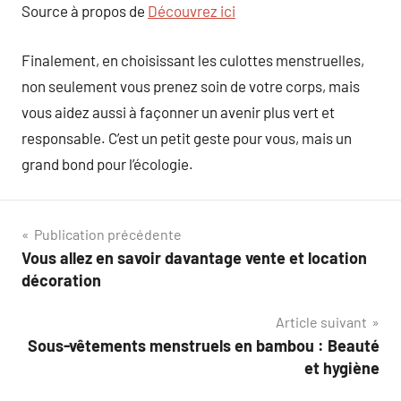
Source à propos de
Découvrez ici
Finalement, en choisissant les culottes menstruelles,
non seulement vous prenez soin de votre corps, mais
vous aidez aussi à façonner un avenir plus vert et
responsable. C’est un petit geste pour vous, mais un
grand bond pour l’écologie.
Navigation
Publication précédente
Vous allez en savoir davantage vente et location
de
décoration
l’article
Article suivant
Sous-vêtements menstruels en bambou : Beauté
et hygiène