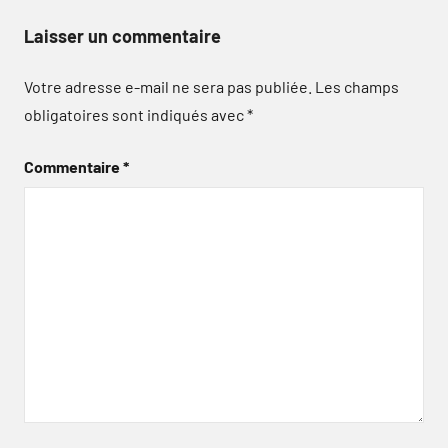
Laisser un commentaire
Votre adresse e-mail ne sera pas publiée.
Les champs
obligatoires sont indiqués avec
*
Commentaire
*