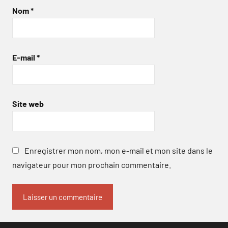
Nom
*
E-mail
*
Site web
Enregistrer mon nom, mon e-mail et mon site dans le
navigateur pour mon prochain commentaire.