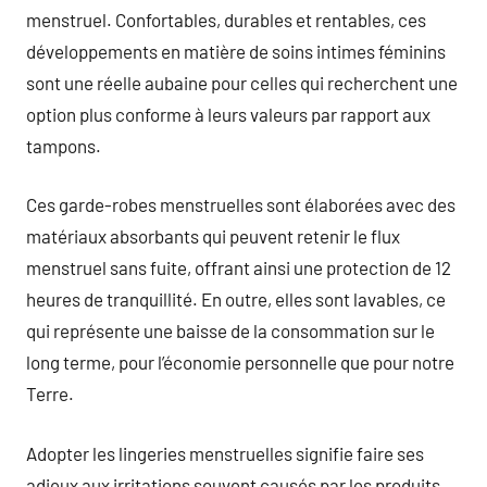
menstruel. Confortables, durables et rentables, ces
développements en matière de soins intimes féminins
sont une réelle aubaine pour celles qui recherchent une
option plus conforme à leurs valeurs par rapport aux
tampons.
Ces garde-robes menstruelles sont élaborées avec des
matériaux absorbants qui peuvent retenir le flux
menstruel sans fuite, offrant ainsi une protection de 12
heures de tranquillité. En outre, elles sont lavables, ce
qui représente une baisse de la consommation sur le
long terme, pour l’économie personnelle que pour notre
Terre.
Adopter les lingeries menstruelles signifie faire ses
adieux aux irritations souvent causés par les produits