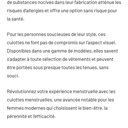
de substances nocives dans leur fabrication atténue les
risques d’allergies et offre une option sans risque pour
la santé.
Pour les personnes soucieuses de leur style, ces
culottes ne font pas de compromis sur l’aspect visuel.
Disponibles dans une gamme de modèles, elles savent
s’adapter à toute sélection de vêtements et peuvent
être portées sous presque toutes les tenues, sans
souci.
Révolutionnez votre expérience menstruelle avec les
culottes menstruelles, une avancée notable pour les
femmes modernes qui choisissent le bien-être, la
pérennité et l’efficacité.