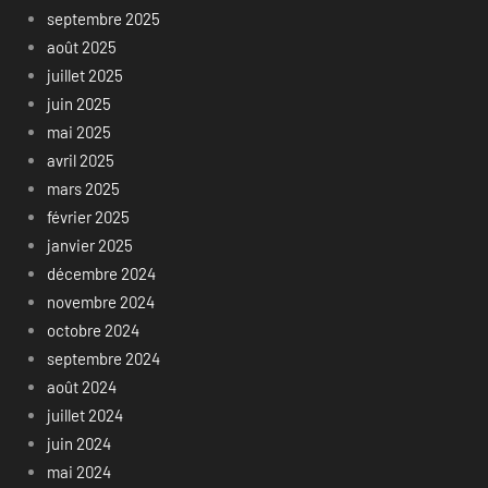
septembre 2025
août 2025
juillet 2025
juin 2025
mai 2025
avril 2025
mars 2025
février 2025
janvier 2025
décembre 2024
novembre 2024
octobre 2024
septembre 2024
août 2024
juillet 2024
juin 2024
mai 2024