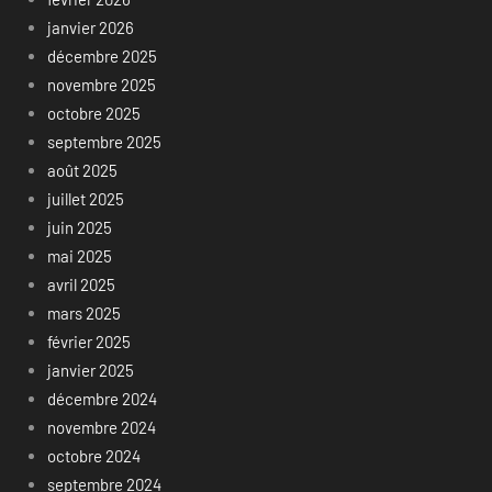
janvier 2026
décembre 2025
novembre 2025
octobre 2025
septembre 2025
août 2025
juillet 2025
juin 2025
mai 2025
avril 2025
mars 2025
février 2025
janvier 2025
décembre 2024
novembre 2024
octobre 2024
septembre 2024