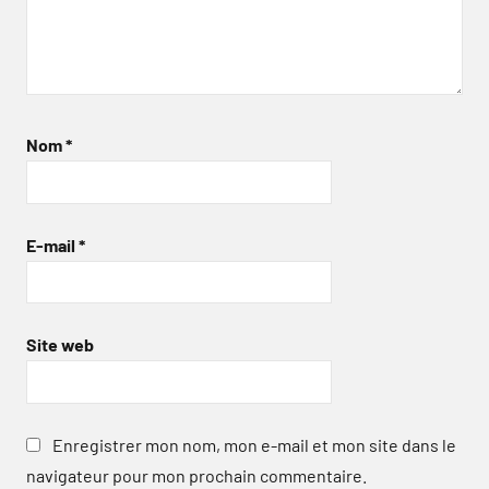
Nom
*
E-mail
*
Site web
Enregistrer mon nom, mon e-mail et mon site dans le
navigateur pour mon prochain commentaire.