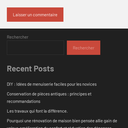
Rechercher
Rechercher
Recent Posts
DIY : Idées de menuiserie faciles pour les novices
Conservation de pièces antiques : principes et
recommandations
Les travaux qui font la différence.
Pourquoi une rénovation de maison bien pensée allie gain de