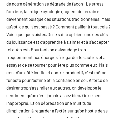
de notre génération se dégrade de façon . Le stress,
l’anxiété, la fatigue cytologie gagnent du terrain et
deviennent puisque des situations traditionnelles. Mais
qu’est-ce qui s’est passé ? Comment pallier à tout cela ?
Voici quelques pistes.On le sait trop bien, une des clés
du jouissance est d’apprendre à s’aimer et à s’accepter
tel qu’on est. Pourtant, on galvaudage trop
fréquemment nos énergies à regarder les autres et à
essayer de se tourner pour être plus comme eux. Mais
c’est d’un côté inutile et contre-productif, c’est même
funeste pour l’estime et la confiance en soi. À force de
désirer trop s’assimiler aux autres, on développe le
sentiment qu’on n’est jamais assez bien. On se sent
inapproprié. Et on déprédation une multitude
d’implication à regarder à l’extérieur qu’on hostie de se