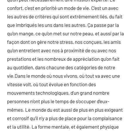
confort, c’est en priorité un mode de vie. C’est un avec
les autres de critères qui sont extrêmement liés, du fait
que imbriqués les uns dans les autres. Ça passe par la
qu’on mange, ce qu’on met sur notre peau, et aussi par la
façon dont on gère notre stress, nos conçues, les amis
qu’on entretient avec nos à proximité de ou avec nos
prestations et les nombreux de appréciation qu’on fait
au quotidien, dans chacune des catégories de notre
vie.Dans le monde où nous vivons, où tout va avec une
vitesse volt, où tout évolue en fonction des
mouvements technologiques, d’un grand nombre
personnes n’ont plus le temps de s’occuper d’eux-
mêmes. Le monde du est aussi de plus en plus exigeant
et corrosif qu’il n’y a plus de place pour la complaisance
et la utilité. La forme mentale, et également physique