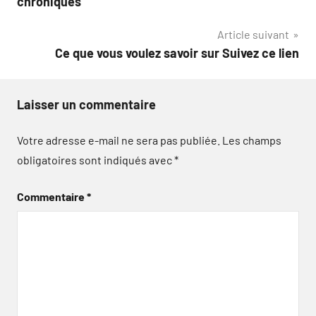
chroniques
l’article
Article suivant
Ce que vous voulez savoir sur Suivez ce lien
Laisser un commentaire
Votre adresse e-mail ne sera pas publiée.
Les champs
obligatoires sont indiqués avec
*
Commentaire
*