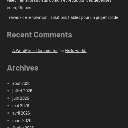
valeur, amélioration du confort et réduction des dépenses
énergétiques
Travaux de rénovation : solutions fiables pour un projet solide
Recent Comments
A WordPress Commenter
sur
Hello world!
Archives
août 2026
juillet 2026
juin 2026
mai 2026
avril 2026
mars 2026
février 2026