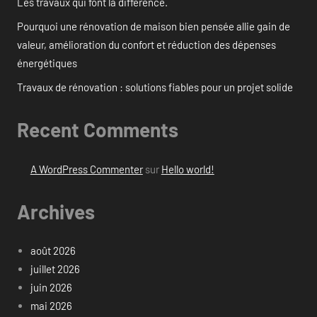
Les travaux qui font la différence.
Pourquoi une rénovation de maison bien pensée allie gain de
valeur, amélioration du confort et réduction des dépenses
énergétiques
Travaux de rénovation : solutions fiables pour un projet solide
Recent Comments
A WordPress Commenter
sur
Hello world!
Archives
août 2026
juillet 2026
juin 2026
mai 2026