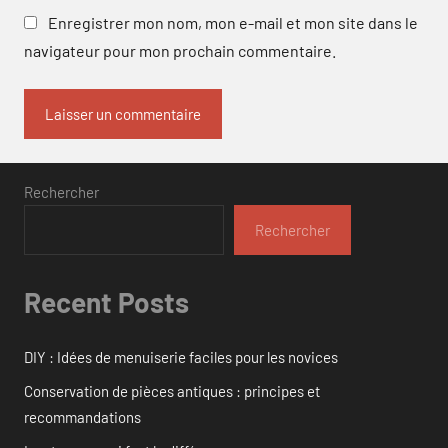
Enregistrer mon nom, mon e-mail et mon site dans le
navigateur pour mon prochain commentaire.
Rechercher
Rechercher
Recent Posts
DIY : Idées de menuiserie faciles pour les novices
Conservation de pièces antiques : principes et
recommandations