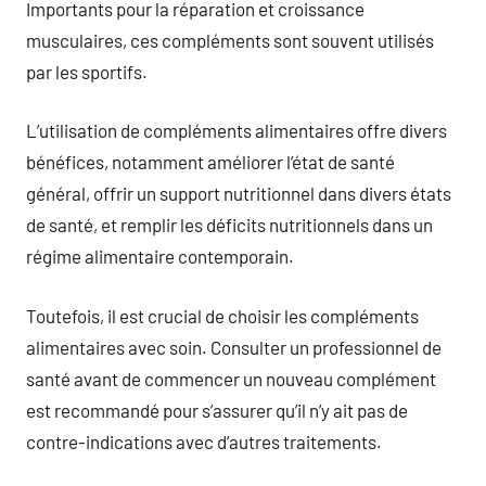
Importants pour la réparation et croissance
musculaires, ces compléments sont souvent utilisés
par les sportifs.
L’utilisation de compléments alimentaires offre divers
bénéfices, notamment améliorer l’état de santé
général, offrir un support nutritionnel dans divers états
de santé, et remplir les déficits nutritionnels dans un
régime alimentaire contemporain.
Toutefois, il est crucial de choisir les compléments
alimentaires avec soin. Consulter un professionnel de
santé avant de commencer un nouveau complément
est recommandé pour s’assurer qu’il n’y ait pas de
contre-indications avec d’autres traitements.