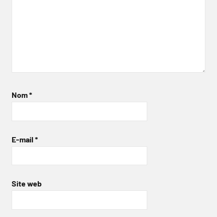
Nom
*
E-mail
*
Site web