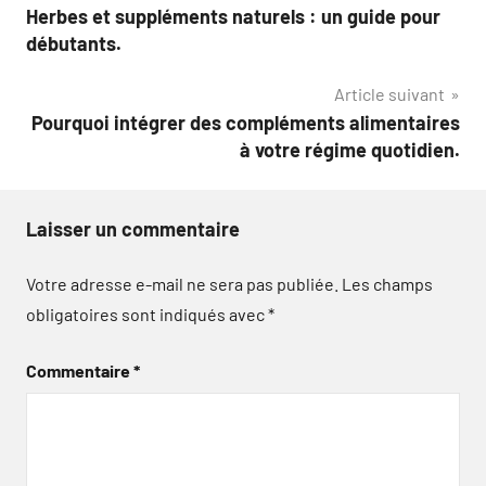
Herbes et suppléments naturels : un guide pour
de
débutants.
l’article
Article suivant
Pourquoi intégrer des compléments alimentaires
à votre régime quotidien.
Laisser un commentaire
Votre adresse e-mail ne sera pas publiée.
Les champs
obligatoires sont indiqués avec
*
Commentaire
*