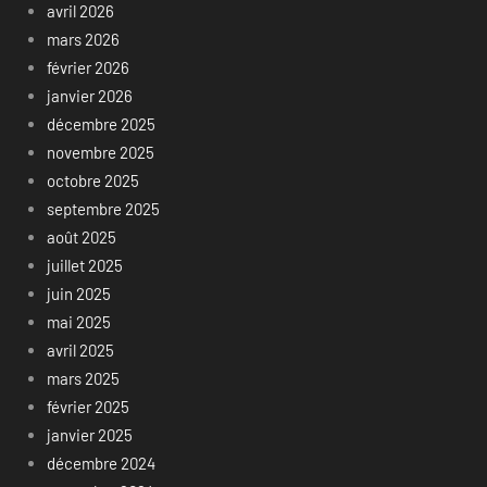
avril 2026
mars 2026
février 2026
janvier 2026
décembre 2025
novembre 2025
octobre 2025
septembre 2025
août 2025
juillet 2025
juin 2025
mai 2025
avril 2025
mars 2025
février 2025
janvier 2025
décembre 2024