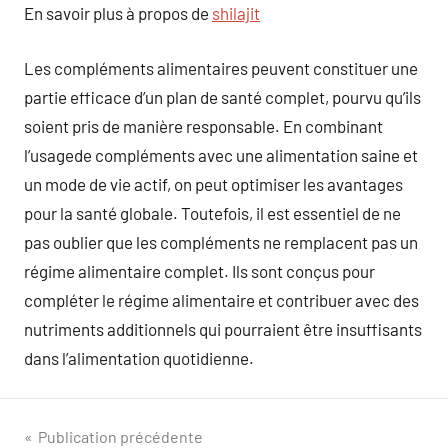
En savoir plus à propos de
shilajit
Les compléments alimentaires peuvent constituer une
partie efficace d’un plan de santé complet, pourvu qu’ils
soient pris de manière responsable. En combinant
l’usagede compléments avec une alimentation saine et
un mode de vie actif, on peut optimiser les avantages
pour la santé globale. Toutefois, il est essentiel de ne
pas oublier que les compléments ne remplacent pas un
régime alimentaire complet. Ils sont conçus pour
compléter le régime alimentaire et contribuer avec des
nutriments additionnels qui pourraient être insuffisants
dans l’alimentation quotidienne.
Navigation
Publication précédente