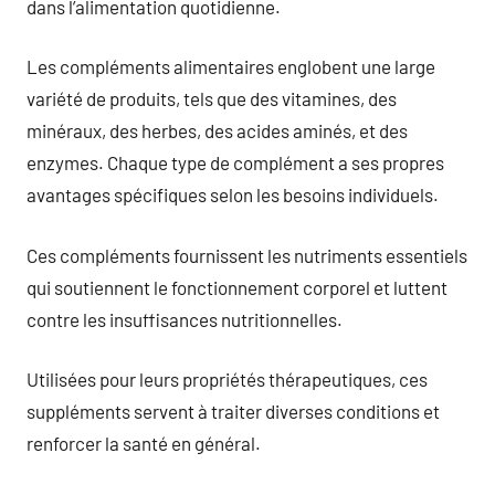
dans l’alimentation quotidienne.
Les compléments alimentaires englobent une large
variété de produits, tels que des vitamines, des
minéraux, des herbes, des acides aminés, et des
enzymes. Chaque type de complément a ses propres
avantages spécifiques selon les besoins individuels.
Ces compléments fournissent les nutriments essentiels
qui soutiennent le fonctionnement corporel et luttent
contre les insuffisances nutritionnelles.
Utilisées pour leurs propriétés thérapeutiques, ces
suppléments servent à traiter diverses conditions et
renforcer la santé en général.