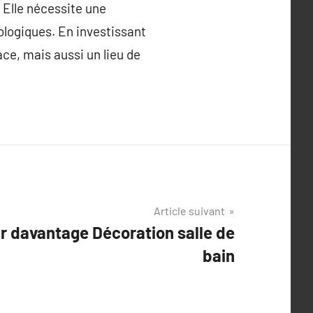
. Elle nécessite une
hologiques. En investissant
ce, mais aussi un lieu de
Article suivant
ir davantage Décoration salle de
bain