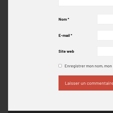
Nom
*
E-mail
*
Site web
Enregistrer mon nom, mon e