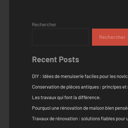
Rechercher
Rechercher
Recent Posts
DIY : Idées de menuiserie faciles pour les novi
Conservation de pièces antiques : principes 
Les travaux qui font la différence.
Pourquoi une rénovation de maison bien pensée 
Travaux de rénovation : solutions fiables pour u