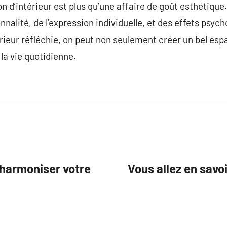
n d’intérieur est plus qu’une affaire de goût esthétique
nnalité, de l’expression individuelle, et des effets psyc
rieur réfléchie, on peut non seulement créer un bel espa
 la vie quotidienne.
harmoniser votre
Vous allez en savo