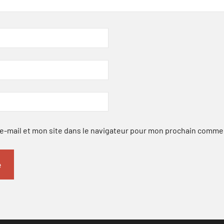
-mail et mon site dans le navigateur pour mon prochain comme