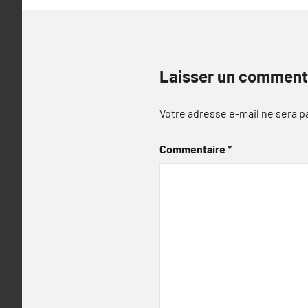
Laisser un comment
Votre adresse e-mail ne sera p
Commentaire
*