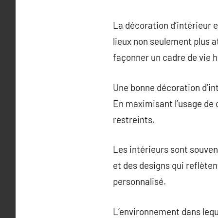
La décoration d’intérieur e
lieux non seulement plus a
façonner un cadre de vie h
Une bonne décoration d’inté
En maximisant l’usage de
restreints.
Les intérieurs sont souven
et des designs qui reflèten
personnalisé.
L’environnement dans leque