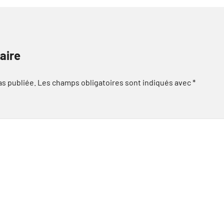
aire
as publiée.
Les champs obligatoires sont indiqués avec
*