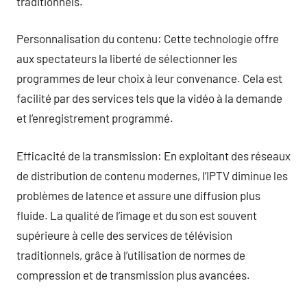
traditionnels.
Personnalisation du contenu: Cette technologie offre
aux spectateurs la liberté de sélectionner les
programmes de leur choix à leur convenance. Cela est
facilité par des services tels que la vidéo à la demande
et l’enregistrement programmé.
Efficacité de la transmission: En exploitant des réseaux
de distribution de contenu modernes, l’IPTV diminue les
problèmes de latence et assure une diffusion plus
fluide. La qualité de l’image et du son est souvent
supérieure à celle des services de télévision
traditionnels, grâce à l’utilisation de normes de
compression et de transmission plus avancées.