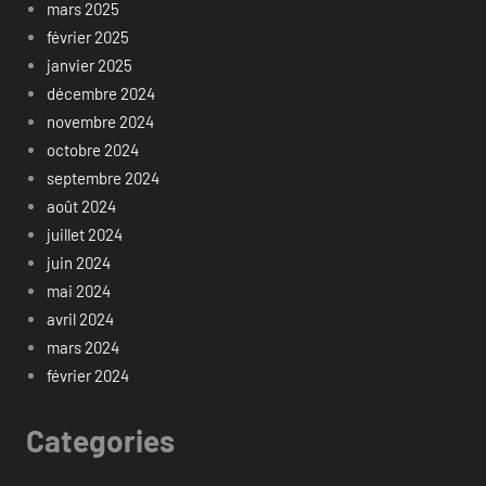
mars 2025
février 2025
janvier 2025
décembre 2024
novembre 2024
octobre 2024
septembre 2024
août 2024
juillet 2024
juin 2024
mai 2024
avril 2024
mars 2024
février 2024
Categories