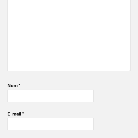
Nom
*
E-mail
*