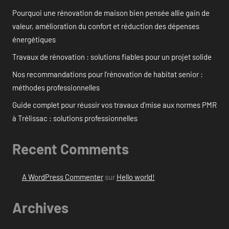
Pourquoi une rénovation de maison bien pensée allie gain de
valeur, amélioration du confort et réduction des dépenses
énergétiques
Travaux de rénovation : solutions fiables pour un projet solide
Nos recommandations pour l’rénovation de habitat senior :
méthodes professionnelles
Guide complet pour réussir vos travaux d’mise aux normes PMR
à Trélissac : solutions professionnelles
Recent Comments
A WordPress Commenter
sur
Hello world!
Archives