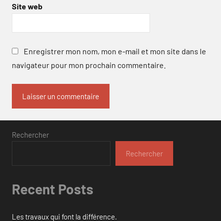
Site web
Enregistrer mon nom, mon e-mail et mon site dans le
navigateur pour mon prochain commentaire.
Rechercher
Rechercher
Recent Posts
Les travaux qui font la différence.