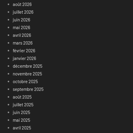
août 2026
juillet 2026
juin 2026
mai 2026
avril 2026
mars 2026
février 2026
janvier 2026
décembre 2025
novembre 2025
octobre 2025
septembre 2025
août 2025
juillet 2025
juin 2025
mai 2025
avril 2025