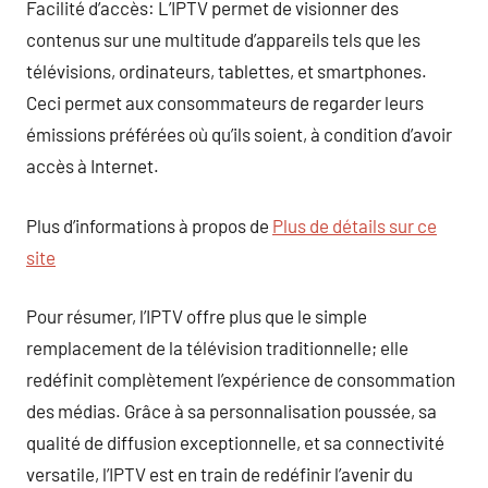
Facilité d’accès: L’IPTV permet de visionner des
contenus sur une multitude d’appareils tels que les
télévisions, ordinateurs, tablettes, et smartphones.
Ceci permet aux consommateurs de regarder leurs
émissions préférées où qu’ils soient, à condition d’avoir
accès à Internet.
Plus d’informations à propos de
Plus de détails sur ce
site
Pour résumer, l’IPTV offre plus que le simple
remplacement de la télévision traditionnelle; elle
redéfinit complètement l’expérience de consommation
des médias. Grâce à sa personnalisation poussée, sa
qualité de diffusion exceptionnelle, et sa connectivité
versatile, l’IPTV est en train de redéfinir l’avenir du