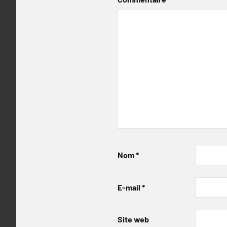
Nom
*
E-mail
*
Site web