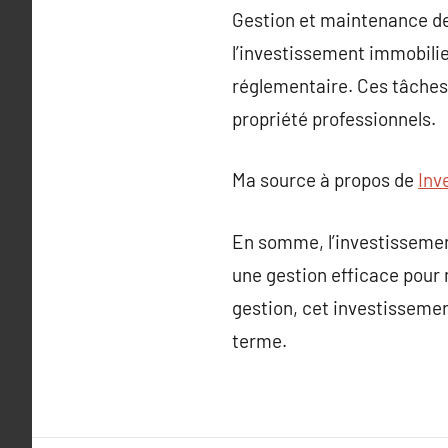
Gestion et maintenance des
l’investissement immobilie
réglementaire. Ces tâches
propriété professionnels.
Ma source à propos de
Inv
En somme, l’investissemen
une gestion efficace pour 
gestion, cet investissement
terme.