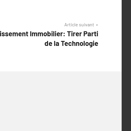
Article suivant
tissement Immobilier: Tirer Parti
de la Technologie