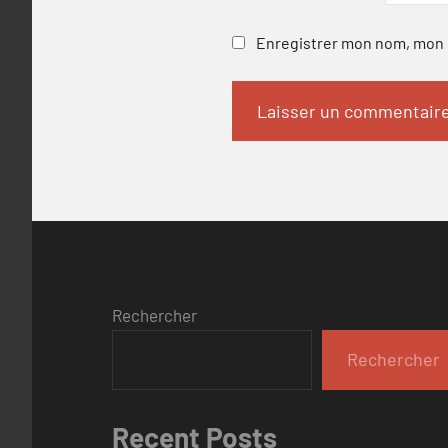
Enregistrer mon nom, mon e
Rechercher
Rechercher
Recent Posts