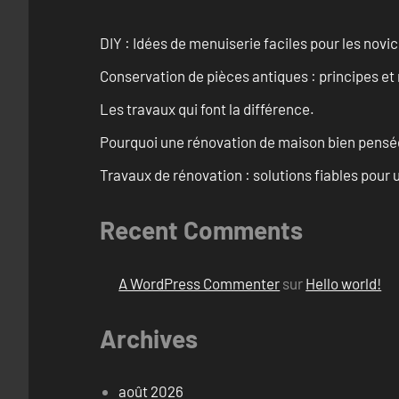
DIY : Idées de menuiserie faciles pour les novi
Conservation de pièces antiques : principes 
Les travaux qui font la différence.
Pourquoi une rénovation de maison bien pensée 
Travaux de rénovation : solutions fiables pour u
Recent Comments
A WordPress Commenter
sur
Hello world!
Archives
août 2026