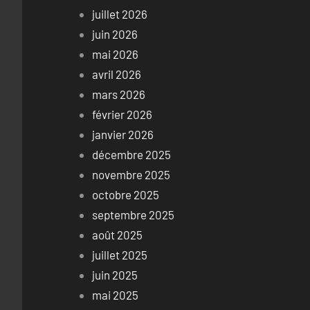
juillet 2026
juin 2026
mai 2026
avril 2026
mars 2026
février 2026
janvier 2026
décembre 2025
novembre 2025
octobre 2025
septembre 2025
août 2025
juillet 2025
juin 2025
mai 2025