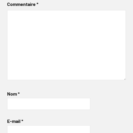
Commentaire
*
Nom
*
E-mail
*