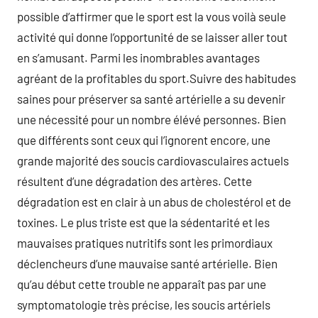
possible d’affirmer que le sport est la vous voilà seule
activité qui donne l’opportunité de se laisser aller tout
en s’amusant. Parmi les inombrables avantages
agréant de la profitables du sport.Suivre des habitudes
saines pour préserver sa santé artérielle a su devenir
une nécessité pour un nombre élévé personnes. Bien
que différents sont ceux qui l’ignorent encore, une
grande majorité des soucis cardiovasculaires actuels
résultent d’une dégradation des artères. Cette
dégradation est en clair à un abus de cholestérol et de
toxines. Le plus triste est que la sédentarité et les
mauvaises pratiques nutritifs sont les primordiaux
déclencheurs d’une mauvaise santé artérielle. Bien
qu’au début cette trouble ne apparaît pas par une
symptomatologie très précise, les soucis artériels