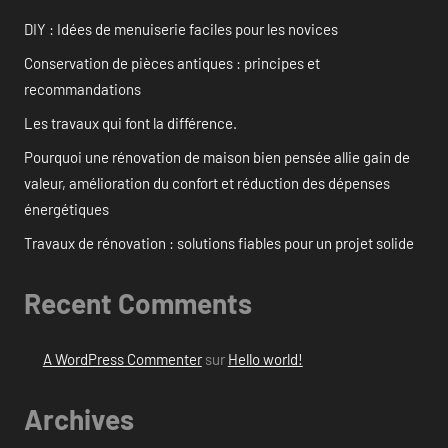
DIY : Idées de menuiserie faciles pour les novices
Conservation de pièces antiques : principes et
recommandations
Les travaux qui font la différence.
Pourquoi une rénovation de maison bien pensée allie gain de
valeur, amélioration du confort et réduction des dépenses
énergétiques
Travaux de rénovation : solutions fiables pour un projet solide
Recent Comments
A WordPress Commenter
sur
Hello world!
Archives