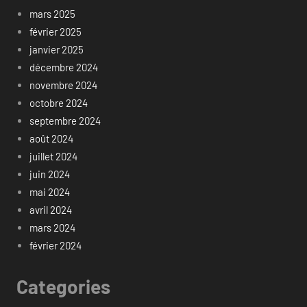
mars 2025
février 2025
janvier 2025
décembre 2024
novembre 2024
octobre 2024
septembre 2024
août 2024
juillet 2024
juin 2024
mai 2024
avril 2024
mars 2024
février 2024
Categories