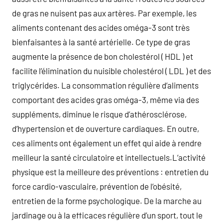
de gras ne nuisent pas aux artères. Par exemple, les
aliments contenant des acides oméga-3 sont très
bienfaisantes à la santé artérielle. Ce type de gras
augmente la présence de bon cholestérol ( HDL ) et
facilite l’élimination du nuisible cholestérol ( LDL ) et des
triglycérides. La consommation régulière d’aliments
comportant des acides gras oméga-3, même via des
suppléments, diminue le risque d’athérosclérose,
d’hypertension et de ouverture cardiaques. En outre,
ces aliments ont également un effet qui aide à rendre
meilleur la santé circulatoire et intellectuels.L’activité
physique est la meilleure des préventions : entretien du
force cardio-vasculaire, prévention de l’obésité,
entretien de la forme psychologique. De la marche au
jardinage ou à la efficaces régulière d’un sport, tout le