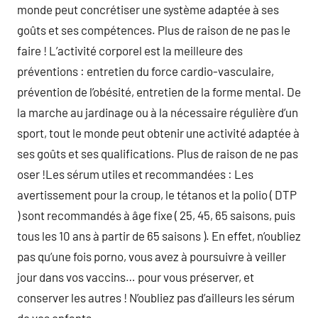
monde peut concrétiser une système adaptée à ses
goûts et ses compétences. Plus de raison de ne pas le
faire ! L’activité corporel est la meilleure des
préventions : entretien du force cardio-vasculaire,
prévention de l’obésité, entretien de la forme mental. De
la marche au jardinage ou à la nécessaire régulière d’un
sport, tout le monde peut obtenir une activité adaptée à
ses goûts et ses qualifications. Plus de raison de ne pas
oser !Les sérum utiles et recommandées : Les
avertissement pour la croup, le tétanos et la polio ( DTP
) sont recommandés à âge fixe ( 25, 45, 65 saisons, puis
tous les 10 ans à partir de 65 saisons ). En effet, n’oubliez
pas qu’une fois porno, vous avez à poursuivre à veiller
jour dans vos vaccins… pour vous préserver, et
conserver les autres ! N’oubliez pas d’ailleurs les sérum