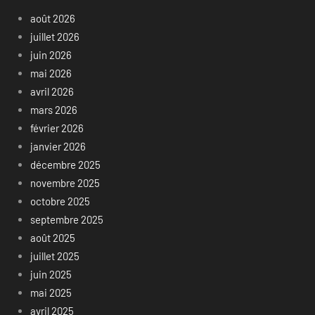
août 2026
juillet 2026
juin 2026
mai 2026
avril 2026
mars 2026
février 2026
janvier 2026
décembre 2025
novembre 2025
octobre 2025
septembre 2025
août 2025
juillet 2025
juin 2025
mai 2025
avril 2025