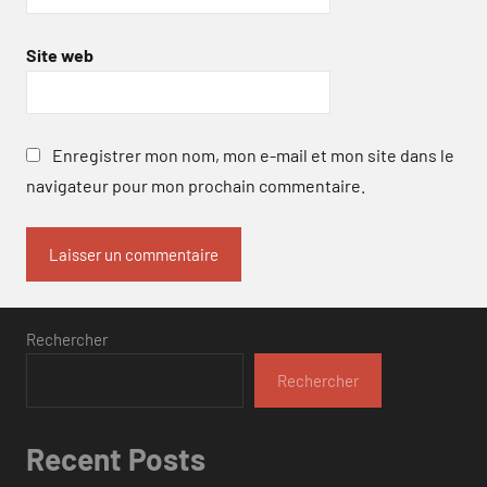
Site web
Enregistrer mon nom, mon e-mail et mon site dans le
navigateur pour mon prochain commentaire.
Rechercher
Rechercher
Recent Posts