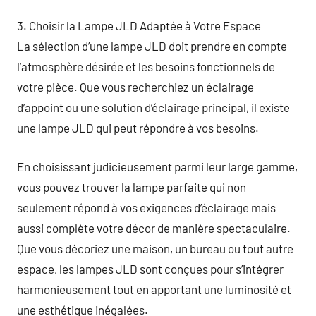
3. Choisir la Lampe JLD Adaptée à Votre Espace
La sélection d’une lampe JLD doit prendre en compte
l’atmosphère désirée et les besoins fonctionnels de
votre pièce. Que vous recherchiez un éclairage
d’appoint ou une solution d’éclairage principal, il existe
une lampe JLD qui peut répondre à vos besoins.
En choisissant judicieusement parmi leur large gamme,
vous pouvez trouver la lampe parfaite qui non
seulement répond à vos exigences d’éclairage mais
aussi complète votre décor de manière spectaculaire.
Que vous décoriez une maison, un bureau ou tout autre
espace, les lampes JLD sont conçues pour s’intégrer
harmonieusement tout en apportant une luminosité et
une esthétique inégalées.