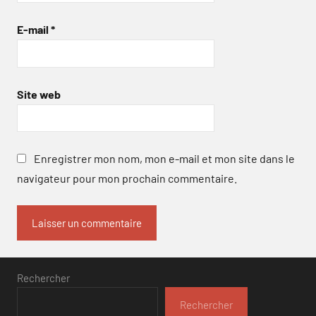
E-mail
*
Site web
Enregistrer mon nom, mon e-mail et mon site dans le
navigateur pour mon prochain commentaire.
Rechercher
Rechercher