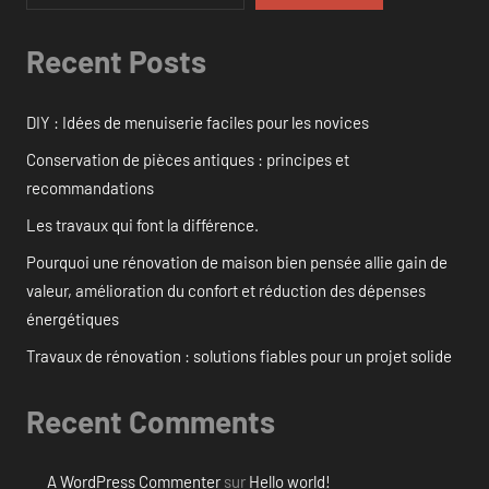
Recent Posts
DIY : Idées de menuiserie faciles pour les novices
Conservation de pièces antiques : principes et
recommandations
Les travaux qui font la différence.
Pourquoi une rénovation de maison bien pensée allie gain de
valeur, amélioration du confort et réduction des dépenses
énergétiques
Travaux de rénovation : solutions fiables pour un projet solide
Recent Comments
A WordPress Commenter
sur
Hello world!