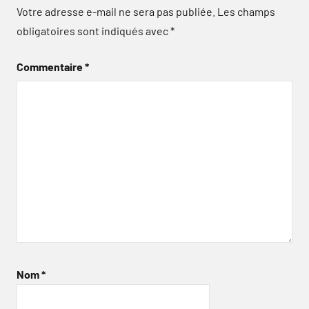
Votre adresse e-mail ne sera pas publiée.
Les champs
obligatoires sont indiqués avec
*
Commentaire
*
Nom
*