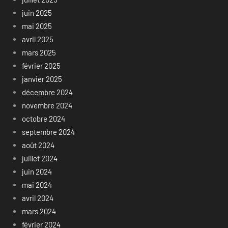
juin 2025
mai 2025
avril 2025
mars 2025
février 2025
janvier 2025
décembre 2024
novembre 2024
octobre 2024
septembre 2024
août 2024
juillet 2024
juin 2024
mai 2024
avril 2024
mars 2024
février 2024