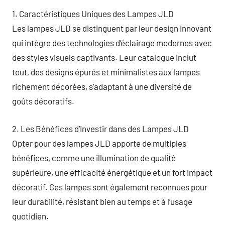
1. Caractéristiques Uniques des Lampes JLD
Les lampes JLD se distinguent par leur design innovant
qui intègre des technologies d’éclairage modernes avec
des styles visuels captivants. Leur catalogue inclut
tout, des designs épurés et minimalistes aux lampes
richement décorées, s’adaptant à une diversité de
goûts décoratifs.
2. Les Bénéfices d’Investir dans des Lampes JLD
Opter pour des lampes JLD apporte de multiples
bénéfices, comme une illumination de qualité
supérieure, une efficacité énergétique et un fort impact
décoratif. Ces lampes sont également reconnues pour
leur durabilité, résistant bien au temps et à l’usage
quotidien.