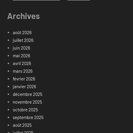
Archives
août 2026
juillet 2026
juin 2026
mai 2026
avril 2026
mars 2026
février 2026
janvier 2026
décembre 2025
novembre 2025
octobre 2025
septembre 2025
août 2025
juillet 2025