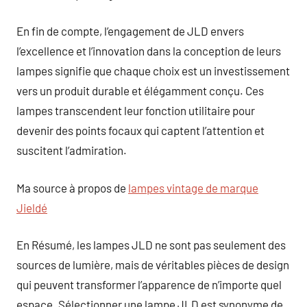
En fin de compte, l’engagement de JLD envers
l’excellence et l’innovation dans la conception de leurs
lampes signifie que chaque choix est un investissement
vers un produit durable et élégamment conçu. Ces
lampes transcendent leur fonction utilitaire pour
devenir des points focaux qui captent l’attention et
suscitent l’admiration.
Ma source à propos de
lampes vintage de marque
Jieldé
En Résumé, les lampes JLD ne sont pas seulement des
sources de lumière, mais de véritables pièces de design
qui peuvent transformer l’apparence de n’importe quel
espace. Sélectionner une lampe JLD est synonyme de