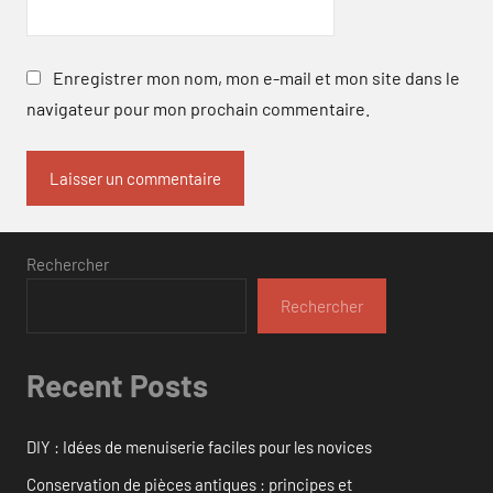
Enregistrer mon nom, mon e-mail et mon site dans le
navigateur pour mon prochain commentaire.
Rechercher
Rechercher
Recent Posts
DIY : Idées de menuiserie faciles pour les novices
Conservation de pièces antiques : principes et