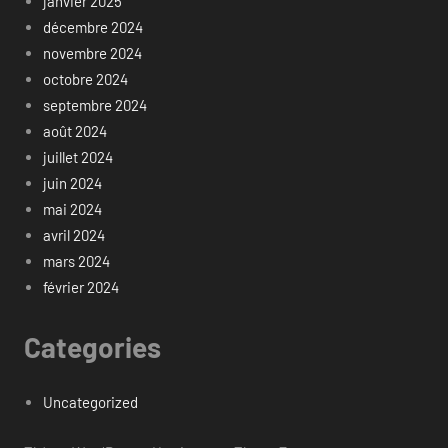
janvier 2025
décembre 2024
novembre 2024
octobre 2024
septembre 2024
août 2024
juillet 2024
juin 2024
mai 2024
avril 2024
mars 2024
février 2024
Categories
Uncategorized