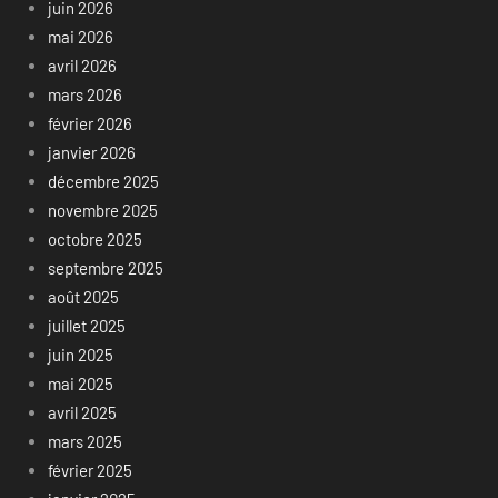
juin 2026
mai 2026
avril 2026
mars 2026
février 2026
janvier 2026
décembre 2025
novembre 2025
octobre 2025
septembre 2025
août 2025
juillet 2025
juin 2025
mai 2025
avril 2025
mars 2025
février 2025