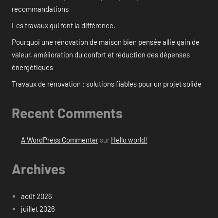
recommandations
Les travaux qui font la différence.
Pourquoi une rénovation de maison bien pensée allie gain de
valeur, amélioration du confort et réduction des dépenses
énergétiques
Travaux de rénovation : solutions fiables pour un projet solide
Recent Comments
A WordPress Commenter
sur
Hello world!
Archives
août 2026
juillet 2026