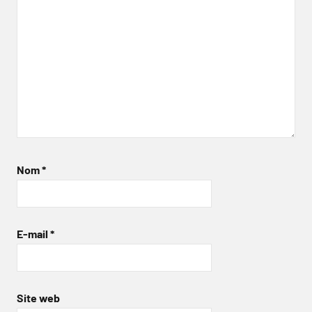
Nom
*
E-mail
*
Site web