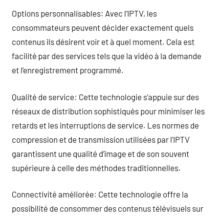
Options personnalisables: Avec l’IPTV, les
consommateurs peuvent décider exactement quels
contenus ils désirent voir et à quel moment. Cela est
facilité par des services tels que la vidéo à la demande
et l’enregistrement programmé.
Qualité de service: Cette technologie s’appuie sur des
réseaux de distribution sophistiqués pour minimiser les
retards et les interruptions de service. Les normes de
compression et de transmission utilisées par l’IPTV
garantissent une qualité d’image et de son souvent
supérieure à celle des méthodes traditionnelles.
Connectivité améliorée: Cette technologie offre la
possibilité de consommer des contenus télévisuels sur