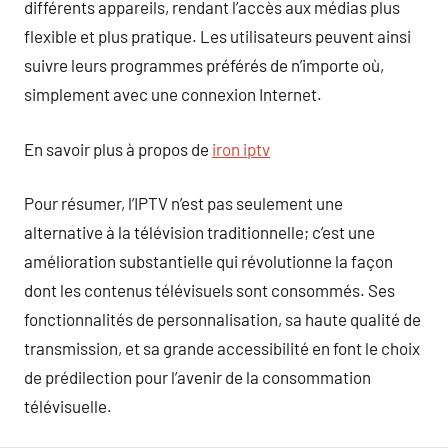
différents appareils, rendant l’accès aux médias plus
flexible et plus pratique. Les utilisateurs peuvent ainsi
suivre leurs programmes préférés de n’importe où,
simplement avec une connexion Internet.
En savoir plus à propos de
iron iptv
Pour résumer, l’IPTV n’est pas seulement une
alternative à la télévision traditionnelle; c’est une
amélioration substantielle qui révolutionne la façon
dont les contenus télévisuels sont consommés. Ses
fonctionnalités de personnalisation, sa haute qualité de
transmission, et sa grande accessibilité en font le choix
de prédilection pour l’avenir de la consommation
télévisuelle.