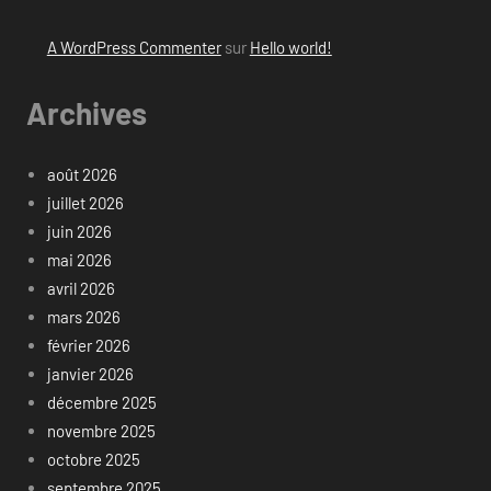
A WordPress Commenter
sur
Hello world!
Archives
août 2026
juillet 2026
juin 2026
mai 2026
avril 2026
mars 2026
février 2026
janvier 2026
décembre 2025
novembre 2025
octobre 2025
septembre 2025