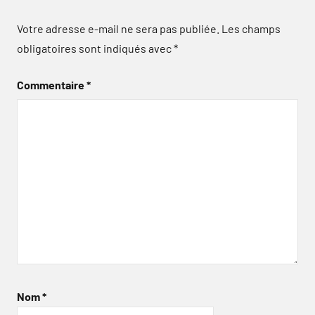
Votre adresse e-mail ne sera pas publiée.
Les champs
obligatoires sont indiqués avec
*
Commentaire
*
Nom
*