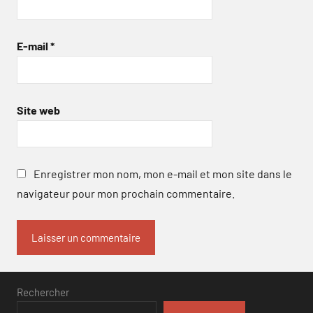
E-mail
*
Site web
Enregistrer mon nom, mon e-mail et mon site dans le
navigateur pour mon prochain commentaire.
Rechercher