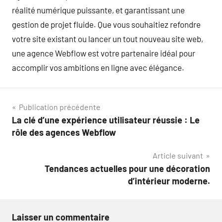
réalité numérique puissante, et garantissant une
gestion de projet fluide. Que vous souhaitiez refondre
votre site existant ou lancer un tout nouveau site web,
une agence Webflow est votre partenaire idéal pour
accomplir vos ambitions en ligne avec élégance.
Navigation
Publication précédente
La clé d’une expérience utilisateur réussie : Le
de
rôle des agences Webflow
l’article
Article suivant
Tendances actuelles pour une décoration
d’intérieur moderne.
Laisser un commentaire