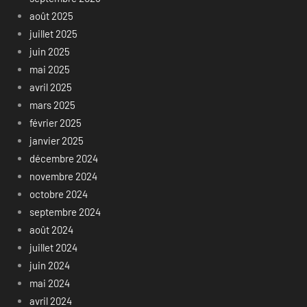
août 2025
juillet 2025
juin 2025
mai 2025
avril 2025
mars 2025
février 2025
janvier 2025
décembre 2024
novembre 2024
octobre 2024
septembre 2024
août 2024
juillet 2024
juin 2024
mai 2024
avril 2024