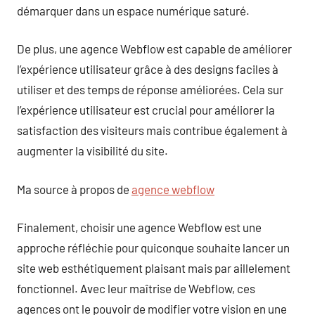
démarquer dans un espace numérique saturé.
De plus, une agence Webflow est capable de améliorer
l’expérience utilisateur grâce à des designs faciles à
utiliser et des temps de réponse améliorées. Cela sur
l’expérience utilisateur est crucial pour améliorer la
satisfaction des visiteurs mais contribue également à
augmenter la visibilité du site.
Ma source à propos de
agence webflow
Finalement, choisir une agence Webflow est une
approche réfléchie pour quiconque souhaite lancer un
site web esthétiquement plaisant mais par aillelement
fonctionnel. Avec leur maîtrise de Webflow, ces
agences ont le pouvoir de modifier votre vision en une