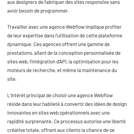
aux designers de fabriquer des sites responsive sans
avoir besoin de programmer.
Travailler avec une agence Webflow implique profiter
de leur expertise dans l’utilisation de cette plateforme
dynamique. Ces agences offrent une gamme de
prestations, allant de la conception personnalisée de
sites web, l’intégration d’API, la optimisation pour les
moteurs de recherche, et même la maintenance du
site.
L’intérêt principal de choisir une agence Webflow
réside dans leur habileté à convertir des idées de design
innovantes en sites web opérationnels avec une
rapidité surprenante. Ce processus autorise une liberté
créative totale, offrant aux clients la chance de se