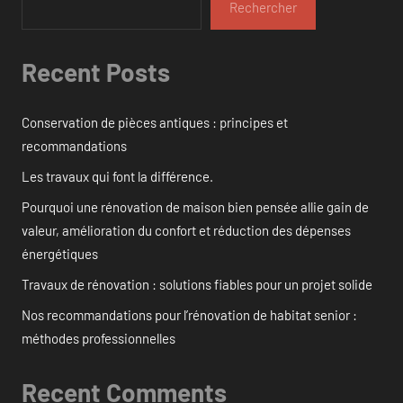
Rechercher
Recent Posts
Conservation de pièces antiques : principes et
recommandations
Les travaux qui font la différence.
Pourquoi une rénovation de maison bien pensée allie gain de
valeur, amélioration du confort et réduction des dépenses
énergétiques
Travaux de rénovation : solutions fiables pour un projet solide
Nos recommandations pour l’rénovation de habitat senior :
méthodes professionnelles
Recent Comments