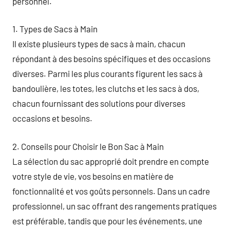
personnel.
1. Types de Sacs à Main
Il existe plusieurs types de sacs à main, chacun
répondant à des besoins spécifiques et des occasions
diverses. Parmi les plus courants figurent les sacs à
bandoulière, les totes, les clutchs et les sacs à dos,
chacun fournissant des solutions pour diverses
occasions et besoins.
2. Conseils pour Choisir le Bon Sac à Main
La sélection du sac approprié doit prendre en compte
votre style de vie, vos besoins en matière de
fonctionnalité et vos goûts personnels. Dans un cadre
professionnel, un sac offrant des rangements pratiques
est préférable, tandis que pour les événements, une