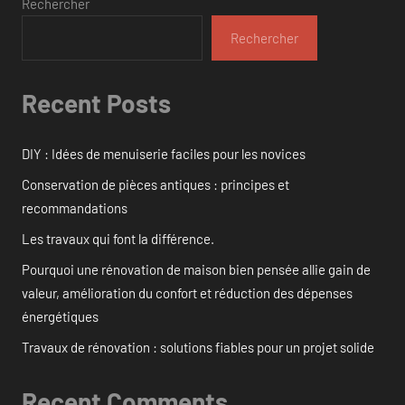
Rechercher
Rechercher
Recent Posts
DIY : Idées de menuiserie faciles pour les novices
Conservation de pièces antiques : principes et
recommandations
Les travaux qui font la différence.
Pourquoi une rénovation de maison bien pensée allie gain de
valeur, amélioration du confort et réduction des dépenses
énergétiques
Travaux de rénovation : solutions fiables pour un projet solide
Recent Comments