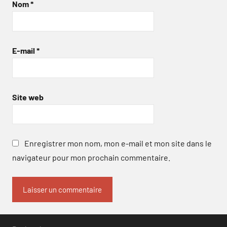
Nom
*
E-mail
*
Site web
Enregistrer mon nom, mon e-mail et mon site dans le
navigateur pour mon prochain commentaire.