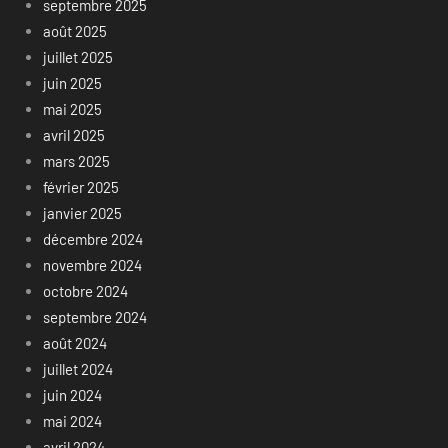
septembre 2025
août 2025
juillet 2025
juin 2025
mai 2025
avril 2025
mars 2025
février 2025
janvier 2025
décembre 2024
novembre 2024
octobre 2024
septembre 2024
août 2024
juillet 2024
juin 2024
mai 2024
avril 2024