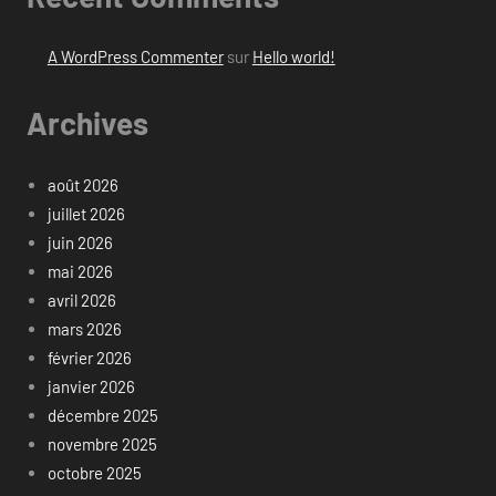
A WordPress Commenter
sur
Hello world!
Archives
août 2026
juillet 2026
juin 2026
mai 2026
avril 2026
mars 2026
février 2026
janvier 2026
décembre 2025
novembre 2025
octobre 2025