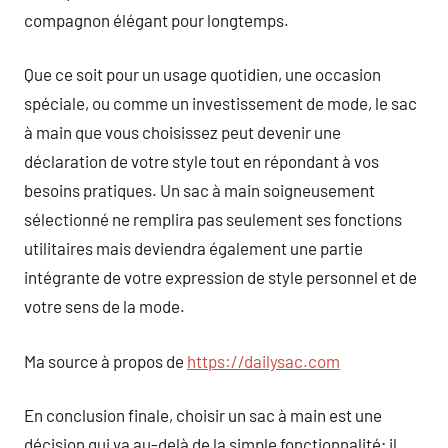
compagnon élégant pour longtemps.
Que ce soit pour un usage quotidien, une occasion
spéciale, ou comme un investissement de mode, le sac
à main que vous choisissez peut devenir une
déclaration de votre style tout en répondant à vos
besoins pratiques. Un sac à main soigneusement
sélectionné ne remplira pas seulement ses fonctions
utilitaires mais deviendra également une partie
intégrante de votre expression de style personnel et de
votre sens de la mode.
Ma source à propos de
https://dailysac.com
En conclusion finale, choisir un sac à main est une
décision qui va au-delà de la simple fonctionnalité; il