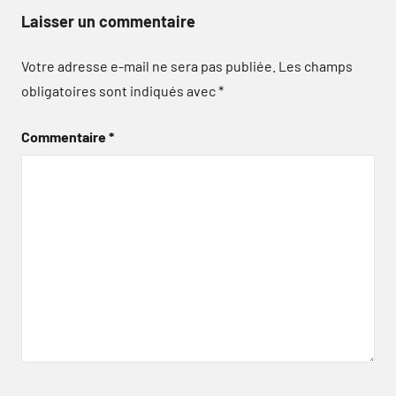
Laisser un commentaire
Votre adresse e-mail ne sera pas publiée.
Les champs
obligatoires sont indiqués avec
*
Commentaire
*