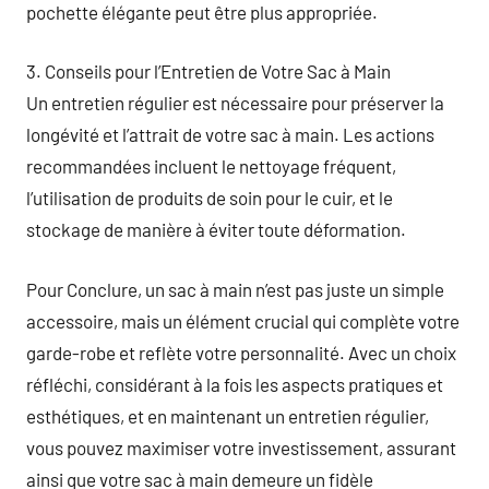
pochette élégante peut être plus appropriée.
3. Conseils pour l’Entretien de Votre Sac à Main
Un entretien régulier est nécessaire pour préserver la
longévité et l’attrait de votre sac à main. Les actions
recommandées incluent le nettoyage fréquent,
l’utilisation de produits de soin pour le cuir, et le
stockage de manière à éviter toute déformation.
Pour Conclure, un sac à main n’est pas juste un simple
accessoire, mais un élément crucial qui complète votre
garde-robe et reflète votre personnalité. Avec un choix
réfléchi, considérant à la fois les aspects pratiques et
esthétiques, et en maintenant un entretien régulier,
vous pouvez maximiser votre investissement, assurant
ainsi que votre sac à main demeure un fidèle