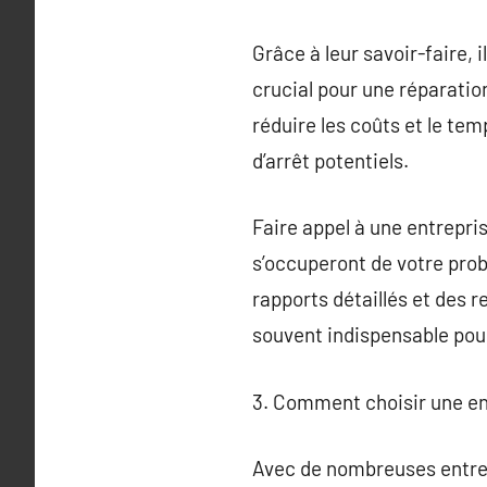
Grâce à leur savoir-faire, 
crucial pour une réparation
réduire les coûts et le te
d’arrêt potentiels.
Faire appel à une entrepris
s’occuperont de votre prob
rapports détaillés et des 
souvent indispensable pour
3. Comment choisir une en
Avec de nombreuses entrepri