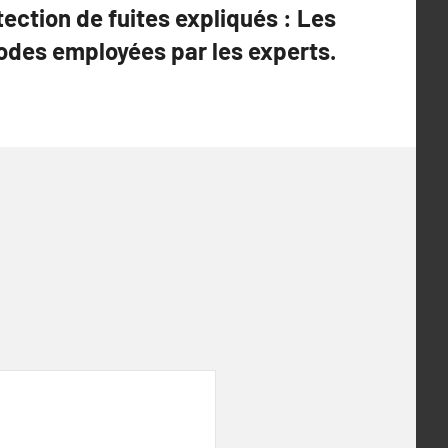
ection de fuites expliqués : Les
des employées par les experts.