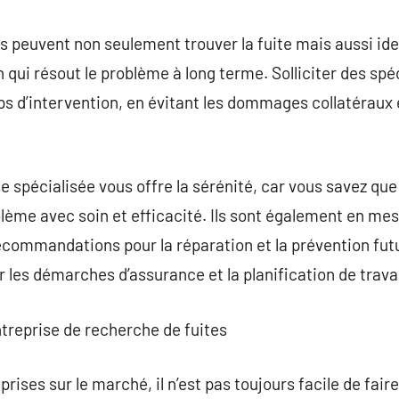
ils peuvent non seulement trouver la fuite mais aussi ide
 qui résout le problème à long terme. Solliciter des spé
mps d’intervention, en évitant les dommages collatéraux
e spécialisée vous offre la sérénité, car vous savez que
lème avec soin et efficacité. Ils sont également en mes
recommandations pour la réparation et la prévention futu
 les démarches d’assurance et la planification de trava
treprise de recherche de fuites
ses sur le marché, il n’est pas toujours facile de faire