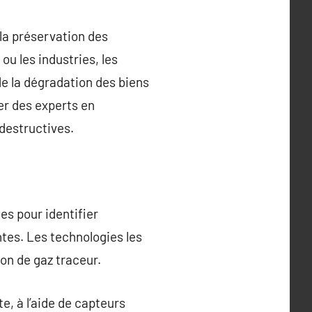
 la préservation des
ou les industries, les
e la dégradation des biens
ter des experts en
destructives.
es pour identifier
tes. Les technologies les
ion de gaz traceur.
e, à l’aide de capteurs