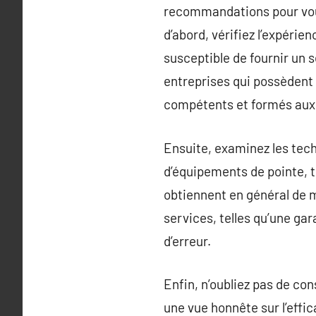
recommandations pour vous 
d’abord, vérifiez l’expérie
susceptible de fournir un 
entreprises qui possèdent 
compétents et formés aux 
Ensuite, examinez les tech
d’équipements de pointe, t
obtiennent en général de m
services, telles qu’une ga
d’erreur.
Enfin, n’oubliez pas de con
une vue honnête sur l’effic