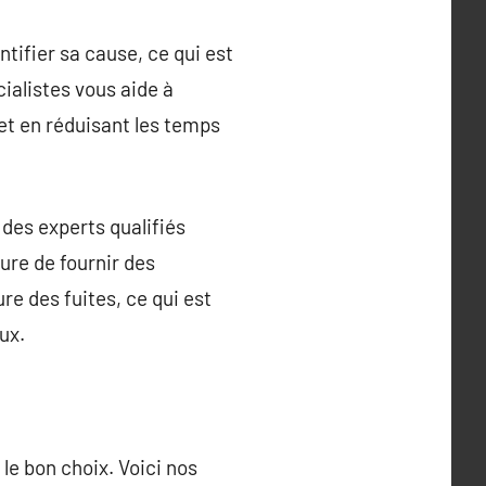
ntifier sa cause, ce qui est
cialistes vous aide à
 et en réduisant les temps
 des experts qualifiés
ure de fournir des
re des fuites, ce qui est
ux.
 le bon choix. Voici nos