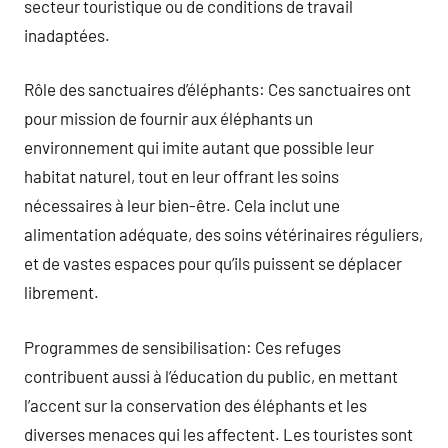
secteur touristique ou de conditions de travail
inadaptées.
Rôle des sanctuaires d’éléphants: Ces sanctuaires ont
pour mission de fournir aux éléphants un
environnement qui imite autant que possible leur
habitat naturel, tout en leur offrant les soins
nécessaires à leur bien-être. Cela inclut une
alimentation adéquate, des soins vétérinaires réguliers,
et de vastes espaces pour qu’ils puissent se déplacer
librement.
Programmes de sensibilisation: Ces refuges
contribuent aussi à l’éducation du public, en mettant
l’accent sur la conservation des éléphants et les
diverses menaces qui les affectent. Les touristes sont