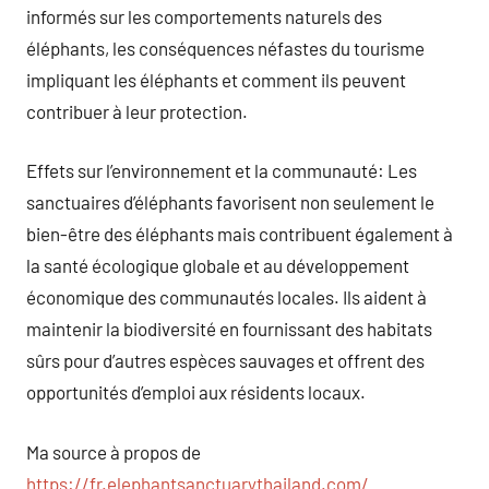
informés sur les comportements naturels des
éléphants, les conséquences néfastes du tourisme
impliquant les éléphants et comment ils peuvent
contribuer à leur protection.
Effets sur l’environnement et la communauté: Les
sanctuaires d’éléphants favorisent non seulement le
bien-être des éléphants mais contribuent également à
la santé écologique globale et au développement
économique des communautés locales. Ils aident à
maintenir la biodiversité en fournissant des habitats
sûrs pour d’autres espèces sauvages et offrent des
opportunités d’emploi aux résidents locaux.
Ma source à propos de
https://fr.elephantsanctuarythailand.com/