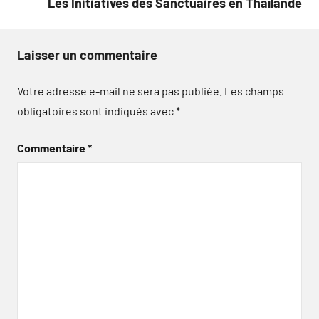
Les Initiatives des Sanctuaires en Thaïlande
Laisser un commentaire
Votre adresse e-mail ne sera pas publiée.
Les champs
obligatoires sont indiqués avec
*
Commentaire
*