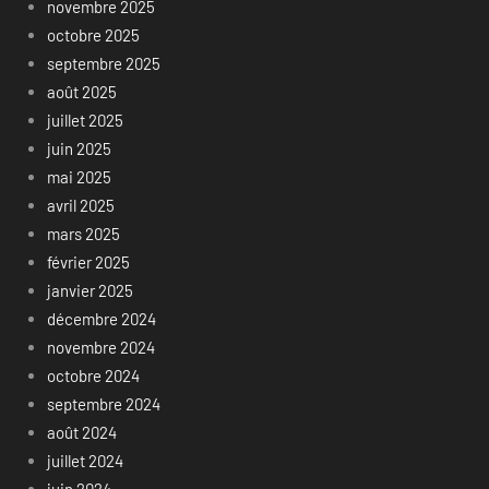
novembre 2025
octobre 2025
septembre 2025
août 2025
juillet 2025
juin 2025
mai 2025
avril 2025
mars 2025
février 2025
janvier 2025
décembre 2024
novembre 2024
octobre 2024
septembre 2024
août 2024
juillet 2024
juin 2024