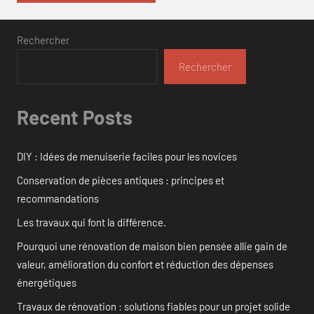
Rechercher
Rechercher
Recent Posts
DIY : Idées de menuiserie faciles pour les novices
Conservation de pièces antiques : principes et
recommandations
Les travaux qui font la différence.
Pourquoi une rénovation de maison bien pensée allie gain de
valeur, amélioration du confort et réduction des dépenses
énergétiques
Travaux de rénovation : solutions fiables pour un projet solide