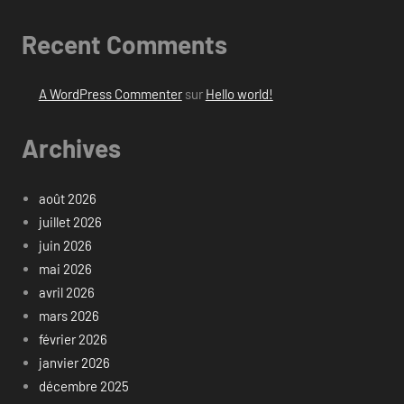
Recent Comments
A WordPress Commenter
sur
Hello world!
Archives
août 2026
juillet 2026
juin 2026
mai 2026
avril 2026
mars 2026
février 2026
janvier 2026
décembre 2025