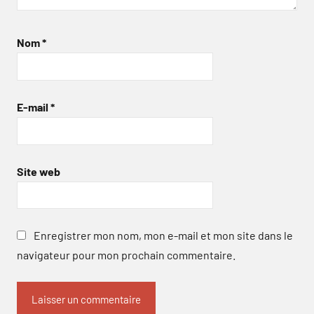
Nom
*
E-mail
*
Site web
Enregistrer mon nom, mon e-mail et mon site dans le
navigateur pour mon prochain commentaire.