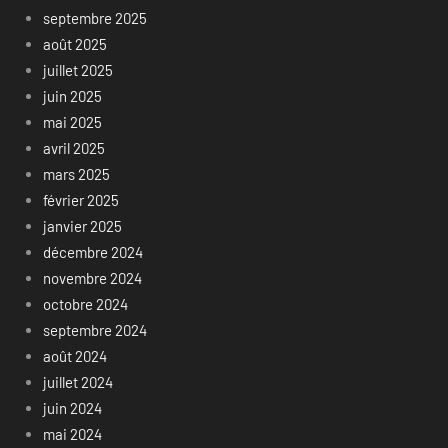
septembre 2025
août 2025
juillet 2025
juin 2025
mai 2025
avril 2025
mars 2025
février 2025
janvier 2025
décembre 2024
novembre 2024
octobre 2024
septembre 2024
août 2024
juillet 2024
juin 2024
mai 2024