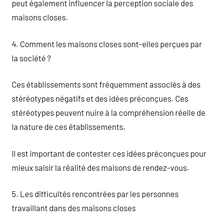
peut également influencer la perception sociale des
maisons closes.
4. Comment les maisons closes sont-elles perçues par
la société ?
Ces établissements sont fréquemment associés à des
stéréotypes négatifs et des idées préconçues. Ces
stéréotypes peuvent nuire à la compréhension réelle de
la nature de ces établissements.
Il est important de contester ces idées préconçues pour
mieux saisir la réalité des maisons de rendez-vous.
5. Les difficultés rencontrées par les personnes
travaillant dans des maisons closes