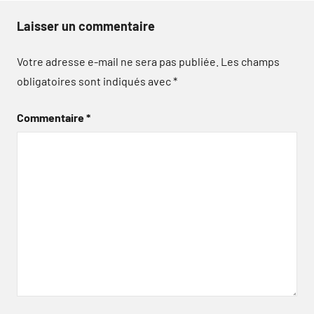
Laisser un commentaire
Votre adresse e-mail ne sera pas publiée.
Les champs
obligatoires sont indiqués avec
*
Commentaire
*