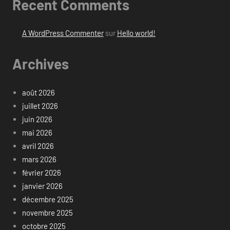
Recent Comments
A WordPress Commenter
sur
Hello world!
Archives
août 2026
juillet 2026
juin 2026
mai 2026
avril 2026
mars 2026
février 2026
janvier 2026
décembre 2025
novembre 2025
octobre 2025