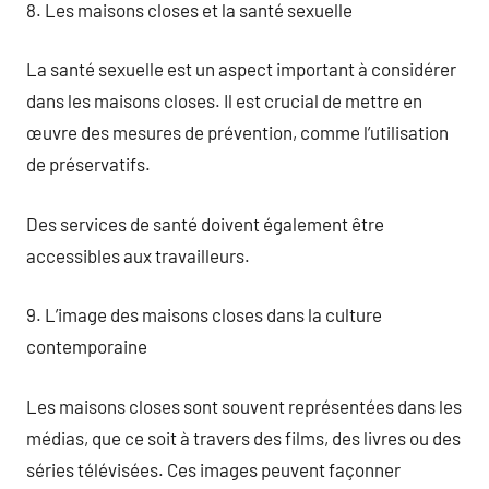
8. Les maisons closes et la santé sexuelle
La santé sexuelle est un aspect important à considérer
dans les maisons closes. Il est crucial de mettre en
œuvre des mesures de prévention, comme l’utilisation
de préservatifs.
Des services de santé doivent également être
accessibles aux travailleurs.
9. L’image des maisons closes dans la culture
contemporaine
Les maisons closes sont souvent représentées dans les
médias, que ce soit à travers des films, des livres ou des
séries télévisées. Ces images peuvent façonner