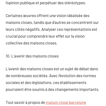
l’opinion publique et perpétuer des stéréotypes.
Certaines œuvres offrent une vision idéalisée des
maisons closes, tandis que d’autres se concentrent sur
leurs côtés négatifs. Analyser ces représentations est
crucial pour comprendre leur effet sur la vision
collective des maisons closes.
10. L’avenir des maisons closes
L’avenir des maisons closes est un sujet de débat dans
de nombreuses sociétés. Avec l’évolution des normes
sociales et des législations, ces établissements
pourraient être soumis à des changements importants.
Tout savoir à propos de
maison close barcelone