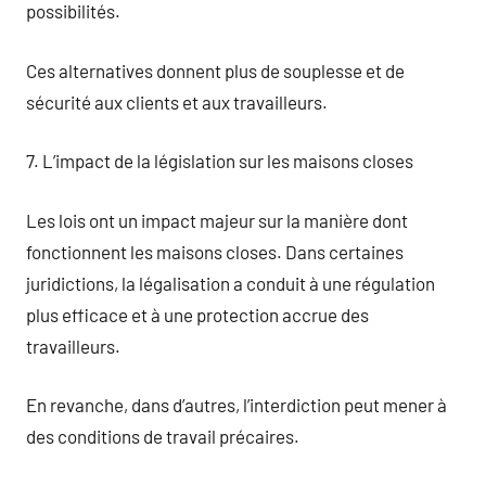
possibilités.
Ces alternatives donnent plus de souplesse et de
sécurité aux clients et aux travailleurs.
7. L’impact de la législation sur les maisons closes
Les lois ont un impact majeur sur la manière dont
fonctionnent les maisons closes. Dans certaines
juridictions, la légalisation a conduit à une régulation
plus efficace et à une protection accrue des
travailleurs.
En revanche, dans d’autres, l’interdiction peut mener à
des conditions de travail précaires.