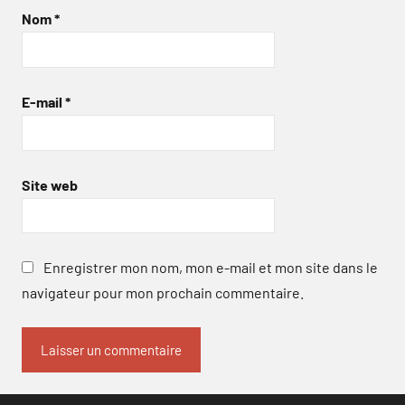
Nom
*
E-mail
*
Site web
Enregistrer mon nom, mon e-mail et mon site dans le
navigateur pour mon prochain commentaire.