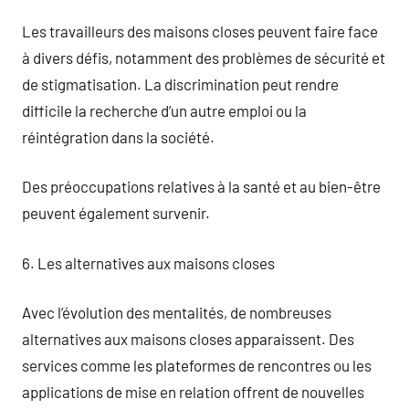
Les travailleurs des maisons closes peuvent faire face
à divers défis, notamment des problèmes de sécurité et
de stigmatisation. La discrimination peut rendre
difficile la recherche d’un autre emploi ou la
réintégration dans la société.
Des préoccupations relatives à la santé et au bien-être
peuvent également survenir.
6. Les alternatives aux maisons closes
Avec l’évolution des mentalités, de nombreuses
alternatives aux maisons closes apparaissent. Des
services comme les plateformes de rencontres ou les
applications de mise en relation offrent de nouvelles