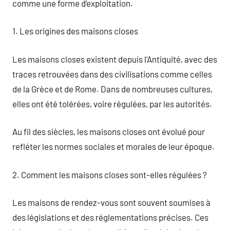
comme une forme d’exploitation.
1. Les origines des maisons closes
Les maisons closes existent depuis l’Antiquité, avec des
traces retrouvées dans des civilisations comme celles
de la Grèce et de Rome. Dans de nombreuses cultures,
elles ont été tolérées, voire régulées, par les autorités.
Au fil des siècles, les maisons closes ont évolué pour
refléter les normes sociales et morales de leur époque.
2. Comment les maisons closes sont-elles régulées ?
Les maisons de rendez-vous sont souvent soumises à
des législations et des réglementations précises. Ces