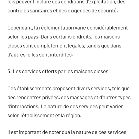
lois peuvent inclure des conditions d’exploitation, des
contrôles sanitaires et des exigences de sécurité.
Cependant, la réglementation varie considérablement
selon les pays. Dans certains endroits, les maisons
closes sont complètement légales, tandis que dans
d’autres, elles sont interdites.
3. Les services offerts par les maisons closes
Ces établissements proposent divers services, tels que
des rencontres privées, des massages et d’autres types
d’interactions. La nature de ces services peut varier
selon l’établissement et la région.
Il est important de noter que la nature de ces services