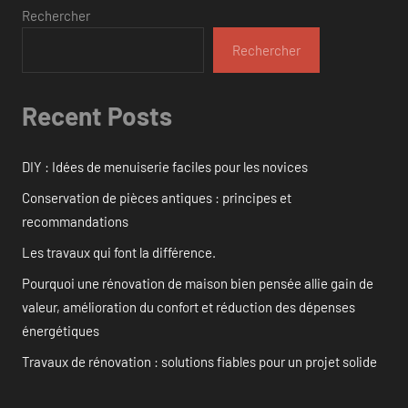
Rechercher
Rechercher
Recent Posts
DIY : Idées de menuiserie faciles pour les novices
Conservation de pièces antiques : principes et
recommandations
Les travaux qui font la différence.
Pourquoi une rénovation de maison bien pensée allie gain de
valeur, amélioration du confort et réduction des dépenses
énergétiques
Travaux de rénovation : solutions fiables pour un projet solide