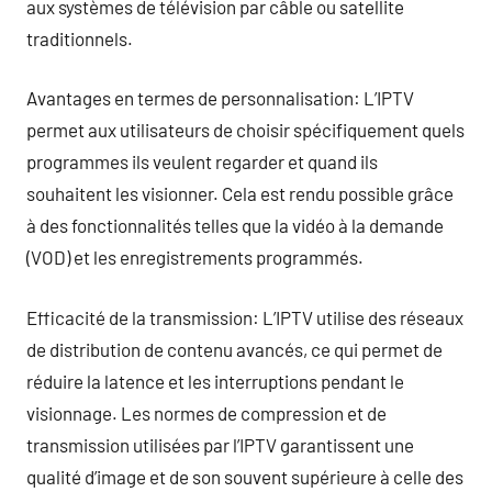
aux systèmes de télévision par câble ou satellite
traditionnels.
Avantages en termes de personnalisation: L’IPTV
permet aux utilisateurs de choisir spécifiquement quels
programmes ils veulent regarder et quand ils
souhaitent les visionner. Cela est rendu possible grâce
à des fonctionnalités telles que la vidéo à la demande
(VOD) et les enregistrements programmés.
Efficacité de la transmission: L’IPTV utilise des réseaux
de distribution de contenu avancés, ce qui permet de
réduire la latence et les interruptions pendant le
visionnage. Les normes de compression et de
transmission utilisées par l’IPTV garantissent une
qualité d’image et de son souvent supérieure à celle des