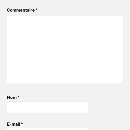
Commentaire
*
Nom
*
E-mail
*