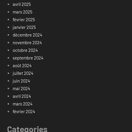
avril 2025
mars 2025
février 2025
janvier 2025
décembre 2024
novembre 2024
octobre 2024
septembre 2024
août 2024
juillet 2024
juin 2024
mai 2024
avril 2024
mars 2024
février 2024
Categories