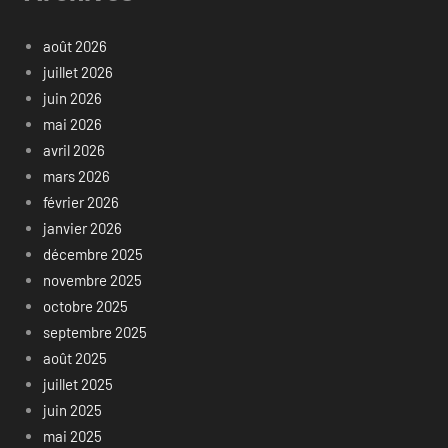
août 2026
juillet 2026
juin 2026
mai 2026
avril 2026
mars 2026
février 2026
janvier 2026
décembre 2025
novembre 2025
octobre 2025
septembre 2025
août 2025
juillet 2025
juin 2025
mai 2025