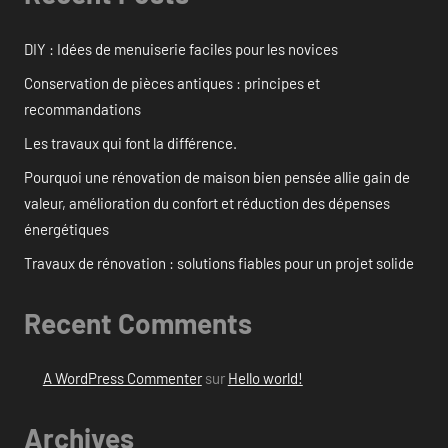
DIY : Idées de menuiserie faciles pour les novices
Conservation de pièces antiques : principes et
recommandations
Les travaux qui font la différence.
Pourquoi une rénovation de maison bien pensée allie gain de
valeur, amélioration du confort et réduction des dépenses
énergétiques
Travaux de rénovation : solutions fiables pour un projet solide
Recent Comments
A WordPress Commenter
sur
Hello world!
Archives