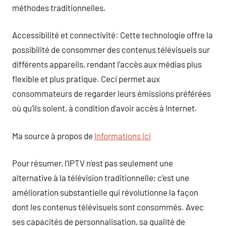
méthodes traditionnelles.
Accessibilité et connectivité: Cette technologie offre la
possibilité de consommer des contenus télévisuels sur
différents appareils, rendant l’accès aux médias plus
flexible et plus pratique. Ceci permet aux
consommateurs de regarder leurs émissions préférées
où qu’ils soient, à condition d’avoir accès à Internet.
Ma source à propos de
Informations ici
Pour résumer, l’IPTV n’est pas seulement une
alternative à la télévision traditionnelle; c’est une
amélioration substantielle qui révolutionne la façon
dont les contenus télévisuels sont consommés. Avec
ses capacités de personnalisation, sa qualité de