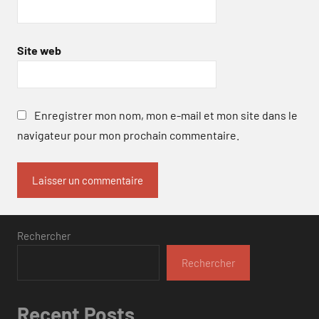
Site web
Enregistrer mon nom, mon e-mail et mon site dans le
navigateur pour mon prochain commentaire.
Rechercher
Rechercher
Recent Posts