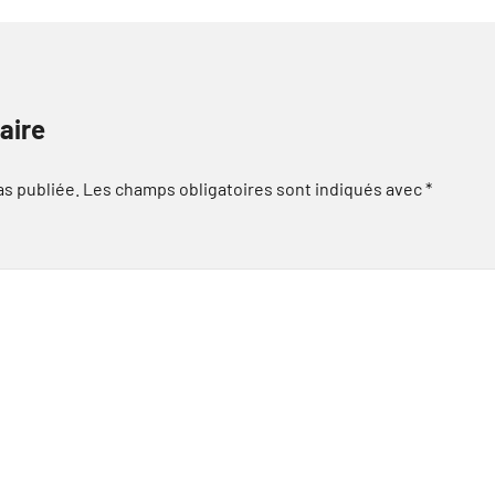
aire
as publiée.
Les champs obligatoires sont indiqués avec
*