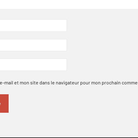
-mail et mon site dans le navigateur pour mon prochain comme