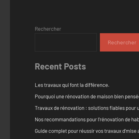
Rechercher
Rechercher
Recent Posts
Les travaux qui font la différence.
Pourquoi une rénovation de maison bien pensée 
Travaux de rénovation : solutions fiables pour u
Nos recommandations pour l’rénovation de habi
Guide complet pour réussir vos travaux d’mise 