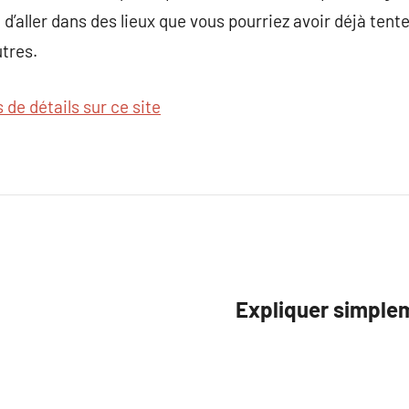
’aller dans des lieux que vous pourriez avoir déjà tente
tres.
s de détails sur ce site
Expliquer simplem