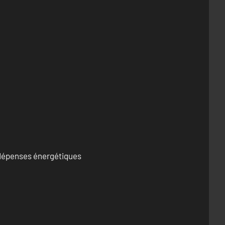
s dépenses énergétiques