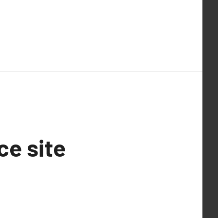
ce site