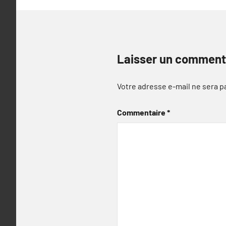
Laisser un comment
Votre adresse e-mail ne sera p
Commentaire
*