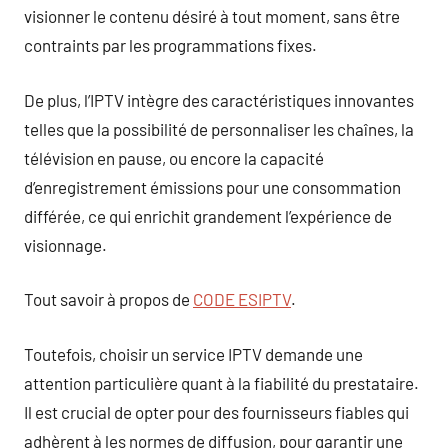
visionner le contenu désiré à tout moment, sans être
contraints par les programmations fixes.
De plus, l’IPTV intègre des caractéristiques innovantes
telles que la possibilité de personnaliser les chaînes, la
télévision en pause, ou encore la capacité
d’enregistrement émissions pour une consommation
différée, ce qui enrichit grandement l’expérience de
visionnage.
Tout savoir à propos de
CODE ESIPTV
.
Toutefois, choisir un service IPTV demande une
attention particulière quant à la fiabilité du prestataire.
Il est crucial de opter pour des fournisseurs fiables qui
adhèrent à les normes de diffusion, pour garantir une