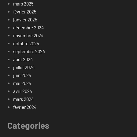
mars 2025
février 2025
janvier 2025
décembre 2024
novembre 2024
octobre 2024
septembre 2024
août 2024
juillet 2024
juin 2024
mai 2024
avril 2024
mars 2024
février 2024
Categories