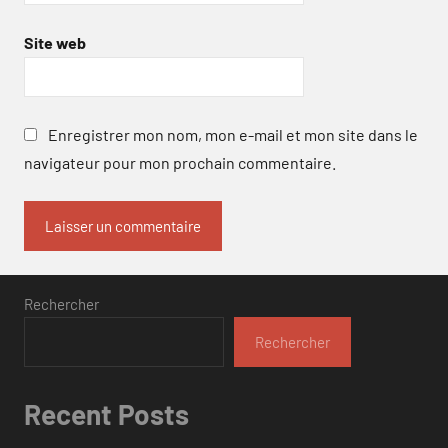
Site web
Enregistrer mon nom, mon e-mail et mon site dans le
navigateur pour mon prochain commentaire.
Rechercher
Rechercher
Recent Posts