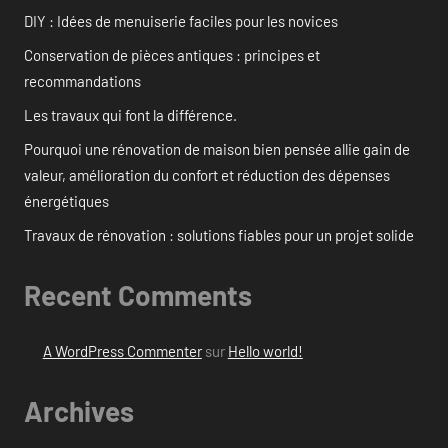
DIY : Idées de menuiserie faciles pour les novices
Conservation de pièces antiques : principes et
recommandations
Les travaux qui font la différence.
Pourquoi une rénovation de maison bien pensée allie gain de
valeur, amélioration du confort et réduction des dépenses
énergétiques
Travaux de rénovation : solutions fiables pour un projet solide
Recent Comments
A WordPress Commenter
sur
Hello world!
Archives