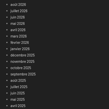
août 2026
juillet 2026
juin 2026
mai 2026
avril 2026
mars 2026
février 2026
janvier 2026
décembre 2025
novembre 2025
octobre 2025
septembre 2025
août 2025
juillet 2025
juin 2025
mai 2025
avril 2025