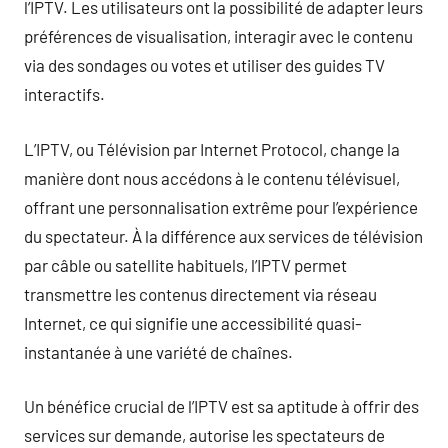
l’IPTV. Les utilisateurs ont la possibilité de adapter leurs
préférences de visualisation, interagir avec le contenu
via des sondages ou votes et utiliser des guides TV
interactifs.
L’IPTV, ou Télévision par Internet Protocol, change la
manière dont nous accédons à le contenu télévisuel,
offrant une personnalisation extrême pour l’expérience
du spectateur. À la différence aux services de télévision
par câble ou satellite habituels, l’IPTV permet
transmettre les contenus directement via réseau
Internet, ce qui signifie une accessibilité quasi-
instantanée à une variété de chaînes.
Un bénéfice crucial de l’IPTV est sa aptitude à offrir des
services sur demande, autorise les spectateurs de