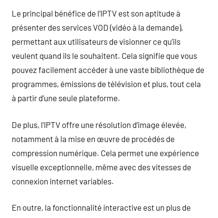
Le principal bénéfice de l’IPTV est son aptitude à
présenter des services VOD (vidéo à la demande),
permettant aux utilisateurs de visionner ce qu’ils
veulent quand ils le souhaitent. Cela signifie que vous
pouvez facilement accéder à une vaste bibliothèque de
programmes, émissions de télévision et plus, tout cela
à partir d’une seule plateforme.
De plus, l’IPTV offre une résolution d’image élevée,
notamment à la mise en œuvre de procédés de
compression numérique. Cela permet une expérience
visuelle exceptionnelle, même avec des vitesses de
connexion internet variables.
En outre, la fonctionnalité interactive est un plus de