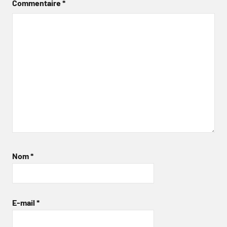
Commentaire
*
Nom
*
E-mail
*