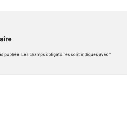
aire
as publiée.
Les champs obligatoires sont indiqués avec
*