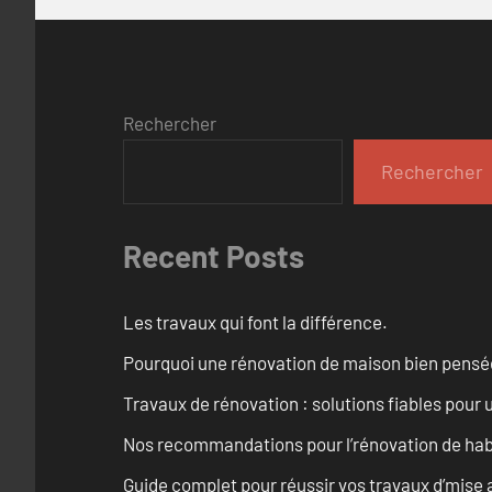
Rechercher
Rechercher
Recent Posts
Les travaux qui font la différence.
Pourquoi une rénovation de maison bien pensée 
Travaux de rénovation : solutions fiables pour u
Nos recommandations pour l’rénovation de habi
Guide complet pour réussir vos travaux d’mise 