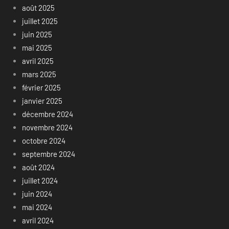
août 2025
juillet 2025
juin 2025
mai 2025
avril 2025
mars 2025
février 2025
janvier 2025
décembre 2024
novembre 2024
octobre 2024
septembre 2024
août 2024
juillet 2024
juin 2024
mai 2024
avril 2024