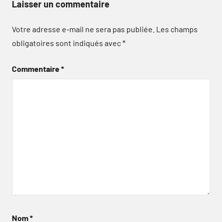
Laisser un commentaire
Votre adresse e-mail ne sera pas publiée.
Les champs
obligatoires sont indiqués avec
*
Commentaire
*
Nom
*