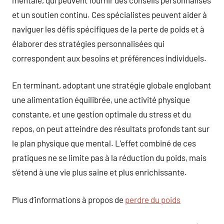
et un soutien continu. Ces spécialistes peuvent aider à
naviguer les défis spécifiques de la perte de poids et à
élaborer des stratégies personnalisées qui
correspondent aux besoins et préférences individuels.
En terminant, adoptant une stratégie globale englobant
une alimentation équilibrée, une activité physique
constante, et une gestion optimale du stress et du
repos, on peut atteindre des résultats profonds tant sur
le plan physique que mental. L’effet combiné de ces
pratiques ne se limite pas à la réduction du poids, mais
s’étend à une vie plus saine et plus enrichissante.
Plus d’informations à propos de
perdre du poids