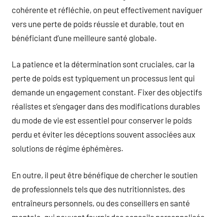
cohérente et réfléchie, on peut effectivement naviguer
vers une perte de poids réussie et durable, tout en
bénéficiant d’une meilleure santé globale.
La patience et la détermination sont cruciales, car la
perte de poids est typiquement un processus lent qui
demande un engagement constant. Fixer des objectifs
réalistes et s’engager dans des modifications durables
du mode de vie est essentiel pour conserver le poids
perdu et éviter les déceptions souvent associées aux
solutions de régime éphémères.
En outre, il peut être bénéfique de chercher le soutien
de professionnels tels que des nutritionnistes, des
entraîneurs personnels, ou des conseillers en santé
mentale, qui peuvent fournir des conseils personnalisés