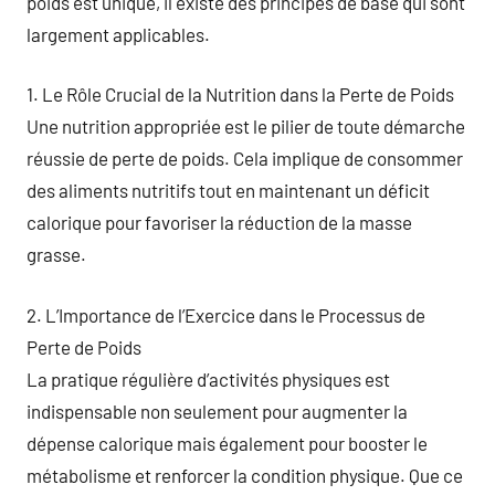
poids est unique, il existe des principes de base qui sont
largement applicables.
1. Le Rôle Crucial de la Nutrition dans la Perte de Poids
Une nutrition appropriée est le pilier de toute démarche
réussie de perte de poids. Cela implique de consommer
des aliments nutritifs tout en maintenant un déficit
calorique pour favoriser la réduction de la masse
grasse.
2. L’Importance de l’Exercice dans le Processus de
Perte de Poids
La pratique régulière d’activités physiques est
indispensable non seulement pour augmenter la
dépense calorique mais également pour booster le
métabolisme et renforcer la condition physique. Que ce