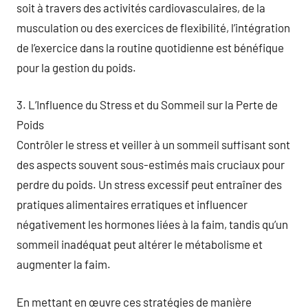
soit à travers des activités cardiovasculaires, de la
musculation ou des exercices de flexibilité, l’intégration
de l’exercice dans la routine quotidienne est bénéfique
pour la gestion du poids.
3. L’Influence du Stress et du Sommeil sur la Perte de
Poids
Contrôler le stress et veiller à un sommeil suffisant sont
des aspects souvent sous-estimés mais cruciaux pour
perdre du poids. Un stress excessif peut entraîner des
pratiques alimentaires erratiques et influencer
négativement les hormones liées à la faim, tandis qu’un
sommeil inadéquat peut altérer le métabolisme et
augmenter la faim.
En mettant en œuvre ces stratégies de manière