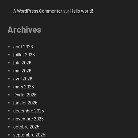
A WordPress Commenter
sur
Hello world!
Archives
août 2026
juillet 2026
juin 2026
mai 2026
avril 2026
mars 2026
février 2026
janvier 2026
décembre 2025
novembre 2025
octobre 2025
septembre 2025