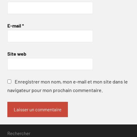
E-mail
*
Site web
Enregistrer mon nom, mon e-mail et mon site dans le
navigateur pour mon prochain commentaire.
Rechercher