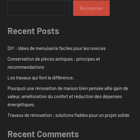
Rechercher
Recent Posts
DIY : Idées de menuiserie faciles pour les novices
Conservation de pièces antiques : principes et
recommandations
Les travaux qui font la différence.
Pourquoi une rénovation de maison bien pensée allie gain de
valeur, amélioration du confort et réduction des dépenses
énergétiques
Travaux de rénovation : solutions fiables pour un projet solide
Recent Comments