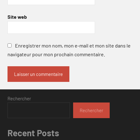
Site web
Enregistrer mon nom, mon e-mail et mon site dans le
navigateur pour mon prochain commentaire.
Rechercher
Rechercher
Recent Posts