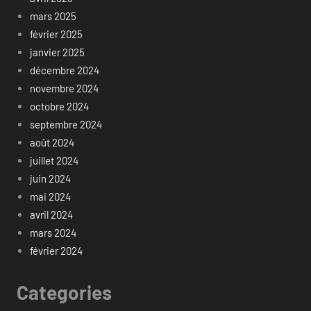
mars 2025
février 2025
janvier 2025
décembre 2024
novembre 2024
octobre 2024
septembre 2024
août 2024
juillet 2024
juin 2024
mai 2024
avril 2024
mars 2024
février 2024
Categories