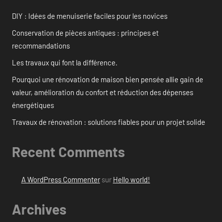
DIY : Idées de menuiserie faciles pour les novices
Conservation de pièces antiques : principes et
recommandations
Les travaux qui font la différence.
Pourquoi une rénovation de maison bien pensée allie gain de
valeur, amélioration du confort et réduction des dépenses
énergétiques
Travaux de rénovation : solutions fiables pour un projet solide
Recent Comments
A WordPress Commenter
sur
Hello world!
Archives