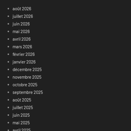
août 2026
juillet 2026
juin 2026
mai 2026
avril 2026
mars 2026
février 2026
janvier 2026
décembre 2025
novembre 2025
octobre 2025
septembre 2025
août 2025
juillet 2025
juin 2025
mai 2025
avril 2025