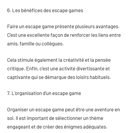
6. Les bénéfices des escape games
Faire un escape game présente plusieurs avantages.
C’est une excellente façon de renforcer les liens entre
amis, famille ou collègues.
Cela stimule également la créativité et la pensée
critique. Enfin, c’est une activité divertissante et
captivante qui se démarque des loisirs habituels.
7. L’organisation d’un escape game
Organiser un escape game peut être une aventure en
soi. Il est important de sélectionner un thème
engageant et de créer des énigmes adéquates.