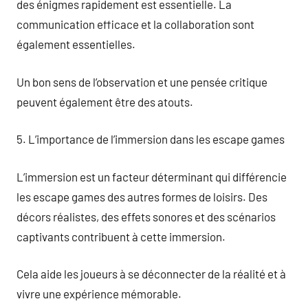
des énigmes rapidement est essentielle. La
communication efficace et la collaboration sont
également essentielles.
Un bon sens de l’observation et une pensée critique
peuvent également être des atouts.
5. L’importance de l’immersion dans les escape games
L’immersion est un facteur déterminant qui différencie
les escape games des autres formes de loisirs. Des
décors réalistes, des effets sonores et des scénarios
captivants contribuent à cette immersion.
Cela aide les joueurs à se déconnecter de la réalité et à
vivre une expérience mémorable.