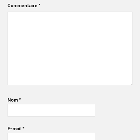
Commentaire
*
Nom
*
E-mail
*