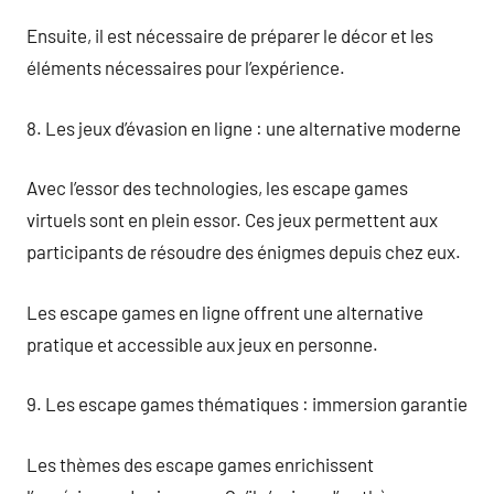
Ensuite, il est nécessaire de préparer le décor et les
éléments nécessaires pour l’expérience.
8. Les jeux d’évasion en ligne : une alternative moderne
Avec l’essor des technologies, les escape games
virtuels sont en plein essor. Ces jeux permettent aux
participants de résoudre des énigmes depuis chez eux.
Les escape games en ligne offrent une alternative
pratique et accessible aux jeux en personne.
9. Les escape games thématiques : immersion garantie
Les thèmes des escape games enrichissent