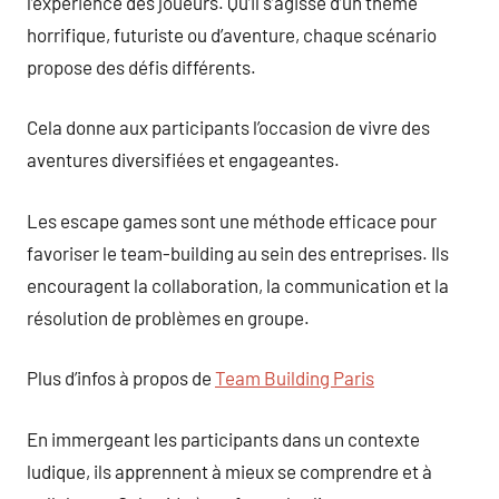
l’expérience des joueurs. Qu’il s’agisse d’un thème
horrifique, futuriste ou d’aventure, chaque scénario
propose des défis différents.
Cela donne aux participants l’occasion de vivre des
aventures diversifiées et engageantes.
Les escape games sont une méthode efficace pour
favoriser le team-building au sein des entreprises. Ils
encouragent la collaboration, la communication et la
résolution de problèmes en groupe.
Plus d’infos à propos de
Team Building Paris
En immergeant les participants dans un contexte
ludique, ils apprennent à mieux se comprendre et à