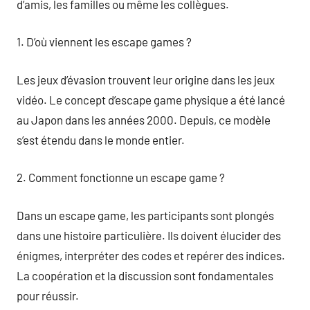
d’amis, les familles ou même les collègues.
1. D’où viennent les escape games ?
Les jeux d’évasion trouvent leur origine dans les jeux
vidéo. Le concept d’escape game physique a été lancé
au Japon dans les années 2000. Depuis, ce modèle
s’est étendu dans le monde entier.
2. Comment fonctionne un escape game ?
Dans un escape game, les participants sont plongés
dans une histoire particulière. Ils doivent élucider des
énigmes, interpréter des codes et repérer des indices.
La coopération et la discussion sont fondamentales
pour réussir.