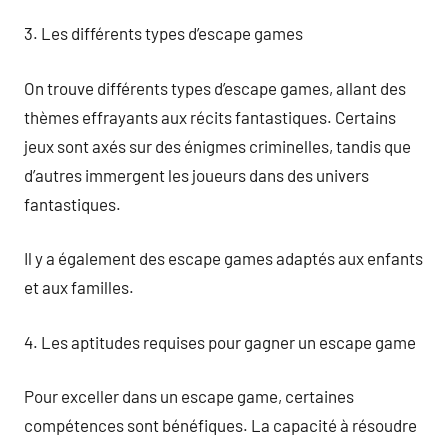
3. Les différents types d’escape games
On trouve différents types d’escape games, allant des
thèmes effrayants aux récits fantastiques. Certains
jeux sont axés sur des énigmes criminelles, tandis que
d’autres immergent les joueurs dans des univers
fantastiques.
Il y a également des escape games adaptés aux enfants
et aux familles.
4. Les aptitudes requises pour gagner un escape game
Pour exceller dans un escape game, certaines
compétences sont bénéfiques. La capacité à résoudre