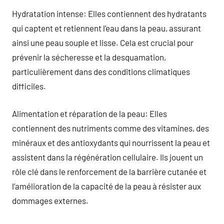
Hydratation intense: Elles contiennent des hydratants
qui captent et retiennent l’eau dans la peau, assurant
ainsi une peau souple et lisse. Cela est crucial pour
prévenir la sécheresse et la desquamation,
particulièrement dans des conditions climatiques
difficiles.
Alimentation et réparation de la peau: Elles
contiennent des nutriments comme des vitamines, des
minéraux et des antioxydants qui nourrissent la peau et
assistent dans la régénération cellulaire. Ils jouent un
rôle clé dans le renforcement de la barrière cutanée et
l’amélioration de la capacité de la peau à résister aux
dommages externes.