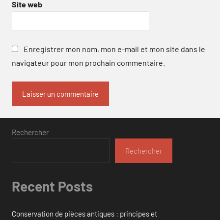
Site web
Enregistrer mon nom, mon e-mail et mon site dans le
navigateur pour mon prochain commentaire.
Rechercher
Rechercher
Recent Posts
Conservation de pièces antiques : principes et