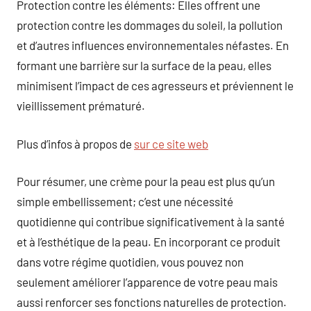
Protection contre les éléments: Elles offrent une
protection contre les dommages du soleil, la pollution
et d’autres influences environnementales néfastes. En
formant une barrière sur la surface de la peau, elles
minimisent l’impact de ces agresseurs et préviennent le
vieillissement prématuré.
Plus d’infos à propos de
sur ce site web
Pour résumer, une crème pour la peau est plus qu’un
simple embellissement; c’est une nécessité
quotidienne qui contribue significativement à la santé
et à l’esthétique de la peau. En incorporant ce produit
dans votre régime quotidien, vous pouvez non
seulement améliorer l’apparence de votre peau mais
aussi renforcer ses fonctions naturelles de protection.