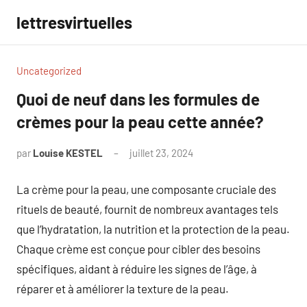
Aller
lettresvirtuelles
au
contenu
Uncategorized
Quoi de neuf dans les formules de
crèmes pour la peau cette année?
par
Louise KESTEL
juillet 23, 2024
Aucun
commentaire
La crème pour la peau, une composante cruciale des
rituels de beauté, fournit de nombreux avantages tels
que l’hydratation, la nutrition et la protection de la peau.
Chaque crème est conçue pour cibler des besoins
spécifiques, aidant à réduire les signes de l’âge, à
réparer et à améliorer la texture de la peau.