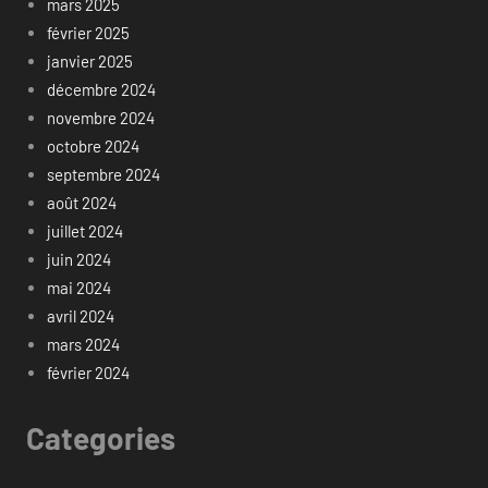
mars 2025
février 2025
janvier 2025
décembre 2024
novembre 2024
octobre 2024
septembre 2024
août 2024
juillet 2024
juin 2024
mai 2024
avril 2024
mars 2024
février 2024
Categories