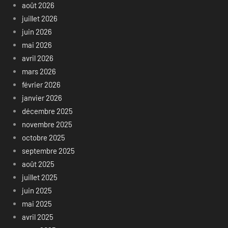
août 2026
juillet 2026
juin 2026
mai 2026
avril 2026
mars 2026
février 2026
janvier 2026
décembre 2025
novembre 2025
octobre 2025
septembre 2025
août 2025
juillet 2025
juin 2025
mai 2025
avril 2025