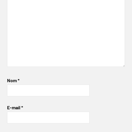
Nom
*
E-mail
*