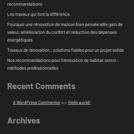
recommandations
Les travaux qui font la différence.
Pourquoi une rénovation de maison bien pensée allie gain de
valeur, amélioration du confort et réduction des dépenses
énergétiques
Travaux de rénovation : solutions fiables pour un projet solide
Nos recommandations pour l’rénovation de habitat senior :
méthodes professionnelles
Recent Comments
A WordPress Commenter
sur
Hello world!
Archives