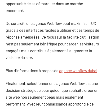
opportunité de se démarquer dans un marché
encombré.
De surcroît, une agence Webflow peut maximiser l’UX
grâce à des interfaces faciles à utiliser et des temps de
réponse améliorées. Ce focus sur la facilité d’utilisation
n’est pas seulement bénéfique pour garder les visiteurs
engagés mais contribue également à augmenter la
visibilité du site.
Plus d’informations à propos de
agence webflow dubai
Finalement, sélectionner une agence Webflow est une
décision stratégique pour quiconque souhaite créer un
site web non seulement beau mais également
performant. Avec leur connaissance approfondie de