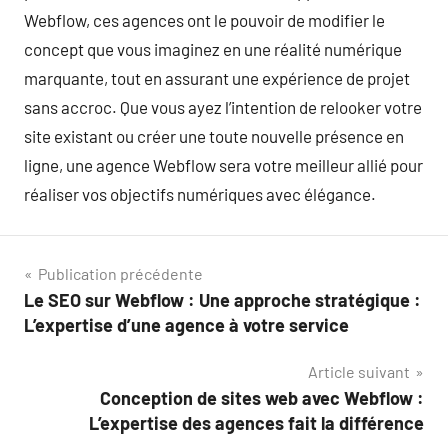
Webflow, ces agences ont le pouvoir de modifier le
concept que vous imaginez en une réalité numérique
marquante, tout en assurant une expérience de projet
sans accroc. Que vous ayez l’intention de relooker votre
site existant ou créer une toute nouvelle présence en
ligne, une agence Webflow sera votre meilleur allié pour
réaliser vos objectifs numériques avec élégance.
Navigation
Publication précédente
Le SEO sur Webflow : Une approche stratégique :
de
L’expertise d’une agence à votre service
l’article
Article suivant
Conception de sites web avec Webflow :
L’expertise des agences fait la différence