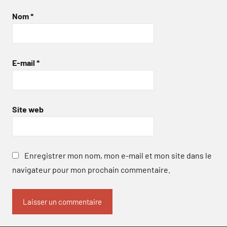
Nom
*
E-mail
*
Site web
Enregistrer mon nom, mon e-mail et mon site dans le
navigateur pour mon prochain commentaire.