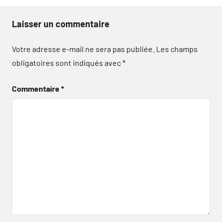
Laisser un commentaire
Votre adresse e-mail ne sera pas publiée.
Les champs
obligatoires sont indiqués avec
*
Commentaire
*