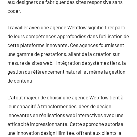
aux designers de fabriquer des sites responsive sans
coder.
Travailler avec une agence Webflow signifie tirer parti
de leurs compétences approfondies dans l’utilisation de
cette plateforme innovante. Ces agences fournissent
une gamme de prestations, allant de la création sur
mesure de sites web, l’intégration de systèmes tiers, la
gestion du référencement naturel, et même la gestion
de contenu.
L’atout majeur de choisir une agence Webflow tient à
leur capacité à transformer des idées de design
innovantes en réalisations web interactives avec une
efficacité impressionnante. Cette approche autorise
une innovation design illimitée, offrant aux clients la