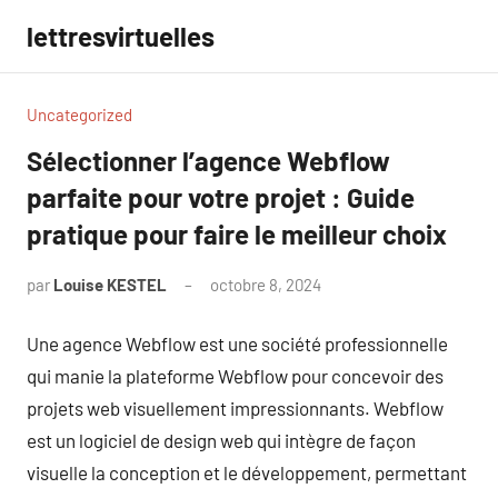
Aller
lettresvirtuelles
au
contenu
Uncategorized
Sélectionner l’agence Webflow
parfaite pour votre projet : Guide
pratique pour faire le meilleur choix
par
Louise KESTEL
octobre 8, 2024
Aucun
commentaire
Une agence Webflow est une société professionnelle
qui manie la plateforme Webflow pour concevoir des
projets web visuellement impressionnants. Webflow
est un logiciel de design web qui intègre de façon
visuelle la conception et le développement, permettant