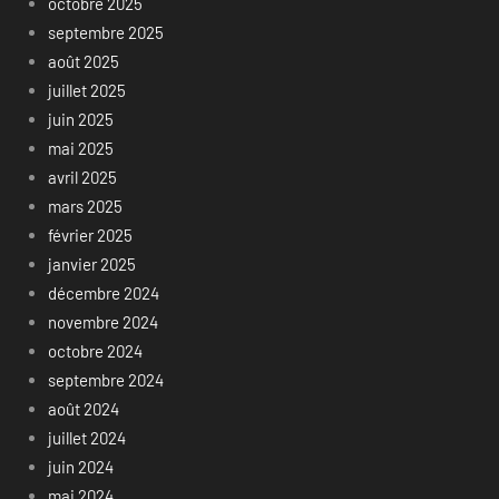
octobre 2025
septembre 2025
août 2025
juillet 2025
juin 2025
mai 2025
avril 2025
mars 2025
février 2025
janvier 2025
décembre 2024
novembre 2024
octobre 2024
septembre 2024
août 2024
juillet 2024
juin 2024
mai 2024