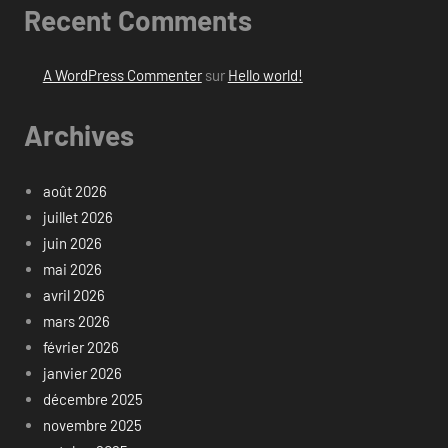
Recent Comments
A WordPress Commenter
sur
Hello world!
Archives
août 2026
juillet 2026
juin 2026
mai 2026
avril 2026
mars 2026
février 2026
janvier 2026
décembre 2025
novembre 2025