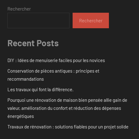
Rechercher
Rechercher
Recent Posts
DIY : Idées de menuiserie faciles pour les novices
Conservation de pièces antiques : principes et
recommandations
Les travaux qui font la différence.
Pourquoi une rénovation de maison bien pensée allie gain de
valeur, amélioration du confort et réduction des dépenses
énergétiques
Travaux de rénovation : solutions fiables pour un projet solide