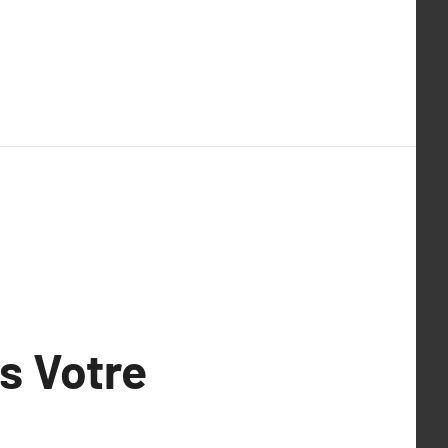
s Votre