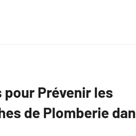
 pour Prévenir les
hes de Plomberie dan