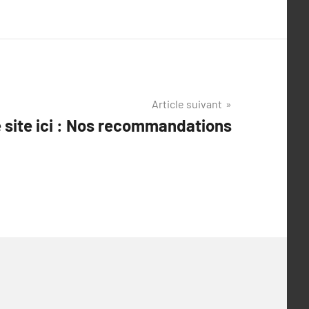
Article suivant
e site ici : Nos recommandations