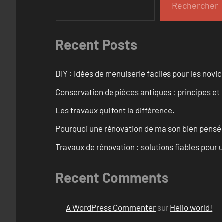
Rechercher
Recent Posts
DIY : Idées de menuiserie faciles pour les novi
Conservation de pièces antiques : principes 
Les travaux qui font la différence.
Pourquoi une rénovation de maison bien pensée 
Travaux de rénovation : solutions fiables pour u
Recent Comments
A WordPress Commenter
sur
Hello world!