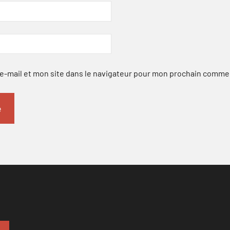
-mail et mon site dans le navigateur pour mon prochain comme