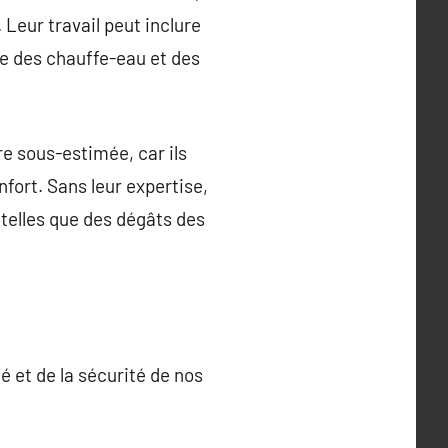
 Leur travail peut inclure
que des chauffe-eau et des
e sous-estimée, car ils
fort. Sans leur expertise,
telles que des dégâts des
é et de la sécurité de nos