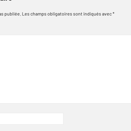
as publiée.
Les champs obligatoires sont indiqués avec
*