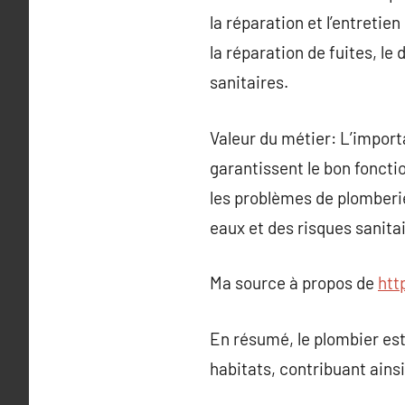
la réparation et l’entretie
la réparation de fuites, le
sanitaires.
Valeur du métier: L’import
garantissent le bon foncti
les problèmes de plomberi
eaux et des risques sanitai
Ma source à propos de
htt
En résumé, le plombier est 
habitats, contribuant ainsi