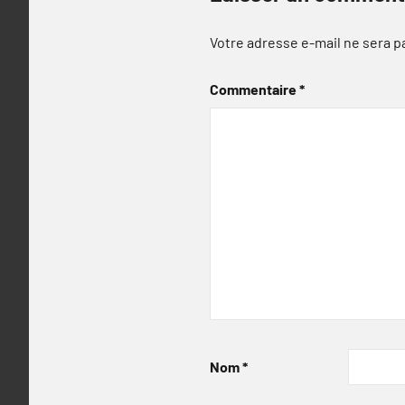
Votre adresse e-mail ne sera p
Commentaire
*
Nom
*