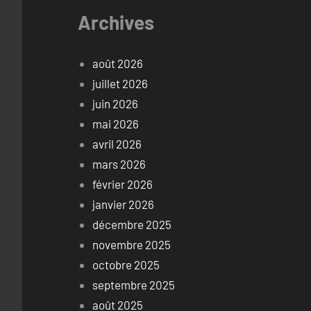
Archives
août 2026
juillet 2026
juin 2026
mai 2026
avril 2026
mars 2026
février 2026
janvier 2026
décembre 2025
novembre 2025
octobre 2025
septembre 2025
août 2025