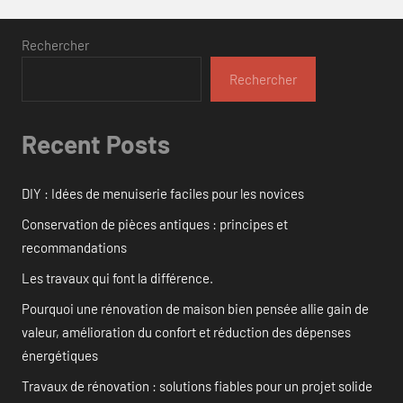
Rechercher
Rechercher
Recent Posts
DIY : Idées de menuiserie faciles pour les novices
Conservation de pièces antiques : principes et
recommandations
Les travaux qui font la différence.
Pourquoi une rénovation de maison bien pensée allie gain de
valeur, amélioration du confort et réduction des dépenses
énergétiques
Travaux de rénovation : solutions fiables pour un projet solide