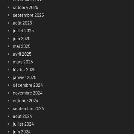
octobre 2025
septembre 2025
août 2025
juillet 2025
juin 2025
mai 2025
avril 2025
mars 2025
février 2025
janvier 2025
décembre 2024
novembre 2024
octobre 2024
septembre 2024
août 2024
juillet 2024
juin 2024