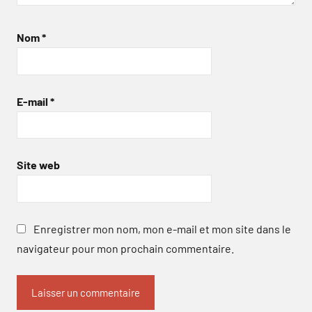
Nom
*
E-mail
*
Site web
Enregistrer mon nom, mon e-mail et mon site dans le
navigateur pour mon prochain commentaire.