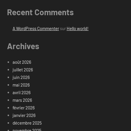
Recent Comments
A WordPress Commenter
sur
Hello world!
Archives
août 2026
juillet 2026
juin 2026
mai 2026
avril 2026
mars 2026
février 2026
janvier 2026
décembre 2025
novembre 2025