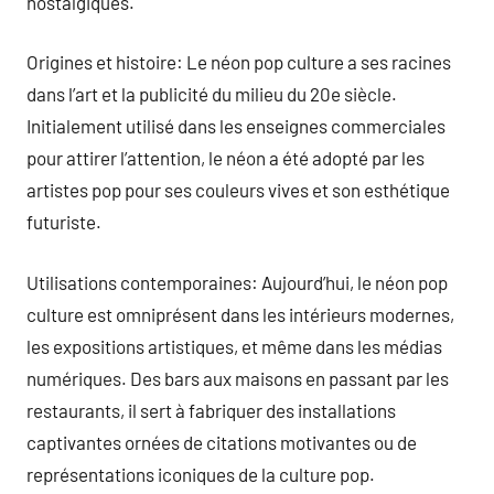
nostalgiques.
Origines et histoire: Le néon pop culture a ses racines
dans l’art et la publicité du milieu du 20e siècle.
Initialement utilisé dans les enseignes commerciales
pour attirer l’attention, le néon a été adopté par les
artistes pop pour ses couleurs vives et son esthétique
futuriste.
Utilisations contemporaines: Aujourd’hui, le néon pop
culture est omniprésent dans les intérieurs modernes,
les expositions artistiques, et même dans les médias
numériques. Des bars aux maisons en passant par les
restaurants, il sert à fabriquer des installations
captivantes ornées de citations motivantes ou de
représentations iconiques de la culture pop.