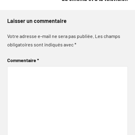
Laisser un commentaire
Votre adresse e-mail ne sera pas publiée.
Les champs
obligatoires sont indiqués avec
*
Commentaire
*