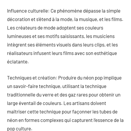
Influence culturelle: Ce phénomène dépasse la simple
décoration et s’étend à la mode, la musique, et les films.
Les créateurs de mode adoptent ses couleurs
lumineuses et ses motifs saisissants, les musiciens
intègrent ses éléments visuels dans leurs clips, et les
réalisateurs infusent leurs films avec son esthétique
éclatante.
Techniques et création: Produire du néon pop implique
un savoir-faire technique, utilisant la technique
traditionnelle du verre et des gaz rares pour obtenir un
large éventail de couleurs. Les artisans doivent
maîtriser cette technique pour façonner les tubes de
néon en formes complexes qui capturent l’essence de la
pop culture.