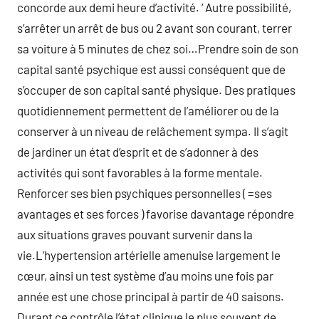
concorde aux demi heure d’activité. ‘ Autre possibilité,
s’arrêter un arrêt de bus ou 2 avant son courant, terrer
sa voiture à 5 minutes de chez soi…Prendre soin de son
capital santé psychique est aussi conséquent que de
s’occuper de son capital santé physique. Des pratiques
quotidiennement permettent de l’améliorer ou de la
conserver à un niveau de relâchement sympa. Il s’agit
de jardiner un état d’esprit et de s’adonner à des
activités qui sont favorables à la forme mentale.
Renforcer ses bien psychiques personnelles ( =ses
avantages et ses forces ) favorise davantage répondre
aux situations graves pouvant survenir dans la
vie.L’hypertension artérielle amenuise largement le
cœur, ainsi un test système d’au moins une fois par
année est une chose principal à partir de 40 saisons.
Durant ce contrôle l’état clinique le plus souvent de