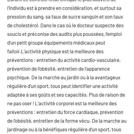
l’individu est à prendre en considération, et surtout sa
pression du sang, sa taux de sucre sanguin et son taux
de cholestérol. Dans le cas où le docteur suspecte des
soucis et préconise des audits plus poussées, l’emploi
d’un petit groupe équipements médicaux peut
falloir.L’activité physique est la meilleure des
préventions : entretien du activité cardio-vasculaire,
prévention de l’obésité, entretien de l’apparence
psychique. De la marche au jardin ou à la avantageux
régulière d’un sport, tous peut identifier une activité
adaptée à ses goûts et ses capacités. Plus de raison de
ne pas oser ! L’activité corporel est la meilleure des
préventions : entretien du force cardiaque, prévention
de l’obésité, entretien de la forme vécu. De la marche au
jardinage ou à la bénéfiques régulière d’un sport, tous