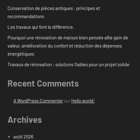
Conservation de pièces antiques : principes et
recommandations
Les travaux qui font la différence.
Pourquoi une rénovation de maison bien pensée allie gain de
valeur, amélioration du confort et réduction des dépenses
énergétiques
Travaux de rénovation : solutions fiables pour un projet solide
Recent Comments
A WordPress Commenter
sur
Hello world!
Archives
août 2026