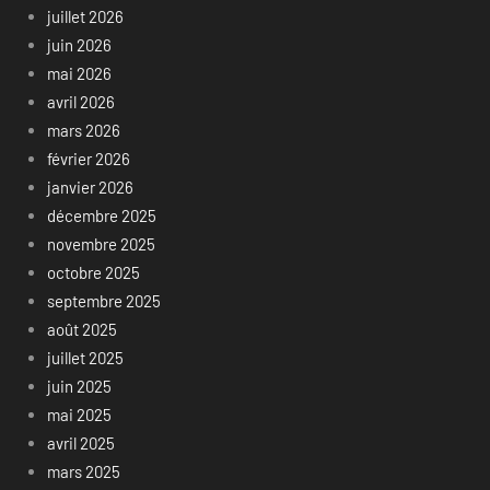
juillet 2026
juin 2026
mai 2026
avril 2026
mars 2026
février 2026
janvier 2026
décembre 2025
novembre 2025
octobre 2025
septembre 2025
août 2025
juillet 2025
juin 2025
mai 2025
avril 2025
mars 2025