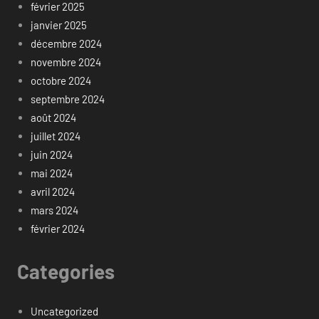
février 2025
janvier 2025
décembre 2024
novembre 2024
octobre 2024
septembre 2024
août 2024
juillet 2024
juin 2024
mai 2024
avril 2024
mars 2024
février 2024
Categories
Uncategorized