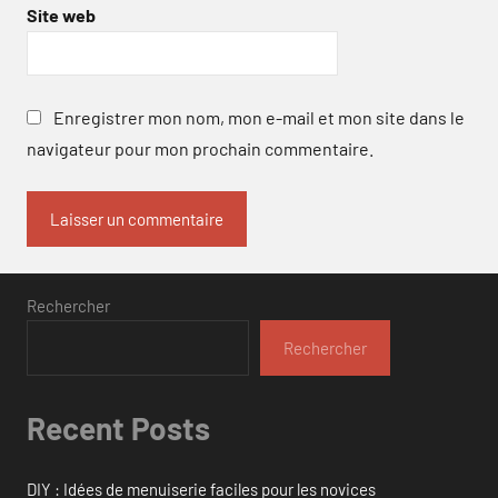
Site web
Enregistrer mon nom, mon e-mail et mon site dans le
navigateur pour mon prochain commentaire.
Rechercher
Rechercher
Recent Posts
DIY : Idées de menuiserie faciles pour les novices