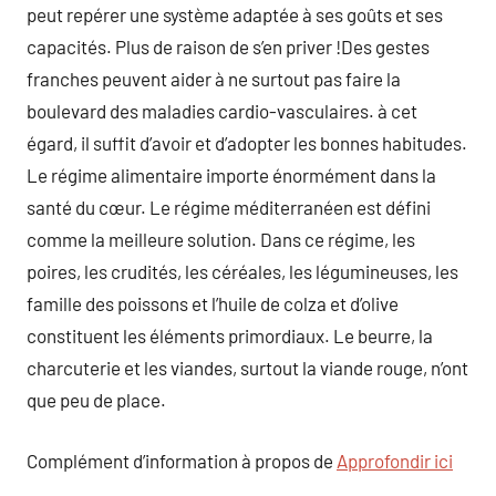
peut repérer une système adaptée à ses goûts et ses
capacités. Plus de raison de s’en priver !Des gestes
franches peuvent aider à ne surtout pas faire la
boulevard des maladies cardio-vasculaires. à cet
égard, il suffit d’avoir et d’adopter les bonnes habitudes.
Le régime alimentaire importe énormément dans la
santé du cœur. Le régime méditerranéen est défini
comme la meilleure solution. Dans ce régime, les
poires, les crudités, les céréales, les légumineuses, les
famille des poissons et l’huile de colza et d’olive
constituent les éléments primordiaux. Le beurre, la
charcuterie et les viandes, surtout la viande rouge, n’ont
que peu de place.
Complément d’information à propos de
Approfondir ici