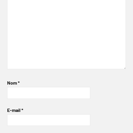
Nom
*
E-mail
*