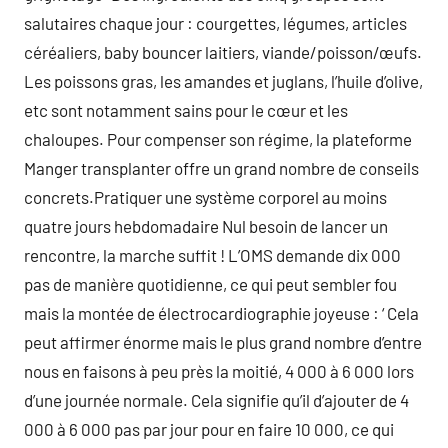
salutaires chaque jour : courgettes, légumes, articles
céréaliers, baby bouncer laitiers, viande/poisson/œufs.
Les poissons gras, les amandes et juglans, l’huile d’olive,
etc sont notamment sains pour le cœur et les
chaloupes. Pour compenser son régime, la plateforme
Manger transplanter offre un grand nombre de conseils
concrets.Pratiquer une système corporel au moins
quatre jours hebdomadaire Nul besoin de lancer un
rencontre, la marche suffit ! L’OMS demande dix 000
pas de manière quotidienne, ce qui peut sembler fou
mais la montée de électrocardiographie joyeuse : ‘ Cela
peut affirmer énorme mais le plus grand nombre d’entre
nous en faisons à peu près la moitié, 4 000 à 6 000 lors
d’une journée normale. Cela signifie qu’il d’ajouter de 4
000 à 6 000 pas par jour pour en faire 10 000, ce qui