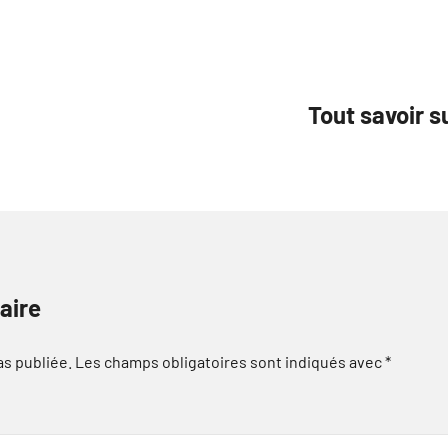
Tout savoir s
aire
as publiée.
Les champs obligatoires sont indiqués avec
*