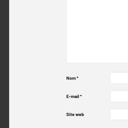
Nom
*
E-mail
*
Site web