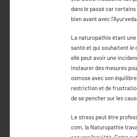
dans le passé car certain
bien avant avec l’Ayurveda,
La naturopathie étant une
santé et qui souhaitent le 
elle peut avoir une inciden
instaurer des mesures pour
osmose avec son équilibre 
restriction et de frustratio
de se pencher sur les cause
Le stress peut être profes
com, la Naturopathie travai