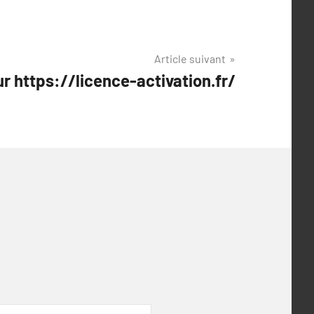
Article suivant
ur https://licence-activation.fr/