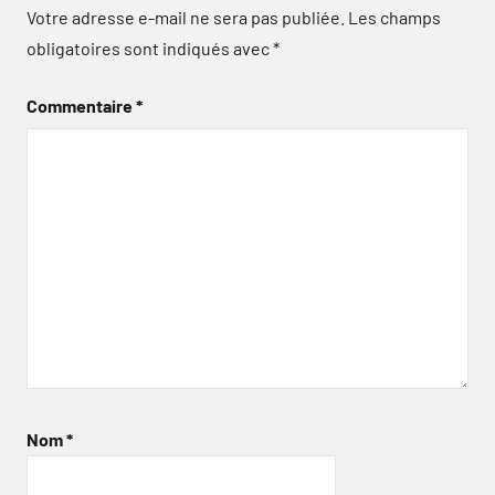
Votre adresse e-mail ne sera pas publiée.
Les champs
obligatoires sont indiqués avec
*
Commentaire
*
Nom
*