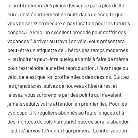
le profil membre.A 4 pleins d’essence par à plus de 60
euro, c’est énormément de nuits dans un écogite que
vous ne serez en mesure d’ pas location pour les futures
congés. Le vélo, un excellent procédé pour s’offrir des
vacances ? Arriver au travail en vélo, vous présentera
peut-être un étiquette de « héros des temps modernes
», ou incitera peut-être quelques amis à faire de même
pour restreindre leur effet reproduction. L’avantage du
vélo, cela est que l’on profite mieux des dessins. Quittez
les grands axes, suivez de nouveaux itinéraires, et
laissez-vous surprendre par des points qui n’avaient
jamais séduits votre attention en premier lieu.Pour les
cyclosportifs réguliers abonnés au teufs longues et à
des montées de cols humouristique, ce sera le abandon
rigidité/nervosité/confort qui primera. Le intervention