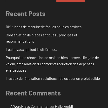
Recent Posts
DIY : Idées de menuiserie faciles pour les novices
Conservation de pièces antiques : principes et
recommandations
Les travaux qui font la différence.
Pourquoi une rénovation de maison bien pensée allie gain de
valeur, amélioration du confort et réduction des dépenses
énergétiques
Travaux de rénovation : solutions fiables pour un projet solide
Recent Comments
A WordPress Commenter
sur
Hello world!