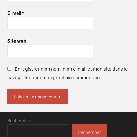
E-mail
*
Site web
Enregistrer mon nom, mon e-mail et mon site dans le
navigateur pour mon prochain commentaire.
Rechercher
Rechercher