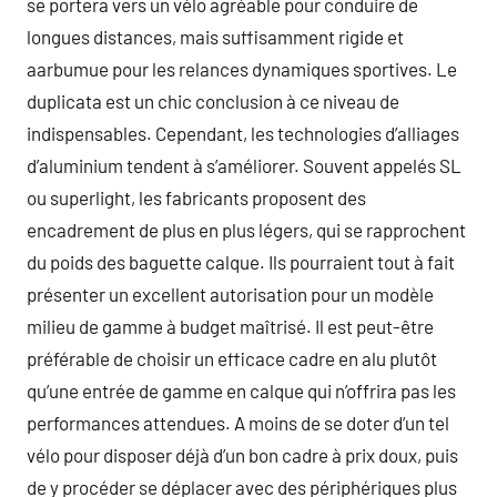
se portera vers un vélo agréable pour conduire de
longues distances, mais suffisamment rigide et
aarbumue pour les relances dynamiques sportives. Le
duplicata est un chic conclusion à ce niveau de
indispensables. Cependant, les technologies d’alliages
d’aluminium tendent à s’améliorer. Souvent appelés SL
ou superlight, les fabricants proposent des
encadrement de plus en plus légers, qui se rapprochent
du poids des baguette calque. Ils pourraient tout à fait
présenter un excellent autorisation pour un modèle
milieu de gamme à budget maîtrisé. Il est peut-être
préférable de choisir un efficace cadre en alu plutôt
qu’une entrée de gamme en calque qui n’offrira pas les
performances attendues. A moins de se doter d’un tel
vélo pour disposer déjà d’un bon cadre à prix doux, puis
de y procéder se déplacer avec des périphériques plus