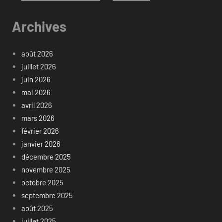
Archives
août 2026
juillet 2026
juin 2026
mai 2026
avril 2026
mars 2026
février 2026
janvier 2026
décembre 2025
novembre 2025
octobre 2025
septembre 2025
août 2025
juillet 2025