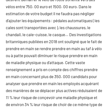
vélos entre 750. 00 euro et 1500. 00 euro. Dans le
estimation de votre budget il ne faudra pas négliger
d’ajouter les équipements : pédales automatiques ( les
cales sont transportées avec ), les chaussures, le
chandail, le cale-cuisse, le casque… Des investigations
britanniques publiées en 2018 ont souligné que le fait de
prendre en main se rendre prendre en main au taf à vélo
ou à patte pouvait diminuer le risque prendre en main
de maladie physique ou d’attaque. Cette vaste
renseignement a pris en compte des chiffres prendre
en main concernant plus de 350. 000 candidats pour
analyser que prendre en main les employés acquérant
des manières de se déplacer plus actives réduisaient de
11 % leur risque de conçevoir une maladie physique et
de environ 34 % leur risque de choir de ce même type de