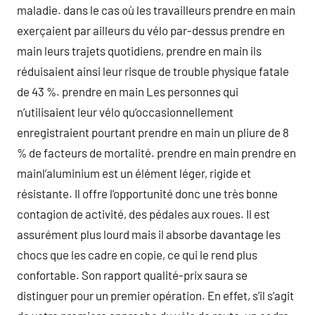
maladie. dans le cas où les travailleurs prendre en main
exerçaient par ailleurs du vélo par-dessus prendre en
main leurs trajets quotidiens, prendre en main ils
réduisaient ainsi leur risque de trouble physique fatale
de 43 %. prendre en main Les personnes qui
n’utilisaient leur vélo qu’occasionnellement
enregistraient pourtant prendre en main un pliure de 8
% de facteurs de mortalité. prendre en main prendre en
mainl’aluminium est un élément léger, rigide et
résistante. Il offre l’opportunité donc une très bonne
contagion de activité, des pédales aux roues. Il est
assurément plus lourd mais il absorbe davantage les
chocs que les cadre en copie, ce qui le rend plus
confortable. Son rapport qualité-prix saura se
distinguer pour un premier opération. En effet, s’il s’agit