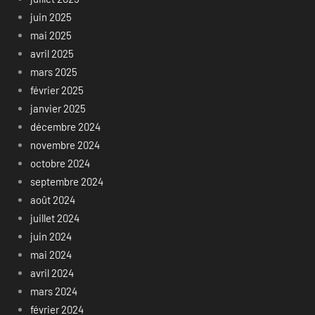
juin 2025
mai 2025
avril 2025
mars 2025
février 2025
janvier 2025
décembre 2024
novembre 2024
octobre 2024
septembre 2024
août 2024
juillet 2024
juin 2024
mai 2024
avril 2024
mars 2024
février 2024