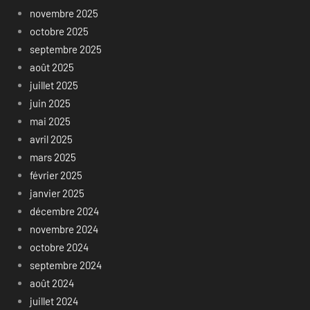
novembre 2025
octobre 2025
septembre 2025
août 2025
juillet 2025
juin 2025
mai 2025
avril 2025
mars 2025
février 2025
janvier 2025
décembre 2024
novembre 2024
octobre 2024
septembre 2024
août 2024
juillet 2024