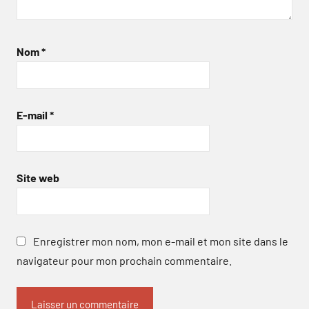
Nom
*
E-mail
*
Site web
Enregistrer mon nom, mon e-mail et mon site dans le
navigateur pour mon prochain commentaire.