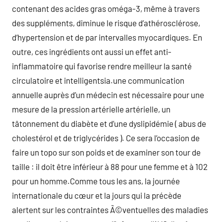
contenant des acides gras oméga-3, même à travers
des suppléments, diminue le risque d’athérosclérose,
d’hypertension et de par intervalles myocardiques. En
outre, ces ingrédients ont aussi un effet anti-
inflammatoire qui favorise rendre meilleur la santé
circulatoire et intelligentsia.une communication
annuelle auprès d’un médecin est nécessaire pour une
mesure de la pression artérielle artérielle, un
tâtonnement du diabète et d’une dyslipidémie ( abus de
cholestérol et de triglycérides ). Ce sera l’occasion de
faire un topo sur son poids et de examiner son tour de
taille : il doit être inférieur à 88 pour une femme et à 102
pour un homme.Comme tous les ans, la journée
internationale du cœur et la jours qui la précède
alertent sur les contraintes Ã©ventuelles des maladies