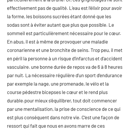
effectivement pas de qualité. L’eau est l’élixir pour avoir
la forme, les boissons sucrées étant donné que les
sodas sont à éviter autant que plus que possible. Le
sommeil est particulièrement nécessaire pour le cœur.
En abus, il est à même de provoquer une maladie
coronarienne et une bronchite de seins. Trop peu, il met
en péril la personne à un risque d’infarctus et d’accident
vasculaire. une bonne durée de repos va de 6 à 8 heures
par nuit. La nécessaire régulière d’un sport d’endurance
par exemple la nage, une promenade, le vélo et la
course pédestre bicepses le cœur et le rend plus
durable.pour mieux s’équilibrer, tout doit commencer
par une mentalisation, la prise de conscience de ce qui
est plus conséquent dans notre vie. C’est une façon de
ressort qui fait que nous en avons marre de ces