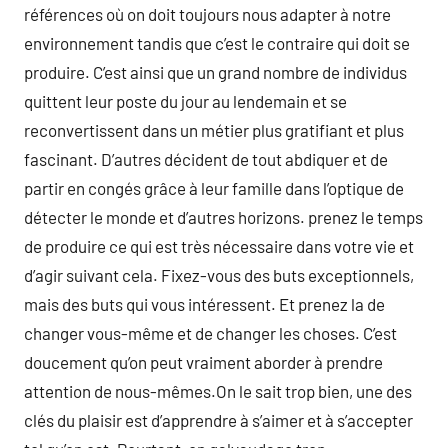
références où on doit toujours nous adapter à notre
environnement tandis que c’est le contraire qui doit se
produire. C’est ainsi que un grand nombre de individus
quittent leur poste du jour au lendemain et se
reconvertissent dans un métier plus gratifiant et plus
fascinant. D’autres décident de tout abdiquer et de
partir en congés grâce à leur famille dans l’optique de
détecter le monde et d’autres horizons. prenez le temps
de produire ce qui est très nécessaire dans votre vie et
d’agir suivant cela. Fixez-vous des buts exceptionnels,
mais des buts qui vous intéressent. Et prenez la de
changer vous-même et de changer les choses. C’est
doucement qu’on peut vraiment aborder à prendre
attention de nous-mêmes.On le sait trop bien, une des
clés du plaisir est d’apprendre à s’aimer et à s’accepter