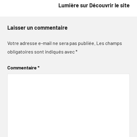
Lumière sur Découvrir le site
Laisser un commentaire
Votre adresse e-mail ne sera pas publiée.
Les champs
obligatoires sont indiqués avec
*
Commentaire
*