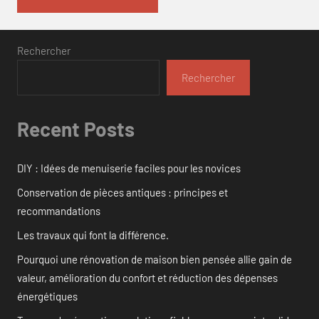
Rechercher
Rechercher
Recent Posts
DIY : Idées de menuiserie faciles pour les novices
Conservation de pièces antiques : principes et
recommandations
Les travaux qui font la différence.
Pourquoi une rénovation de maison bien pensée allie gain de
valeur, amélioration du confort et réduction des dépenses
énergétiques