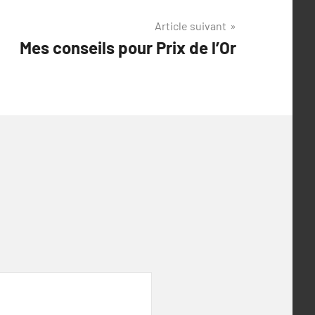
Article suivant
Mes conseils pour Prix de l’Or