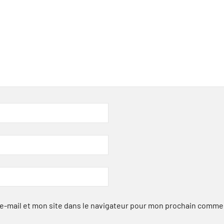
-mail et mon site dans le navigateur pour mon prochain comme