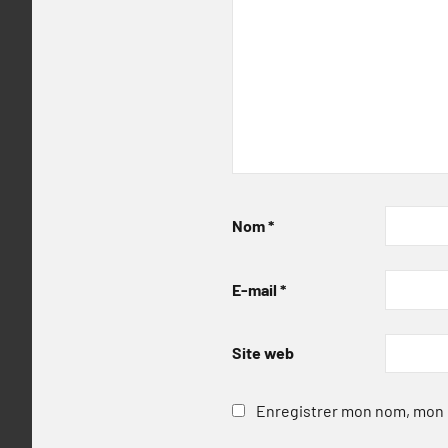
Nom
*
E-mail
*
Site web
Enregistrer mon nom, mon e