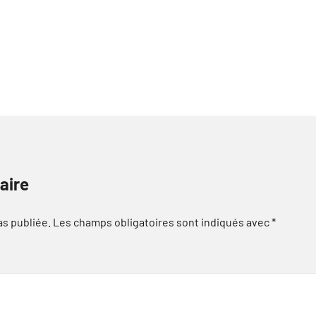
aire
as publiée.
Les champs obligatoires sont indiqués avec
*