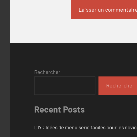
Rechercher
Rechercher
Recent Posts
DIY : Idées de menuiserie faciles pour les novi