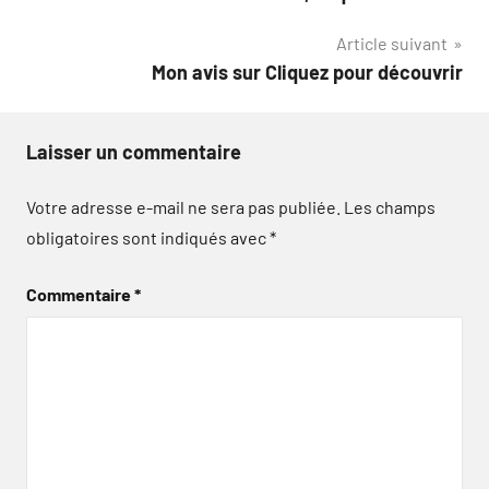
de
Article suivant
l’article
Mon avis sur Cliquez pour découvrir
Laisser un commentaire
Votre adresse e-mail ne sera pas publiée.
Les champs
obligatoires sont indiqués avec
*
Commentaire
*