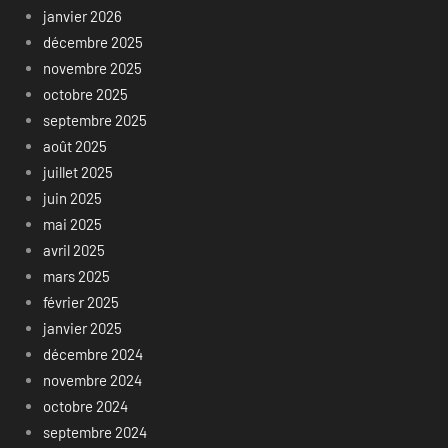
janvier 2026
décembre 2025
novembre 2025
octobre 2025
septembre 2025
août 2025
juillet 2025
juin 2025
mai 2025
avril 2025
mars 2025
février 2025
janvier 2025
décembre 2024
novembre 2024
octobre 2024
septembre 2024