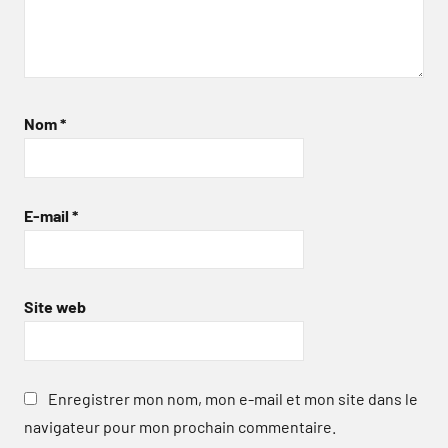
Nom
*
E-mail
*
Site web
Enregistrer mon nom, mon e-mail et mon site dans le
navigateur pour mon prochain commentaire.