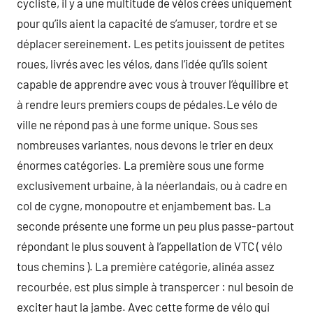
cycliste, il y a une multitude de vélos crées uniquement
pour qu’ils aient la capacité de s’amuser, tordre et se
déplacer sereinement. Les petits jouissent de petites
roues, livrés avec les vélos, dans l’idée qu’ils soient
capable de apprendre avec vous à trouver l’équilibre et
à rendre leurs premiers coups de pédales.Le vélo de
ville ne répond pas à une forme unique. Sous ses
nombreuses variantes, nous devons le trier en deux
énormes catégories. La première sous une forme
exclusivement urbaine, à la néerlandais, ou à cadre en
col de cygne, monopoutre et enjambement bas. La
seconde présente une forme un peu plus passe-partout
répondant le plus souvent à l’appellation de VTC ( vélo
tous chemins ). La première catégorie, alinéa assez
recourbée, est plus simple à transpercer : nul besoin de
exciter haut la jambe. Avec cette forme de vélo qui