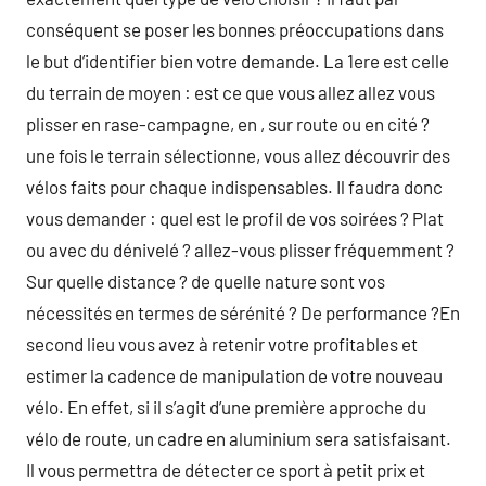
conséquent se poser les bonnes préoccupations dans
le but d’identifier bien votre demande. La 1ere est celle
du terrain de moyen : est ce que vous allez allez vous
plisser en rase-campagne, en , sur route ou en cité ?
une fois le terrain sélectionne, vous allez découvrir des
vélos faits pour chaque indispensables. Il faudra donc
vous demander : quel est le profil de vos soirées ? Plat
ou avec du dénivelé ? allez-vous plisser fréquemment ?
Sur quelle distance ? de quelle nature sont vos
nécessités en termes de sérénité ? De performance ?En
second lieu vous avez à retenir votre profitables et
estimer la cadence de manipulation de votre nouveau
vélo. En effet, si il s’agit d’une première approche du
vélo de route, un cadre en aluminium sera satisfaisant.
Il vous permettra de détecter ce sport à petit prix et