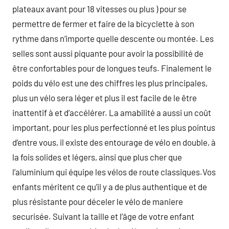
plateaux avant pour 18 vitesses ou plus ) pour se
permettre de fermer et faire de la bicyclette à son
rythme dans n’importe quelle descente ou montée. Les
selles sont aussi piquante pour avoir la possibilité de
être confortables pour de longues teufs. Finalement le
poids du vélo est une des chiffres les plus principales,
plus un vélo sera léger et plus il est facile de le être
inattentif à et d’accélérer. La amabilité a aussi un coût
important, pour les plus perfectionné et les plus pointus
d’entre vous, il existe des entourage de vélo en double, à
la fois solides et légers, ainsi que plus cher que
l’aluminium qui équipe les vélos de route classiques.Vos
enfants méritent ce qu’il y a de plus authentique et de
plus résistante pour déceler le vélo de maniere
securisée. Suivant la taille et l’âge de votre enfant