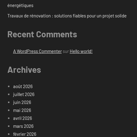
énergétiques
Travaux de rénovation : solutions fiables pour un projet solide
Recent Comments
A WordPress Commenter
sur
Hello world!
Archives
août 2026
juillet 2026
juin 2026
mai 2026
avril 2026
mars 2026
février 2026