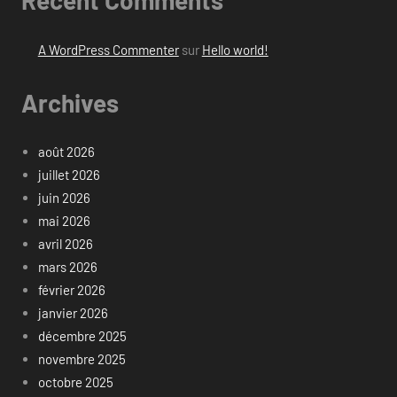
Recent Comments
A WordPress Commenter
sur
Hello world!
Archives
août 2026
juillet 2026
juin 2026
mai 2026
avril 2026
mars 2026
février 2026
janvier 2026
décembre 2025
novembre 2025
octobre 2025