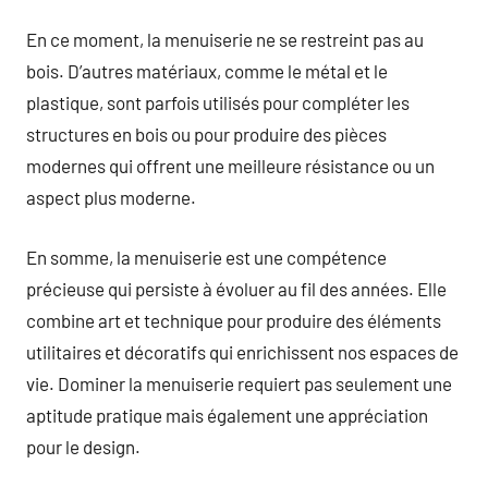
En ce moment, la menuiserie ne se restreint pas au
bois. D’autres matériaux, comme le métal et le
plastique, sont parfois utilisés pour compléter les
structures en bois ou pour produire des pièces
modernes qui offrent une meilleure résistance ou un
aspect plus moderne.
En somme, la menuiserie est une compétence
précieuse qui persiste à évoluer au fil des années. Elle
combine art et technique pour produire des éléments
utilitaires et décoratifs qui enrichissent nos espaces de
vie. Dominer la menuiserie requiert pas seulement une
aptitude pratique mais également une appréciation
pour le design.