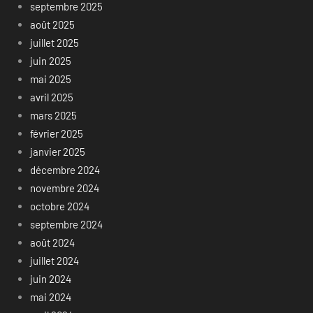
septembre 2025
août 2025
juillet 2025
juin 2025
mai 2025
avril 2025
mars 2025
février 2025
janvier 2025
décembre 2024
novembre 2024
octobre 2024
septembre 2024
août 2024
juillet 2024
juin 2024
mai 2024