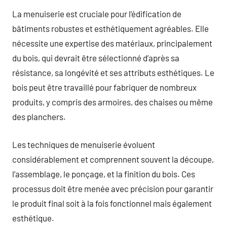
La menuiserie est cruciale pour l’édification de
bâtiments robustes et esthétiquement agréables. Elle
nécessite une expertise des matériaux, principalement
du bois, qui devrait être sélectionné d’après sa
résistance, sa longévité et ses attributs esthétiques. Le
bois peut être travaillé pour fabriquer de nombreux
produits, y compris des armoires, des chaises ou même
des planchers.
Les techniques de menuiserie évoluent
considérablement et comprennent souvent la découpe,
l’assemblage, le ponçage, et la finition du bois. Ces
processus doit être menée avec précision pour garantir
le produit final soit à la fois fonctionnel mais également
esthétique.