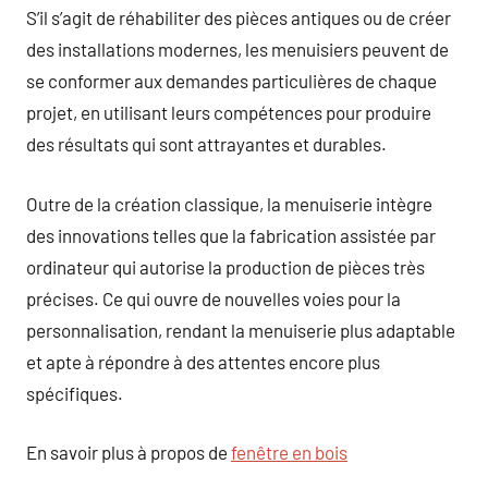
S’il s’agit de réhabiliter des pièces antiques ou de créer
des installations modernes, les menuisiers peuvent de
se conformer aux demandes particulières de chaque
projet, en utilisant leurs compétences pour produire
des résultats qui sont attrayantes et durables.
Outre de la création classique, la menuiserie intègre
des innovations telles que la fabrication assistée par
ordinateur qui autorise la production de pièces très
précises. Ce qui ouvre de nouvelles voies pour la
personnalisation, rendant la menuiserie plus adaptable
et apte à répondre à des attentes encore plus
spécifiques.
En savoir plus à propos de
fenêtre en bois