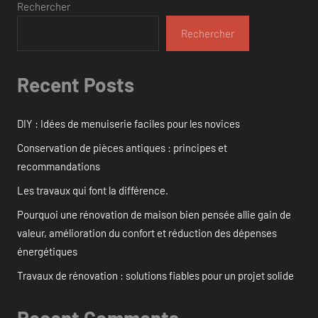
Rechercher
Rechercher
Recent Posts
DIY : Idées de menuiserie faciles pour les novices
Conservation de pièces antiques : principes et
recommandations
Les travaux qui font la différence.
Pourquoi une rénovation de maison bien pensée allie gain de
valeur, amélioration du confort et réduction des dépenses
énergétiques
Travaux de rénovation : solutions fiables pour un projet solide