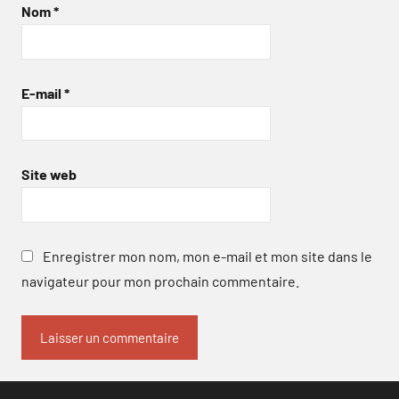
Nom
*
E-mail
*
Site web
Enregistrer mon nom, mon e-mail et mon site dans le
navigateur pour mon prochain commentaire.