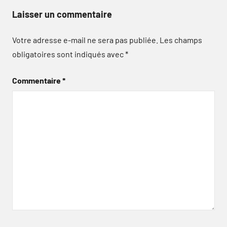
Laisser un commentaire
Votre adresse e-mail ne sera pas publiée.
Les champs
obligatoires sont indiqués avec
*
Commentaire
*