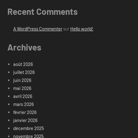
Recent Comments
A WordPress Commenter
sur
Hello world!
Archives
août 2026
juillet 2026
juin 2026
mai 2026
avril 2026
mars 2026
février 2026
janvier 2026
décembre 2025
novembre 2025