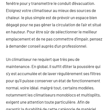
fenêtre pour y transmettre le conduit d’évacuation.
Eloignez votre climatiseur au mieux des sources de
chaleur. le plus simple est de prévoir un espace bien
dégagé pour ne pas gêner la circulation de l’air et situé
en hauteur. Pour être sûr de sélectionner le meilleur
emplacement et de ne pas commettre d’impair, pensez
à demander conseil auprès d’un professionnel.
Un climatiseur ne requiert que très peu de
maintenance. En global, il suffit d’ôter la poussière qui
s’y est accumulée et de laver régulièrement ses filtres
pour qu’il puisse conserver un état de fonctionnement
normal, voire idéal. malgré tout, certains modèles,
notamment les climatiseurs monoblocs et multisplits,
exigent une attention toute particulière. Afin de
garantir la durabilité de cette catégorie de matériel,