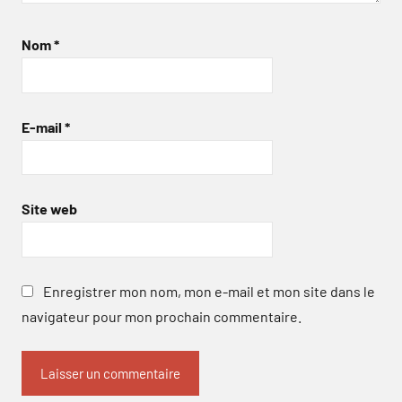
Nom
*
E-mail
*
Site web
Enregistrer mon nom, mon e-mail et mon site dans le
navigateur pour mon prochain commentaire.