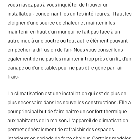
vous n’avez pas à vous inquiéter de trouver un
installateur. concernant les unités intérieures, il faut les
éloigner d’une source de chaleur et maintenir les
maintenir en haut d’un mur qui ne fait pas face à un
autre mur, à une poutre ou tout autre élément pouvant
empêcher la diffusion de l’air. Nous vous conseillons
également de ne pas les maintenir trop près d’un lit, d’un
canapé ou d’une table, pour ne pas être gêné par l’air
frais.
La climatisation est une installation qui est de plus en
plus nécessaire dans les nouvelles constructions. Elle a
pour principal but de faire naître un confort thermique
aux habitants de la maison. L’appareil de climatisation
permet généralement de rafraichir des espaces
intérieurs en période de forte chaleur. Certains modèles