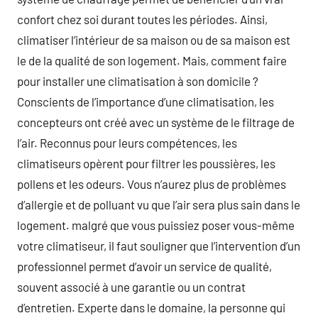
confort chez soi durant toutes les périodes. Ainsi,
climatiser l’intérieur de sa maison ou de sa maison est
le de la qualité de son logement. Mais, comment faire
pour installer une climatisation à son domicile ?
Conscients de l’importance d’une climatisation, les
concepteurs ont créé avec un système de le filtrage de
l’air. Reconnus pour leurs compétences, les
climatiseurs opèrent pour filtrer les poussières, les
pollens et les odeurs. Vous n’aurez plus de problèmes
d’allergie et de polluant vu que l’air sera plus sain dans le
logement. malgré que vous puissiez poser vous-même
votre climatiseur, il faut souligner que l’intervention d’un
professionnel permet d’avoir un service de qualité,
souvent associé à une garantie ou un contrat
d’entretien. Experte dans le domaine, la personne qui