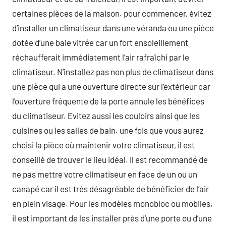
certaines pièces de la maison. pour commencer, évitez
d’installer un climatiseur dans une véranda ou une pièce
dotée d’une baie vitrée car un fort ensoleillement
réchaufferait immédiatement l’air rafraîchi par le
climatiseur. N’installez pas non plus de climatiseur dans
une pièce qui a une ouverture directe sur l’extérieur car
l’ouverture fréquente de la porte annule les bénéfices
du climatiseur. Evitez aussi les couloirs ainsi que les
cuisines ou les salles de bain. une fois que vous aurez
choisi la pièce où maintenir votre climatiseur, il est
conseillé de trouver le lieu idéal. Il est recommandé de
ne pas mettre votre climatiseur en face de un ou un
canapé car il est très désagréable de bénéficier de l’air
en plein visage. Pour les modèles monobloc ou mobiles,
il est important de les installer près d’une porte ou d’une