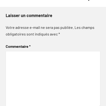
Laisser un commentaire
Votre adresse e-mail ne sera pas publiée.
Les champs
obligatoires sont indiqués avec
*
Commentaire
*