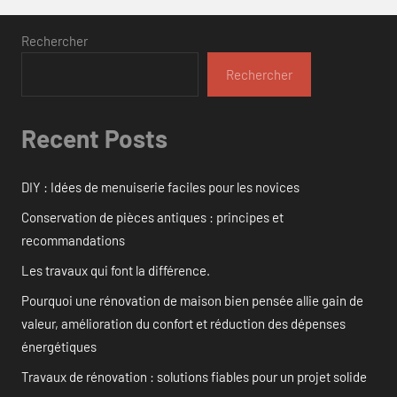
Rechercher
Rechercher
Recent Posts
DIY : Idées de menuiserie faciles pour les novices
Conservation de pièces antiques : principes et
recommandations
Les travaux qui font la différence.
Pourquoi une rénovation de maison bien pensée allie gain de
valeur, amélioration du confort et réduction des dépenses
énergétiques
Travaux de rénovation : solutions fiables pour un projet solide