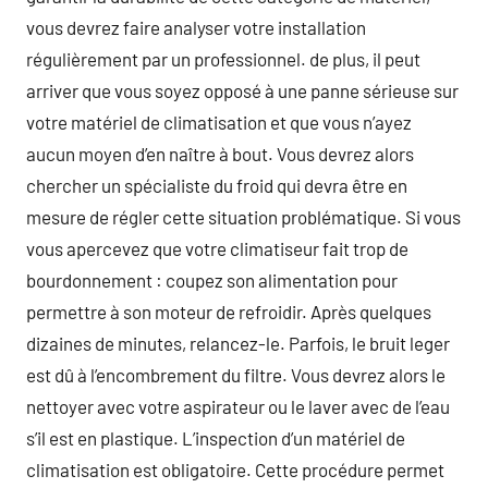
vous devrez faire analyser votre installation
régulièrement par un professionnel. de plus, il peut
arriver que vous soyez opposé à une panne sérieuse sur
votre matériel de climatisation et que vous n’ayez
aucun moyen d’en naître à bout. Vous devrez alors
chercher un spécialiste du froid qui devra être en
mesure de régler cette situation problématique. Si vous
vous apercevez que votre climatiseur fait trop de
bourdonnement : coupez son alimentation pour
permettre à son moteur de refroidir. Après quelques
dizaines de minutes, relancez-le. Parfois, le bruit leger
est dû à l’encombrement du filtre. Vous devrez alors le
nettoyer avec votre aspirateur ou le laver avec de l’eau
s’il est en plastique. L’inspection d’un matériel de
climatisation est obligatoire. Cette procédure permet