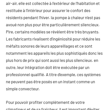
air-air, elle est collectée à l’extérieur de l’habitation et
restituée à l’intérieur pour assurer le confort des
résidents pendant l’hiver. la pompe à chaleur n’est pas
avoué non plus pour être particulièrement silencieux.
Pire, certains modèles se révèlent être très bruyants.
Les fabricants rivalisent d’ingéniosité pour réduire les
méfaits sonores de leurs appareillages et ce sont
notamment les appareils les plus sophistiqués donc les
plus hors de prix qui sont aussi les plus silencieux. en
outre, leur intégration doit être exécutée par un
professionnel qualifié. A titre d’exemple, ces systèmes
ne peuvent pas être posés en un instant comme un
simple convecteur.
Pour pouvoir profiter complètement de votre
climatiseur et de sa fraîcheur, il est important d’éviter