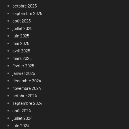
octobre 2025
septembre 2025
août 2025
juillet 2025
juin 2025
mai 2025
avril 2025
mars 2025
février 2025
janvier 2025
décembre 2024
novembre 2024
octobre 2024
septembre 2024
août 2024
juillet 2024
juin 2024