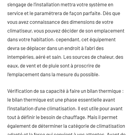
s’engage de l’installation mettra votre système en
service et le paramétrera de façon parfaite. Dès que
vous avez connaissance des dimensions de votre
climatiseur, vous pouvez décider de son emplacement
dans votre habitation. cependant, cet équipement
devra se déplacer dans un endroit à l’abri des
intempéries, aéré et sain. Les sources de chaleur, des
eaux, de vent et de pluie sont à proscrire de
l’emplacement dans la mesure du possible.
Vérification de sa capacité à faire un bilan thermique :
le bilan thermique est une phase essentielle avant
l’installation d’une climatisation. Il est utile pour avant
tout à définir le besoin de chauffage. Mais il permet
également de déterminer la catégorie de climatisation
adapté et la force qui convient à vos attentes. Avant de