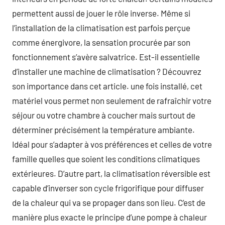
permettent aussi de jouer le rôle inverse. Même si
l’installation de la climatisation est parfois perçue
comme énergivore, la sensation procurée par son
fonctionnement s’avère salvatrice. Est-il essentielle
d’installer une machine de climatisation ? Découvrez
son importance dans cet article. une fois installé, cet
matériel vous permet non seulement de rafraîchir votre
séjour ou votre chambre à coucher mais surtout de
déterminer précisément la température ambiante.
Idéal pour s’adapter à vos préférences et celles de votre
famille quelles que soient les conditions climatiques
extérieures. D’autre part, la climatisation réversible est
capable d’inverser son cycle frigorifique pour diffuser
de la chaleur qui va se propager dans son lieu. C’est de
manière plus exacte le principe d’une pompe à chaleur