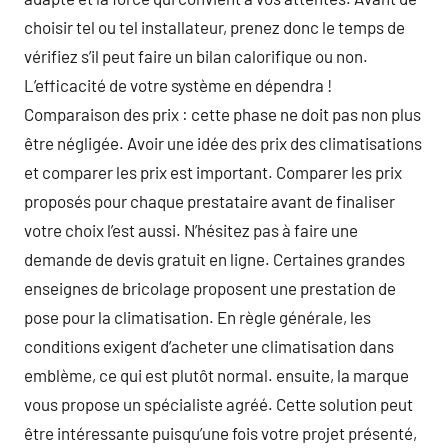
choisir tel ou tel installateur, prenez donc le temps de
vérifiez s’il peut faire un bilan calorifique ou non.
L’efficacité de votre système en dépendra !
Comparaison des prix : cette phase ne doit pas non plus
être négligée. Avoir une idée des prix des climatisations
et comparer les prix est important. Comparer les prix
proposés pour chaque prestataire avant de finaliser
votre choix l’est aussi. N’hésitez pas à faire une
demande de devis gratuit en ligne. Certaines grandes
enseignes de bricolage proposent une prestation de
pose pour la climatisation. En règle générale, les
conditions exigent d’acheter une climatisation dans
emblème, ce qui est plutôt normal. ensuite, la marque
vous propose un spécialiste agréé. Cette solution peut
être intéressante puisqu’une fois votre projet présenté,